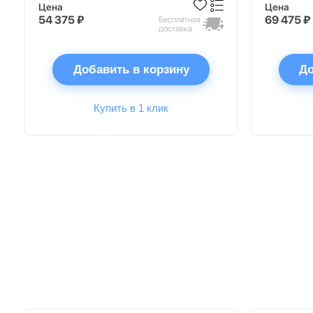
Цена
Цена
54 375 ₽
69 475 ₽
Бесплатная
доставка
Добавить в корзину
До
Купить в 1 клик