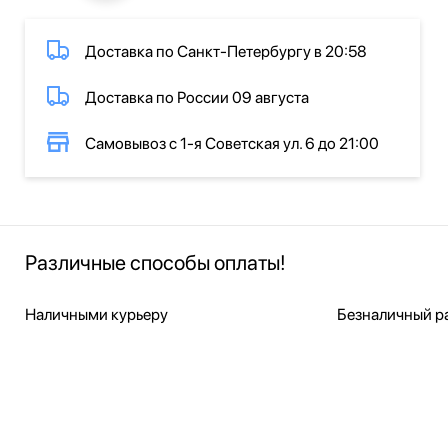
Доставка по Санкт-Петербургу в 20:58
Доставка по России 09 августа
Самовывоз с 1-я Советская ул. 6 до 21:00
Различные способы оплаты!
Наличными курьеру
Безналичный ра