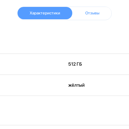
Характеристики
Отзывы
512 ГБ
жёлтый