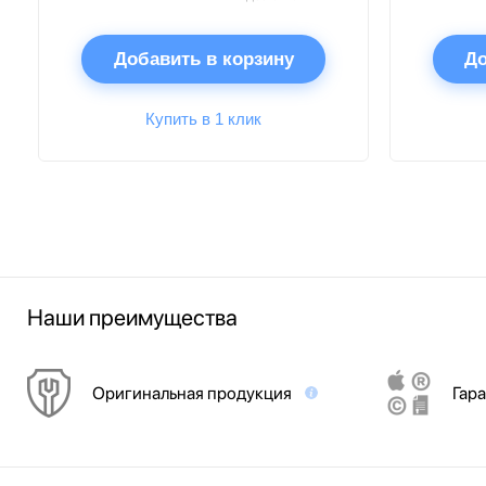
Добавить в корзину
До
Купить в 1 клик
Наши преимущества
Оригинальная продукция
Гара