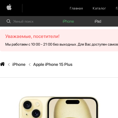
Главная
Каталог
Г
iPhone
iPad
Уважаемые, посетители!
Мы работаем с 10:00 - 21:00 без выходных. Для Вас доступен само
iPhone
Apple iPhone 15 Plus