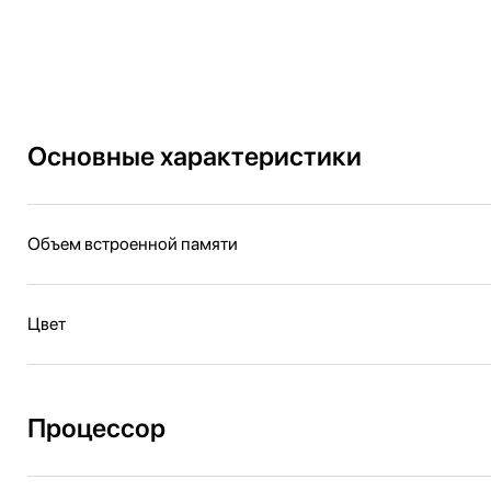
Основные характеристики
Объем встроенной памяти
Цвет
Процессор