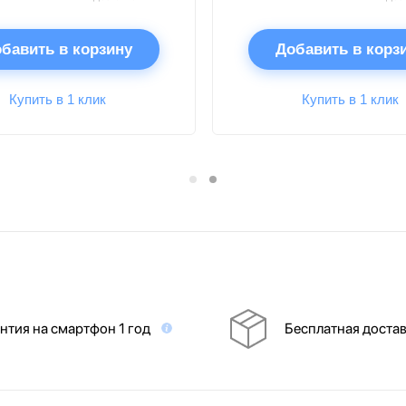
бавить в корзину
Добавить в корз
Купить в 1 клик
Купить в 1 клик
нтия на смартфон 1 год
Бесплатная доста