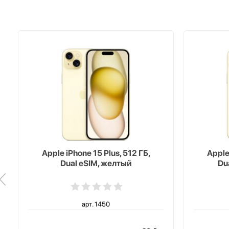
Apple iPhone 15 Plus, 512 ГБ,
Apple
Dual eSIM, желтый
Du
арт. 1450