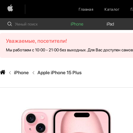
Главная
Каталог
Г
iPhone
iPad
Уважаемые, посетители!
Мы работаем с 10:00 - 21:00 без выходных. Для Вас доступен само
iPhone
Apple iPhone 15 Plus