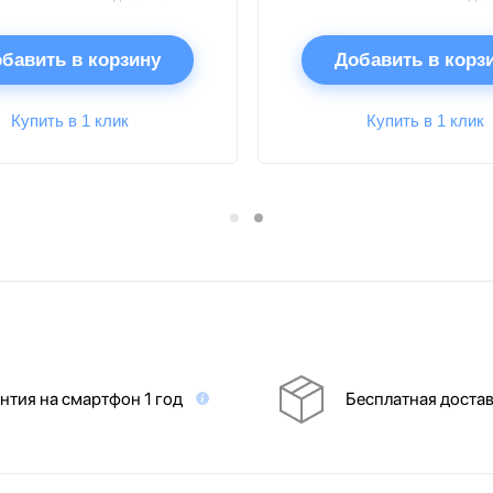
бавить в корзину
Добавить в корз
Купить в 1 клик
Купить в 1 клик
нтия на смартфон 1 год
Бесплатная доста