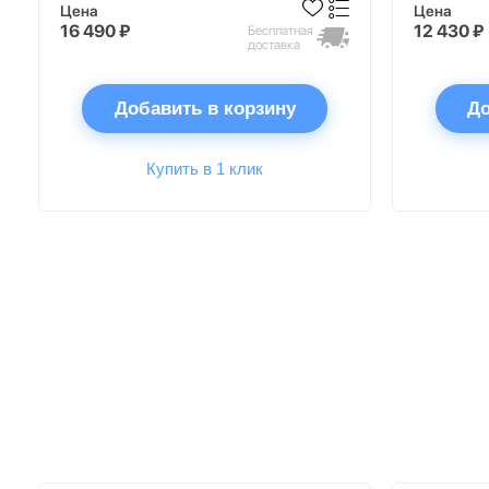
Цена
Цена
16 490 ₽
12 430 ₽
Бесплатная
доставка
Добавить в корзину
До
Купить в 1 клик