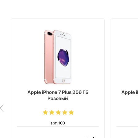
Apple iPhone 7 Plus 256 ГБ
Apple 
Розовый
арт. 100