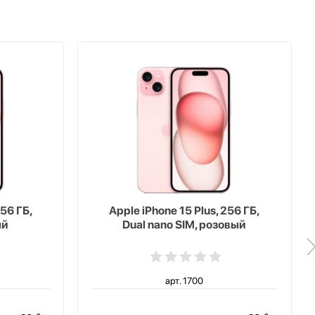
256 ГБ,
Apple iPhone 15 Plus, 256 ГБ,
ый
Dual nano SIM, розовый
арт. 1700