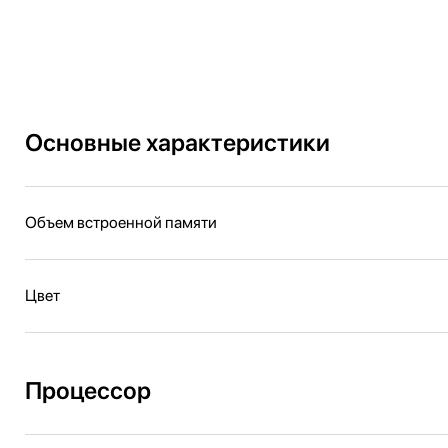
Основные характеристики
Объем встроенной памяти
Цвет
Процессор