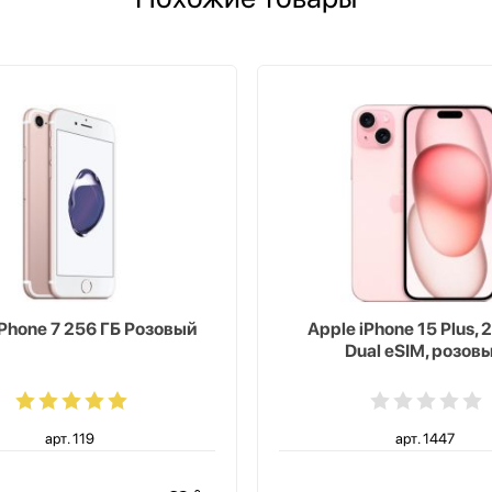
iPhone 7 256 ГБ Розовый
Apple iPhone 15 Plus, 
Dual eSIM, розов
арт. 119
арт. 1447