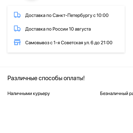
Доставка по Санкт-Петербургу с 10:00
Доставка по России 10 августа
Самовывоз с 1-я Советская ул. 6 до 21:00
Различные способы оплаты!
Наличными курьеру
Безналичный ра