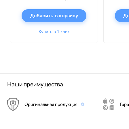
Добавить в корзину
До
Купить в 1 клик
Наши преимущества
Оригинальная продукция
Гара