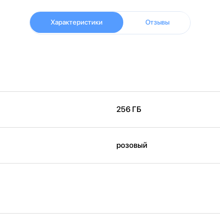
Характеристики
Отзывы
256 ГБ
розовый