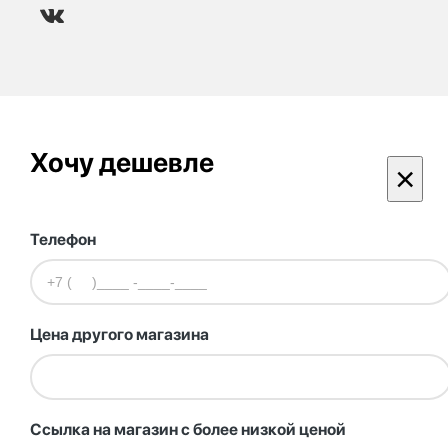
Хочу дешевле
×
Телефон
Цена другого магазина
Ссылка на магазин с более низкой ценой