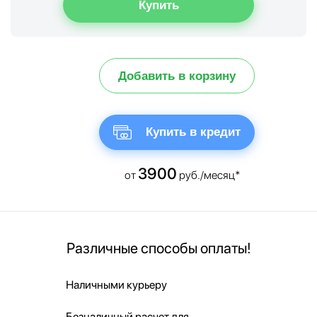
Добавить в корзину
Купить в кредит
3900
от
руб./месяц*
Различные способы оплаты!
Наличными курьеру
Безналичный расчет для