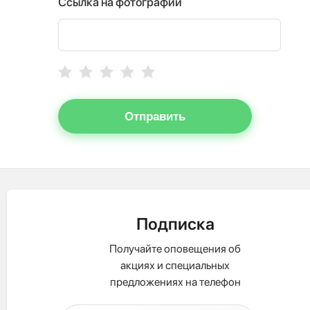
Ссылка на фотографии
Отправить
Подписка
Получайте оповещения об
акциях и специальных
предложениях на телефон