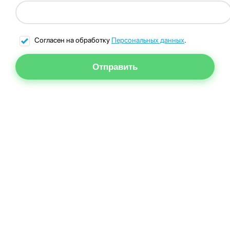
Согласен на обработку
Персональных данных
.
Отправить