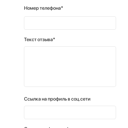
Номер телефона*
Текст отзыва*
Ссылка на профиль в соц.сети