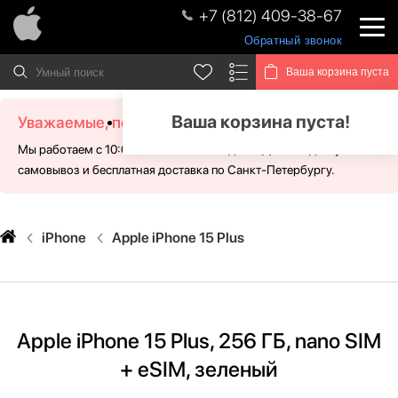
+7 (812) 409-38-67
Обратный звонок
Ваша корзина пуста
Ваша корзина пуста!
Уважаемые, посетители!
Мы работаем с 10:00 - 21:00 без выходных. Для Вас доступен
самовывоз и бесплатная доставка по Санкт-Петербургу.
iPhone
Apple iPhone 15 Plus
Apple iPhone 15 Plus, 256 ГБ, nano SIM
+ eSIM, зеленый