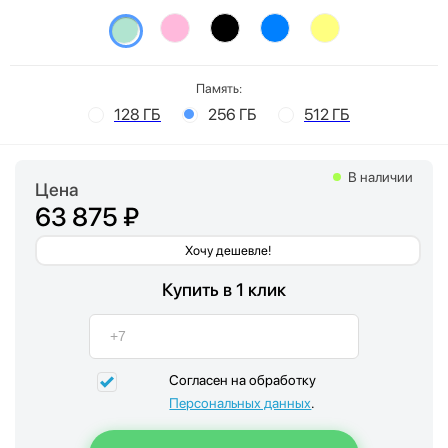
Память:
128 ГБ
256 ГБ
512 ГБ
В наличии
Цена
63 875 ₽
Хочу дешевле!
Купить в 1 клик
Согласен на обработку
Персональных данных
.