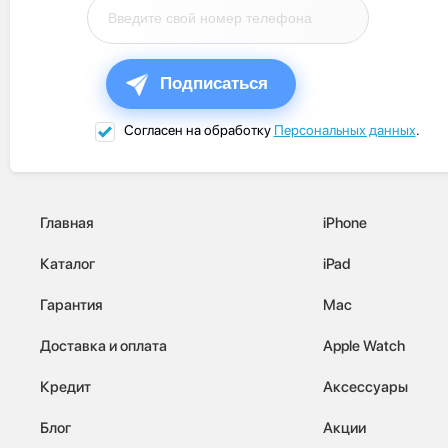
Подписаться
Согласен на обработку
Персональных данных
.
Главная
iPhone
Каталог
iPad
Гарантия
Mac
Доставка и оплата
Apple Watch
Кредит
Аксессуары
Блог
Акции