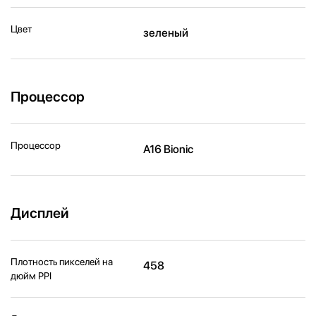
Цвет
зеленый
Процессор
Процессор
A16 Bionic
Дисплей
Плотность пикселей на
458
дюйм PPI