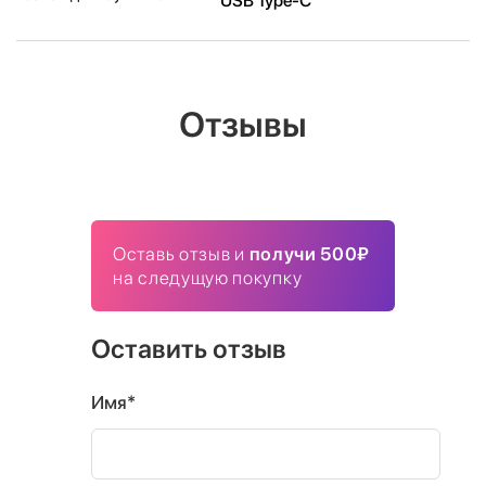
USB Type-C
Отзывы
Оставь отзыв и
получи 500₽
на следущую покупку
Оставить отзыв
Имя*