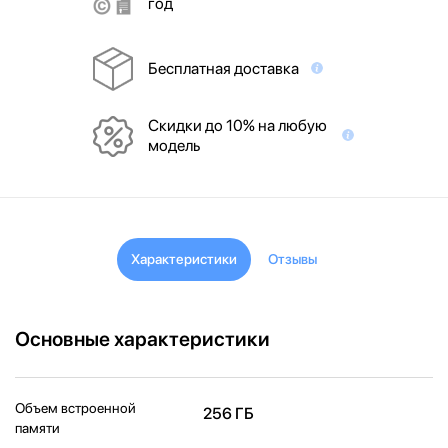
год
Бесплатная доставка
Скидки до 10% на любую
модель
Характеристики
Отзывы
Основные характеристики
Объем встроенной
256 ГБ
памяти