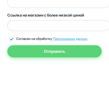
Ссылка на магазин с более низкой ценой
Согласен на обработку
Персональных данных
.
Отправить