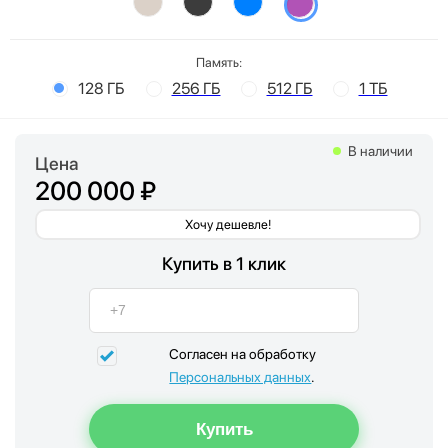
Память:
128 ГБ
256 ГБ
512 ГБ
1 ТБ
В наличии
Цена
200 000 ₽
Хочу дешевле!
Купить в 1 клик
Согласен на обработку
Персональных данных
.