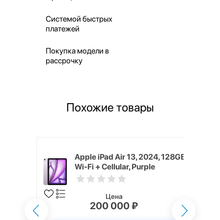
Системой быстрых
платежей
Покупка модели в
рассрочку
Похожие товары
024, 128GB,
Apple iPad Air 13, 2024, 128GB,
Wi-Fi + Cellular, Purple
Цена
200 000 ₽