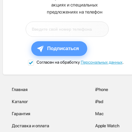
акциях и специальных
предложениях на телефон
Подписаться
Согласен на обработку
Персональных данных
.
Главная
iPhone
Каталог
iPad
Гарантия
Mac
Доставка и оплата
Apple Watch