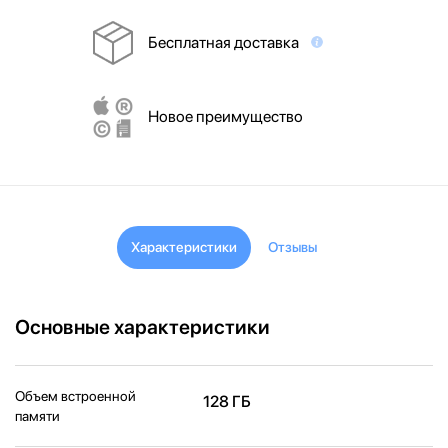
Бесплатная доставка
Новое преимущество
Характеристики
Отзывы
Основные характеристики
Объем встроенной
128 ГБ
памяти