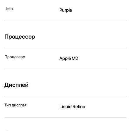
Цвет
Purple
Процессор
Процессор
Apple M2
Дисплей
Тип дисплея
Liquid Retina