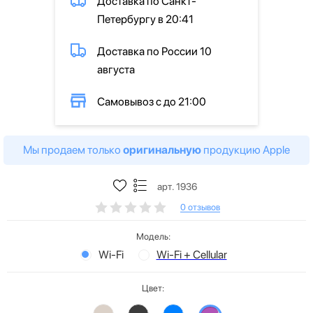
Доставка по Санкт-
Петербургу в 20:41
Доставка по России 10
августа
Самовывоз с до 21:00
Мы продаем только
оригинальную
продукцию Apple
арт. 1936
0 отзывов
Модель:
Wi-Fi
Wi-Fi + Cellular
Цвет: