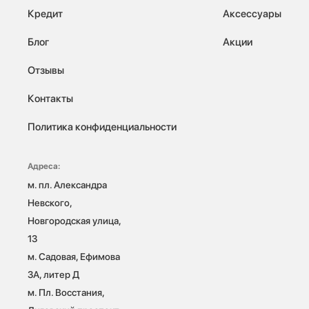
Кредит
Аксессуары
Блог
Акции
Отзывы
Контакты
Политика конфиденциальности
Адреса:
м. пл. Александра 
Невского, 
Новгородская улица, 
13

м. Садовая, Ефимова 
3А, литер Д

м. Пл. Восстания, 