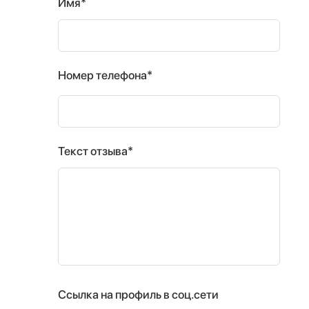
Имя*
Номер телефона*
Текст отзыва*
Ссылка на профиль в соц.сети