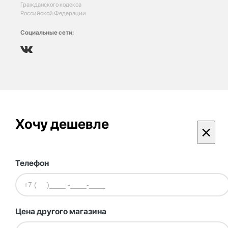
Гражданского кодекса
Российской Федерации
Социальные сети:
Хочу дешевле
×
Телефон
Цена другого магазина