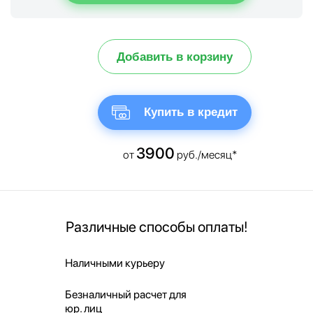
Добавить в корзину
Купить в кредит
3900
от
руб./месяц*
Различные способы оплаты!
Наличными курьеру
Безналичный расчет для
юр. лиц