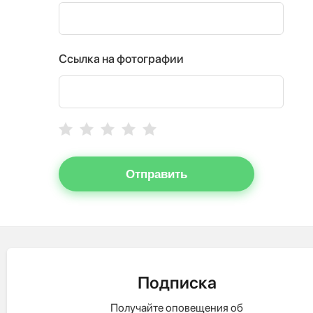
Ссылка на фотографии
Отправить
Подписка
Получайте оповещения об