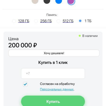
Память:
128 ГБ
256 ГБ
512 ГБ
1 ТБ
В наличии
Цена
200 000 ₽
Хочу дешевле!
Купить в 1 клик
Согласен на обработку
Персональных данных
.