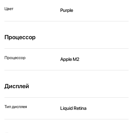
Цвет
Purple
Процессор
Процессор
Apple M2
Дисплей
Тип дисплея
Liquid Retina