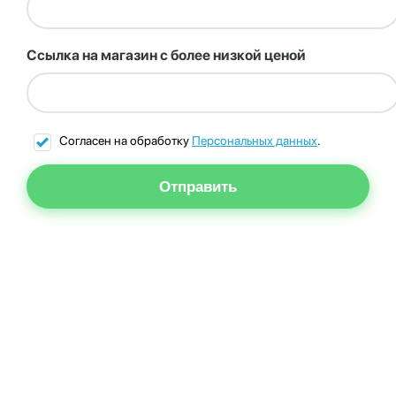
Ссылка на магазин с более низкой ценой
Согласен на обработку
Персональных данных
.
Отправить