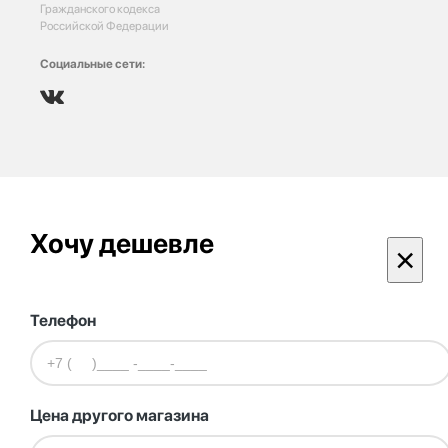
Гражданского кодекса
Российской Федерации
Социальные сети:
Хочу дешевле
×
Телефон
Цена другого магазина