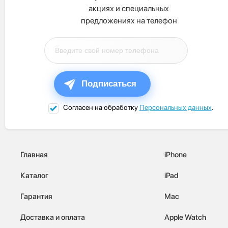
акциях и специальных
предложениях на телефон
Подписаться
Согласен на обработку
Персональных данных
.
Главная
iPhone
Каталог
iPad
Гарантия
Mac
Доставка и оплата
Apple Watch