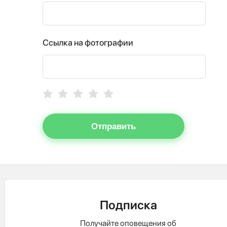
Ссылка на фотографии
Отправить
Подписка
Получайте оповещения об