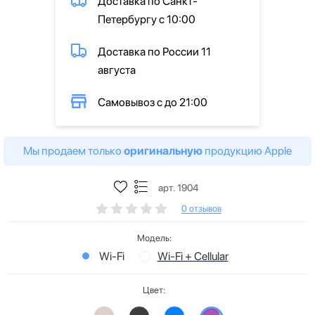
Доставка по Санкт-
Петербургу с 10:00
Доставка по России 11
августа
Самовывоз с до 21:00
Мы продаем только
оригинальную
продукцию Apple
арт. 1904
0 отзывов
Модель:
Wi-Fi
Wi-Fi + Cellular
Цвет: