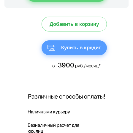
Добавить в корзину
Купить в кредит
3900
от
руб./месяц*
Различные способы оплаты!
Наличными курьеру
Безналичный расчет для
юр. лиц