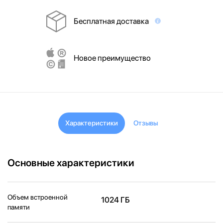
Бесплатная доставка
Новое преимущество
Характеристики
Отзывы
Основные характеристики
Объем встроенной
1024 ГБ
памяти