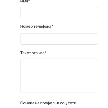
Имя*
Номер телефона*
Текст отзыва*
Ссылка на профиль в соц.сети