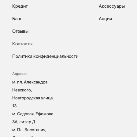
Кредит
Аксессуары
Блог
Акции
Отзывы
Контакты
Политика конфиденциальности
Адреса:
м. пл. Александра 
Невского, 
Новгородская улица, 
13

м. Садовая, Ефимова 
3А, литер Д

м. Пл. Восстания, 