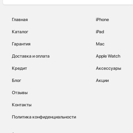
Главная
iPhone
Каталог
iPad
Гарантия
Mac
Доставка и оплата
Apple Watch
Кредит
Аксессуары
Блог
Акции
Отзывы
Контакты
Политика конфиденциальности