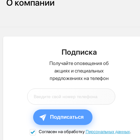
О компании
Подписка
Получайте оповещения об
акциях и специальных
предложениях на телефон
Подписаться
Согласен на обработку
Персональных данных
.