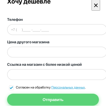
Хочу дешевле
×
Телефон
Цена другого магазина
Ссылка на магазин с более низкой ценой
Согласен на обработку
Персональных данных
.
Отправить