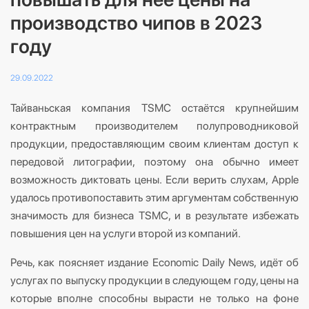
производство чипов в 2023
году
29.09.2022
Тайваньская компания TSMC остаётся крупнейшим
контрактным производителем полупроводниковой
продукции, предоставляющим своим клиентам доступ к
передовой литографии, поэтому она обычно имеет
возможность диктовать цены. Если верить слухам, Apple
удалось противопоставить этим аргументам собственную
значимость для бизнеса TSMC, и в результате избежать
повышения цен на услуги второй из компаний.
Речь, как поясняет издание
Economic Daily News, идёт об
услугах по выпуску продукции в следующем году, цены на
которые вполне способны вырасти не только на фоне