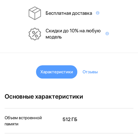
Бесплатная доставка
Скидки до 10% на любую
модель
Характеристики
Отзывы
Основные характеристики
Объем встроенной
512 ГБ
памяти