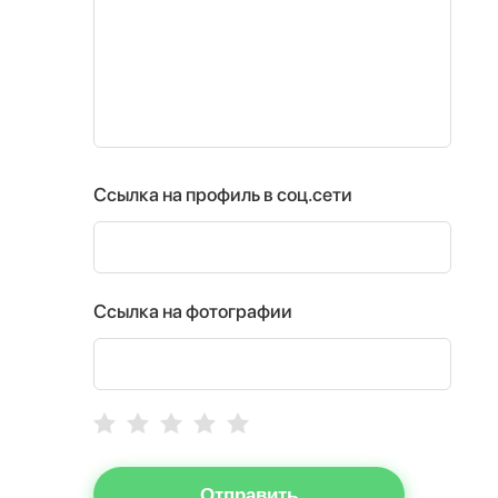
Ссылка на профиль в соц.сети
Ссылка на фотографии
Отправить