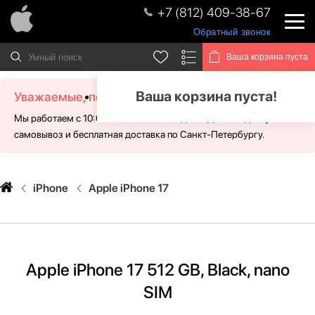
+7 (812) 409-38-67
Обратный звонок
Ваша корзина пуста
Ваша корзина пуста!
Уважаемые, посетители!
Мы работаем с 10:00 - 21:00 без выходных. Для Вас доступен
самовывоз и бесплатная доставка по Санкт-Петербургу.
iPhone
Apple iPhone 17
Apple iPhone 17 512 GB, Black, nano
SIM