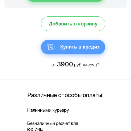
Добавить в корзину
Купить в кредит
3900
от
руб./месяц*
Различные способы оплаты!
Наличными курьеру
Безналичный расчет для
юр. лиц