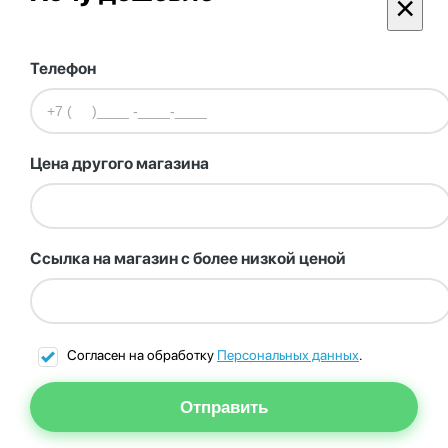
×
Телефон
Цена другого магазина
Ссылка на магазин с более низкой ценой
Согласен на обработку
Персональных данных
.
Отправить