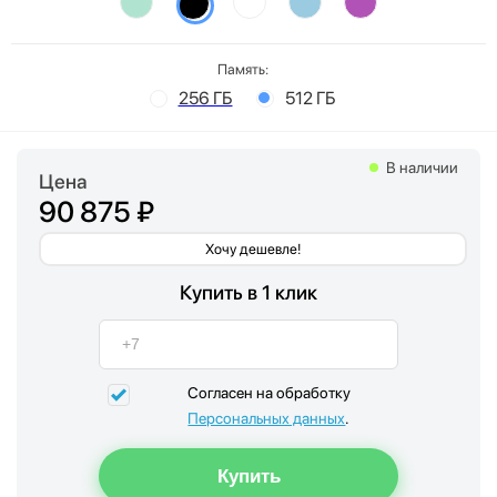
Память:
256 ГБ
512 ГБ
В наличии
Цена
90 875 ₽
Хочу дешевле!
Купить в 1 клик
Согласен на обработку
Персональных данных
.