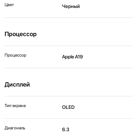
Цвет
Черный
Процессор
Процессор
Apple A19
Дисплей
Тип экрана
OLED
Диагональ
6.3