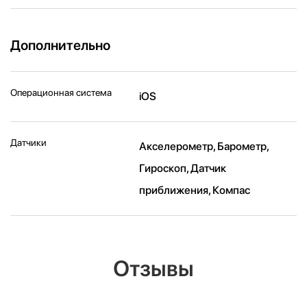
Дополнительно
Операционная система
iOS
Датчики
Акселерометр, Барометр,
Гироскоп, Датчик
приближения, Компас
Отзывы