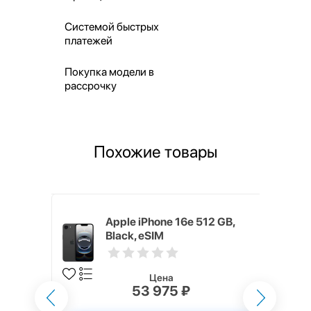
Системой быстрых
платежей
Покупка модели в
рассрочку
Похожие товары
 ГБ черный
Apple iPhone 16e 512 GB,
Black, eSIM
Цена
53 975 ₽