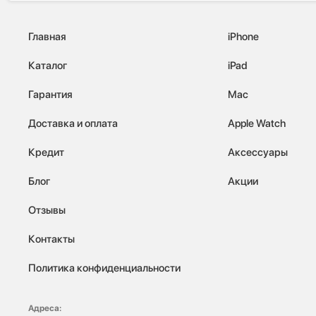
Главная
iPhone
Каталог
iPad
Гарантия
Mac
Доставка и оплата
Apple Watch
Кредит
Аксессуары
Блог
Акции
Отзывы
Контакты
Политика конфиденциальности
Адреса: