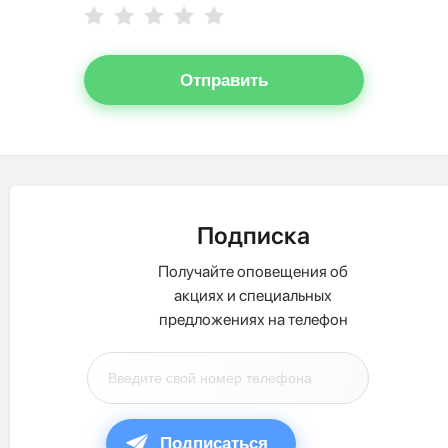
Отправить
Подписка
Получайте оповещения об
акциях и специальных
предложениях на телефон
Подписаться