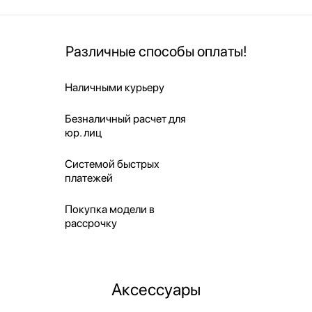
Различные способы оплаты!
Наличными курьеру
Безналичный расчет для
юр. лиц
Системой быстрых
платежей
Покупка модели в
рассрочку
Аксессуары