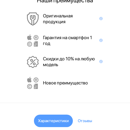
Наши преимущества
Оригинальная
продукция
Гарантия на смартфон 1
год
Скидки до 10% на любую
модель
Новое преимущество
Характеристики
Отзывы