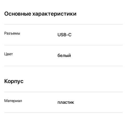
Основные характеристики
Разъемы
USB-C
Цвет
белый
Корпус
Материал
пластик