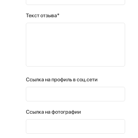
Текст отзыва*
Ссылка на профиль в соц.сети
Ссылка на фотографии