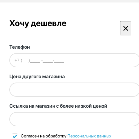
Хочу дешевле
×
Телефон
Цена другого магазина
Ссылка на магазин с более низкой ценой
Согласен на обработку
Персональных данных
.