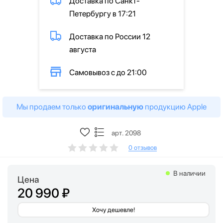
Доставка по Санкт-
Петербургу в 17:21
Доставка по России 12
августа
Самовывоз с до 21:00
Мы продаем только
оригинальную
продукцию Apple
арт. 2098
0 отзывов
В наличии
Цена
20 990 ₽
Хочу дешевле!