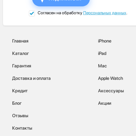
Согласен на обработку
Персональных данных
.
Главная
iPhone
Каталог
iPad
Гарантия
Mac
Доставка и оплата
Apple Watch
Кредит
Аксессуары
Блог
Акции
Отзывы
Контакты