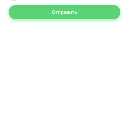
Отправить