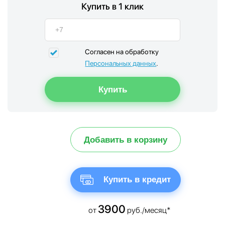
Купить в 1 клик
Согласен на обработку
Персональных данных
.
Добавить в корзину
Купить в кредит
3900
от
руб./месяц*