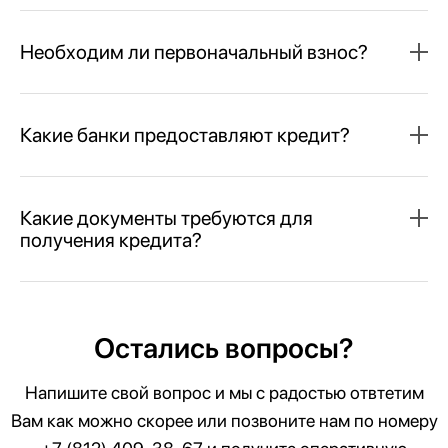
Необходим ли первоначальный взнос?
Какие банки предоставляют кредит?
Какие документы требуются для
получения кредита?
Остались вопросы?
Напишите свой вопрос и мы с радостью отвтетим
Вам как можно скорее или позвоните нам по номеру