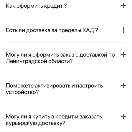
Как оформить кредит ?
Есть ли доставка за пределы КАД ?
Могу ли я оформить заказ с доставкой по
Ленинградской области?
Поможете активировать и настроить
устройство?
Могу ли я купить в кредит и заказать
курьерскую доставку?