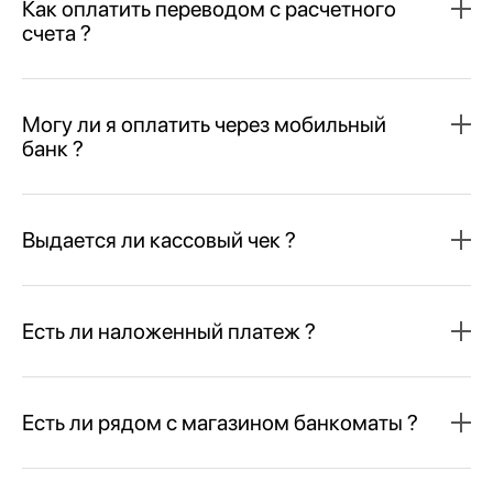
Как оплатить переводом с расчетного
счета ?
Могу ли я оплатить через мобильный
банк ?
Выдается ли кассовый чек ?
Есть ли наложенный платеж ?
Есть ли рядом с магазином банкоматы ?