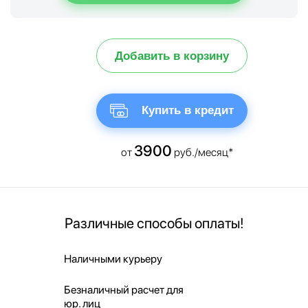
Добавить в корзину
Купить в кредит
3900
от
руб./месяц*
Различные способы оплаты!
Наличными курьеру
Безналичный расчет для
юр. лиц