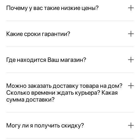
Почему у вас такие низкие цены?
Какие сроки гарантии?
Где находится Ваш магазин?
Можно заказать доставку товара на дом?
Сколько времени ждать курьера? Какая
сумма доставки?
Могу ли я получить скидку?