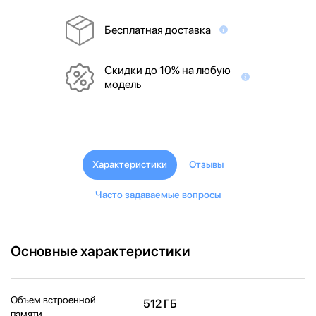
Бесплатная доставка
Скидки до 10% на любую
модель
Характеристики
Отзывы
Часто задаваемые вопросы
Основные характеристики
Объем встроенной
512 ГБ
памяти