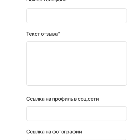
Текст отзыва*
Ссылка на профиль в соц.сети
Ссылка на фотографии