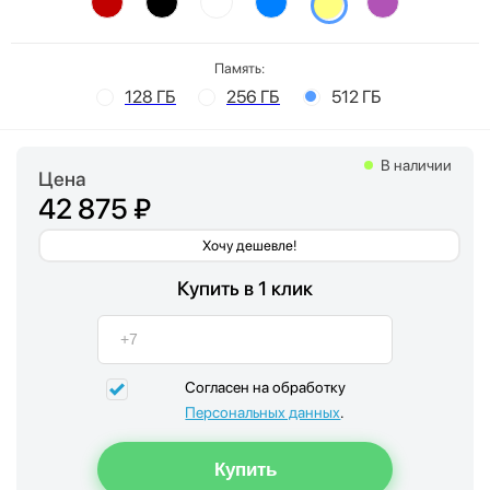
Память:
128 ГБ
256 ГБ
512 ГБ
В наличии
Цена
42 875 ₽
Хочу дешевле!
Купить в 1 клик
Согласен на обработку
Персональных данных
.