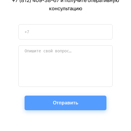
+7 (812) 409-38-67
и получите оперативную
консультацию