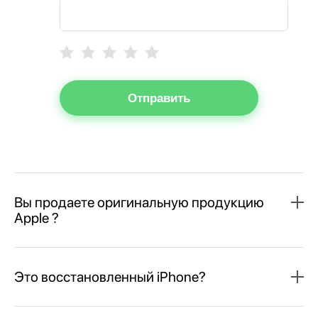
Отправить
Вы продаете оригинальную продукцию
Apple ?
Это восстановленный iPhone?