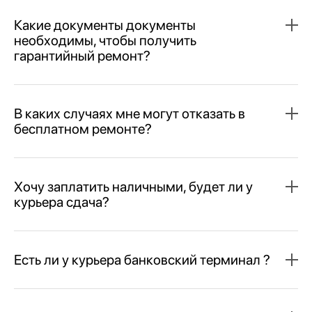
Какие документы документы
необходимы, чтобы получить
гарантийный ремонт?
В каких случаях мне могут отказать в
бесплатном ремонте?
Хочу заплатить наличными, будет ли у
курьера сдача?
Есть ли у курьера банковский терминал ?