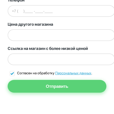
Телефон
Цена другого магазина
Ссылка на магазин с более низкой ценой
Согласен на обработку
Персональных данных
.
Отправить