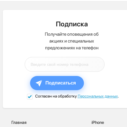
Подписка
Получайте оповещения об
акциях и специальных
предложениях на телефон
Подписаться
Согласен на обработку
Персональных данных
.
Главная
iPhone