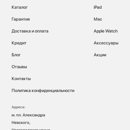
Каталог
iPad
Гарантия
Mac
Доставка и оплата
Apple Watch
Кредит
Аксессуары
Блог
Акции
Отзывы
Контакты
Политика конфиденциальности
Адреса:
м. пл. Александра 
Невского, 
Новгородская улица, 