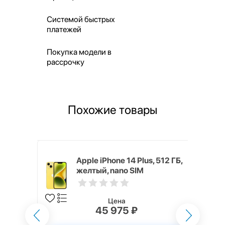
Системой быстрых
платежей
Покупка модели в
рассрочку
Похожие товары
, 128 ГБ,
Apple iPhone 14 Plus, 512 ГБ,
желтый, nano SIM
Цена
45 975 ₽