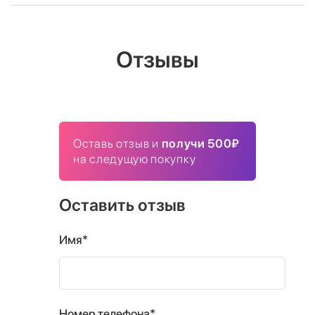
Отзывы
Оставь отзыв и
получи 500₽
на следущую покупку
Оставить отзыв
Имя*
Номер телефона*