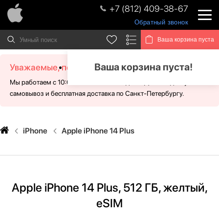
+7 (812) 409-38-67
Обратный звонок
Ваша корзина пуста
Ваша корзина пуста!
Уважаемые, посетители!
Мы работаем с 10:00 - 21:00 без выходных. Для Вас доступен
самовывоз и бесплатная доставка по Санкт-Петербургу.
iPhone
Apple iPhone 14 Plus
Apple iPhone 14 Plus, 512 ГБ, желтый,
eSIM