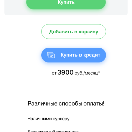
Добавить в корзину
Купить в кредит
3900
от
руб./месяц*
Различные способы оплаты!
Наличными курьеру
Безналичный расчет для