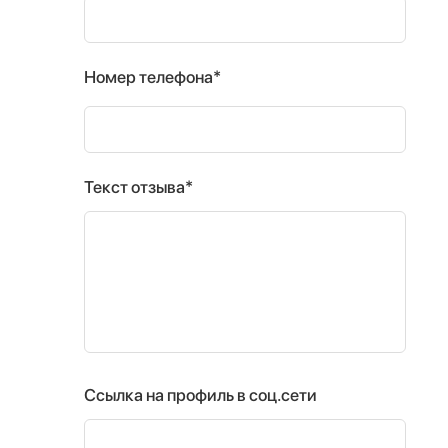
Номер телефона*
Текст отзыва*
Ссылка на профиль в соц.сети