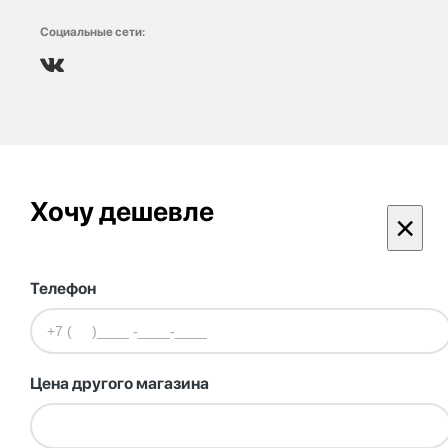
Социальные сети:
Хочу дешевле
×
Телефон
Цена другого магазина