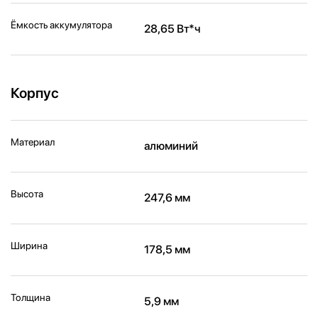
Ёмкость аккумулятора
28,65 Вт*ч
Корпус
Материал
алюминий
Высота
247,6 мм
Ширина
178,5 мм
Толщина
5,9 мм