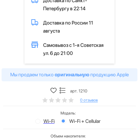
Доставка по Санкт-
Петербургу в 22:14
Доставка по России 11
августа
Самовывоз с 1-я Советская
ул. 6 до 21:00
Мы продаем только
оригинальную
продукцию Apple
арт. 1210
0 отзывов
Модель:
Wi-Fi
Wi-Fi + Cellular
Объем накопителя: