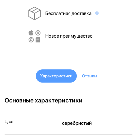
Бесплатная доставка
Новое преимущество
Характеристики
Отзывы
Основные характеристики
Цвет
серебристый