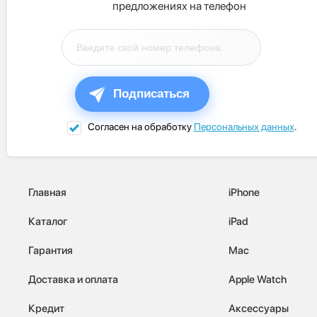
предложениях на телефон
Подписаться
Согласен на обработку
Персональных данных
.
Главная
iPhone
Каталог
iPad
Гарантия
Mac
Доставка и оплата
Apple Watch
Кредит
Аксессуары