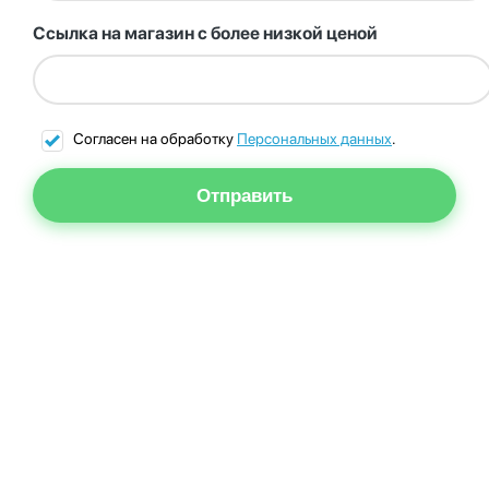
Ссылка на магазин с более низкой ценой
Согласен на обработку
Персональных данных
.
Отправить