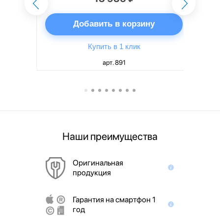
ну
Добавить в корзину
Купить в 1 клик
арт. 891
Наши преимущества
Оригинальная
продукция
Гарантия на смартфон 1
год