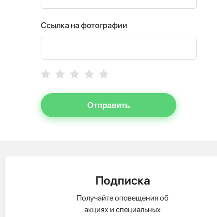
Ссылка на фотографии
Отправить
Подписка
Получайте оповещения об
акциях и специальных