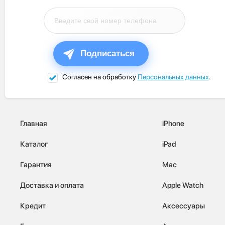
Подписаться
Согласен на обработку
Персональных данных
.
Главная
iPhone
Каталог
iPad
Гарантия
Mac
Доставка и оплата
Apple Watch
Кредит
Аксессуары