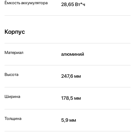
Ёмкость аккумулятора
28,65 Вт*ч
Корпус
Материал
алюминий
Высота
247,6 мм
Ширина
178,5 мм
Толщина
5,9 мм