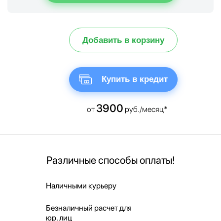
Добавить в корзину
Купить в кредит
3900
от
руб./месяц*
Различные способы оплаты!
Наличными курьеру
Безналичный расчет для
юр. лиц