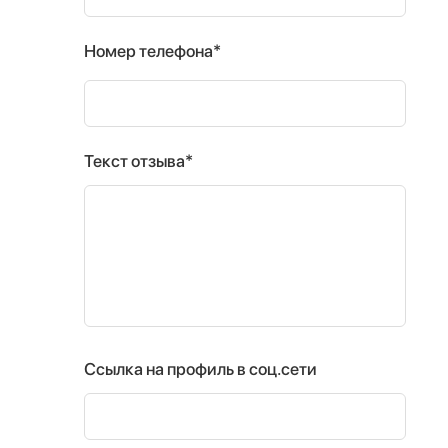
Номер телефона*
Текст отзыва*
Ссылка на профиль в соц.сети