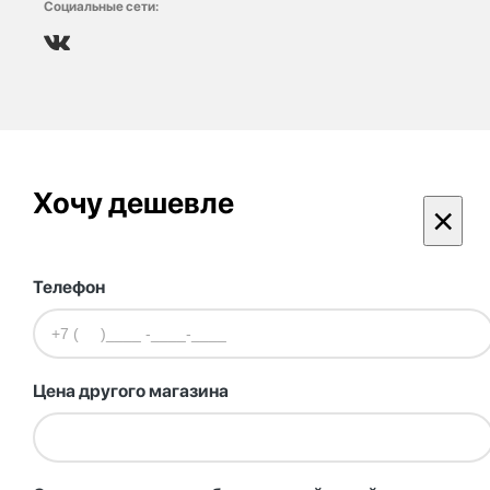
Социальные сети:
Хочу дешевле
×
Телефон
Цена другого магазина