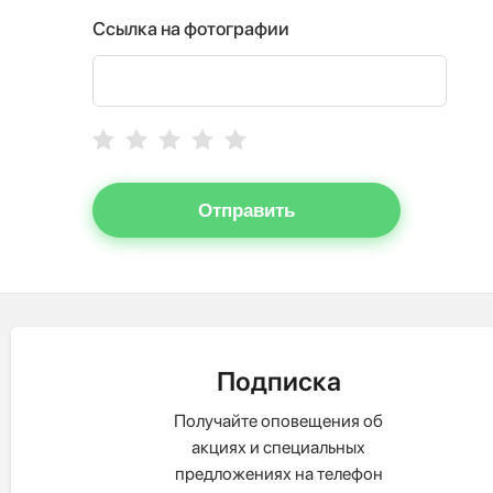
Ссылка на фотографии
Отправить
Подписка
Получайте оповещения об
акциях и специальных
предложениях на телефон