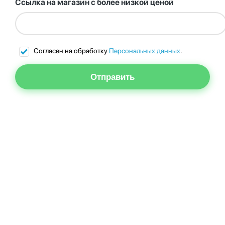
Ссылка на магазин с более низкой ценой
Согласен на обработку
Персональных данных
.
Отправить