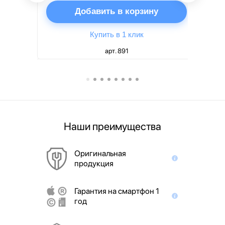
ну
Добавить в корзину
Купить в 1 клик
арт. 891
Наши преимущества
Оригинальная
продукция
Гарантия на смартфон 1
год