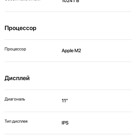
1024 ГБ
Процессор
Процессор
Apple M2
Дисплей
Диагональ
11"
Тип дисплея
IPS