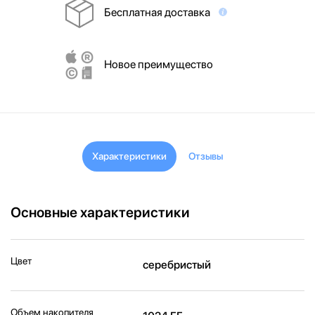
Бесплатная доставка
Новое преимущество
Характеристики
Отзывы
Основные характеристики
Цвет
серебристый
Объем накопителя