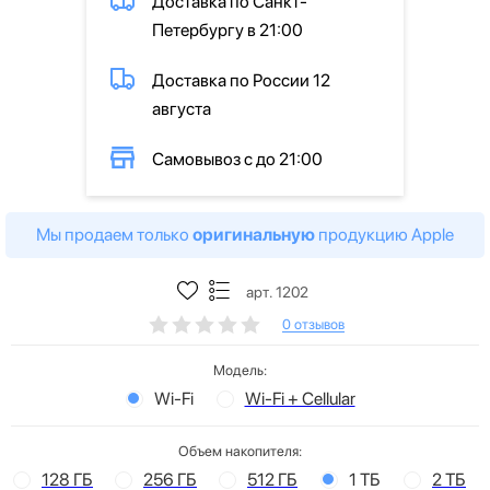
Доставка по Санкт-
Петербургу в 21:00
Доставка по России 12
августа
Самовывоз с до 21:00
Мы продаем только
оригинальную
продукцию Apple
арт. 1202
0 отзывов
Модель:
Wi-Fi
Wi-Fi + Cellular
Объем накопителя:
128 ГБ
256 ГБ
512 ГБ
1 ТБ
2 ТБ