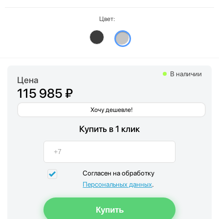
Цвет:
В наличии
Цена
115 985 ₽
Хочу дешевле!
Купить в 1 клик
Согласен на обработку
Персональных данных
.