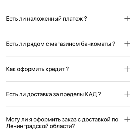
Есть ли наложенный платеж ?
Есть ли рядом с магазином банкоматы ?
Как оформить кредит ?
Есть ли доставка за пределы КАД ?
Могу ли я оформить заказ с доставкой по
Ленинградской области?