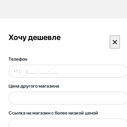
Хочу дешевле
×
Телефон
Цена другого магазина
Ссылка на магазин с более низкой ценой