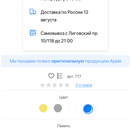
Доставка по России 12
августа
Самовывоз с Лиговский пр.
10/118 до 21:00
Мы продаем только
оригинальную
продукцию Apple
арт. 717
0 отзывов
Цвет:
Память: