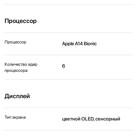
Процессор
Процессор
Apple A14 Bionic
Количество ядер
6
процессора
Дисплей
Тип экрана
цветной OLED, сенсорный