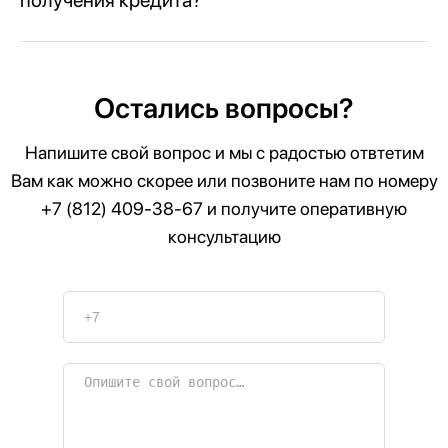
Остались вопросы?
Напишите свой вопрос и мы с радостью отвтетим
Вам как можно скорее или позвоните нам по номеру
+7 (812) 409-38-67
и получите оперативную
консультацию