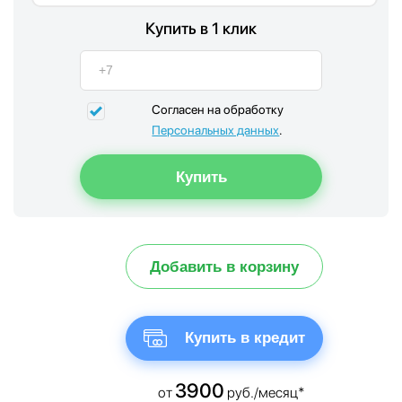
Купить в 1 клик
Согласен на обработку
Персональных данных
.
Добавить в корзину
Купить в кредит
3900
от
руб./месяц*