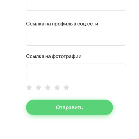
Ссылка на профиль в соц.сети
Ссылка на фотографии
Отправить