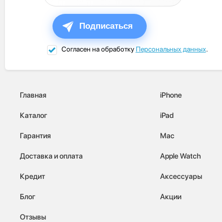
Подписаться
Согласен на обработку
Персональных данных
.
Главная
iPhone
Каталог
iPad
Гарантия
Mac
Доставка и оплата
Apple Watch
Кредит
Аксессуары
Блог
Акции
Отзывы