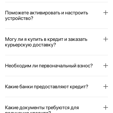
Поможете активировать и настроить
устройство?
Могу ли я купить в кредит и заказать
курьерскую доставку?
Необходим ли первоначальный взнос?
Какие банки предоставляют кредит?
Какие документы требуются для
получения кредита?