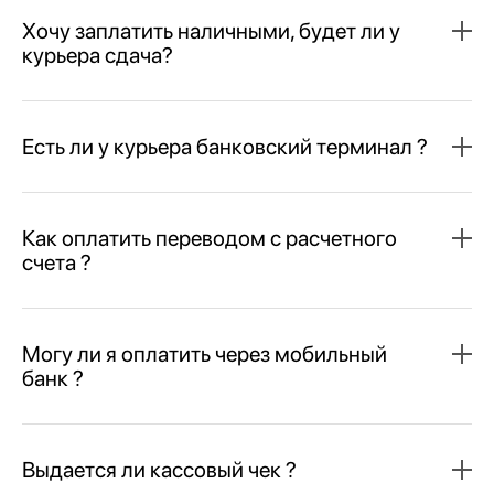
Хочу заплатить наличными, будет ли у
курьера сдача?
Есть ли у курьера банковский терминал ?
Как оплатить переводом с расчетного
счета ?
Могу ли я оплатить через мобильный
банк ?
Выдается ли кассовый чек ?