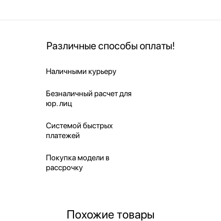
Различные способы оплаты!
Наличными курьеру
Безналичный расчет для
юр. лиц
Системой быстрых
платежей
Покупка модели в
рассрочку
Похожие товары