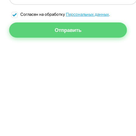
Согласен на обработку
Персональных данных
.
Отправить