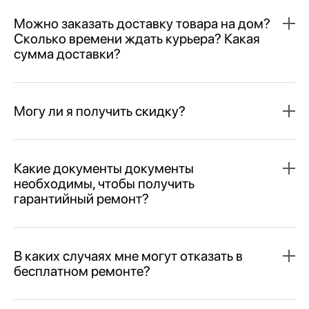
Можно заказать доставку товара на дом?
Сколько времени ждать курьера? Какая
сумма доставки?
Могу ли я получить скидку?
Какие документы документы
необходимы, чтобы получить
гарантийный ремонт?
В каких случаях мне могут отказать в
бесплатном ремонте?