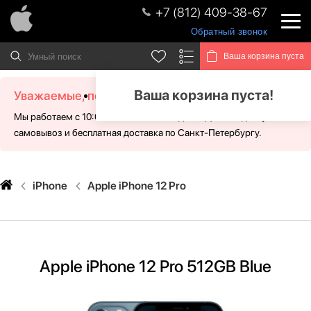
+7 (812) 409-38-67
Обратный звонок
Ваша корзина пуста
Ваша корзина пуста!
Уважаемые, посетители!
Мы работаем с 10:00 - 21:00 без выходных. Для Вас доступен
самовывоз и бесплатная доставка по Санкт-Петербургу.
iPhone
Apple iPhone 12 Pro
Apple iPhone 12 Pro 512GB Blue