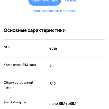
Характеристики
Отзывы
Часто задаваемые вопросы
Основные характеристики
NFC
есть
Количество SIM-карт
2
Объем встроенной
512
памяти
Тип SIM-карты
nano SIM+eSIM