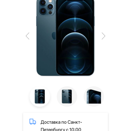
Доставка по Санкт-
Петербургу с 10:00