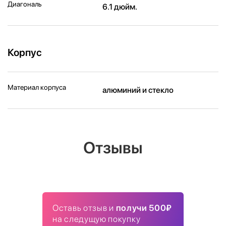
Диагональ
6.1 дюйм.
Корпус
Материал корпуса
алюминий и стекло
Отзывы
Оставь отзыв и
получи 500₽
на следущую покупку