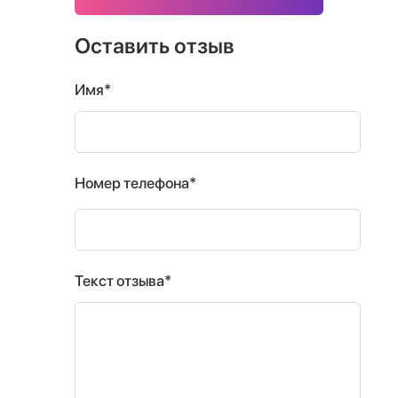
Оставить отзыв
Имя*
Номер телефона*
Текст отзыва*