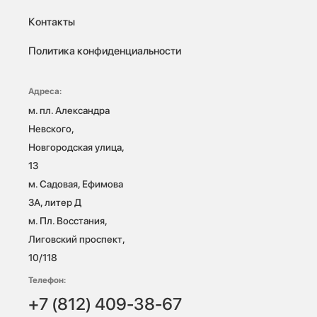
Контакты
Политика конфиденциальности
Адреса:
м. пл. Александра 
Невского, 
Новгородская улица, 
13

м. Садовая, Ефимова 
3А, литер Д

м. Пл. Восстания, 
Лиговский проспект, 
10/118 
Телефон:
+7 (812) 409-38-67