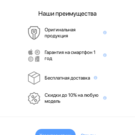
Наши преимущества
Оригинальная
продукция
Гарантия на смартфон 1
год
Бесплатная доставка
Скидки до 10% на любую
модель