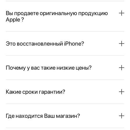
Вы продаете оригинальную продукцию
Apple ?
Это восстановленный iPhone?
Почему у вас такие низкие цены?
Какие сроки гарантии?
Где находится Ваш магазин?