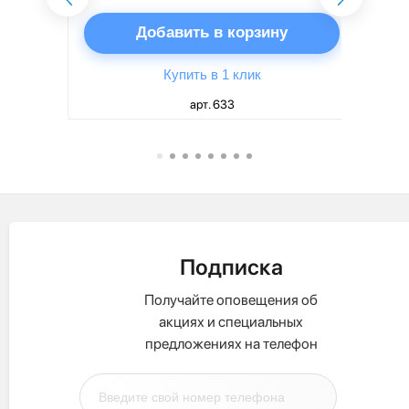
ну
Добавить в корзину
Купить в 1 клик
арт. 633
Подписка
Получайте оповещения об
акциях и специальных
предложениях на телефон