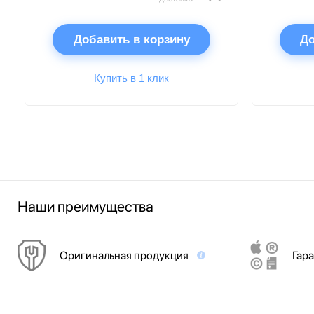
Добавить в корзину
До
Купить в 1 клик
Наши преимущества
Оригинальная продукция
Гара