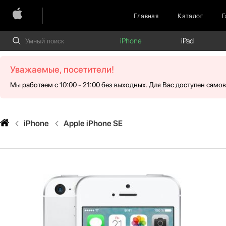
Главная
Каталог
Г
iPhone
iPad
Уважаемые, посетители!
Мы работаем с 10:00 - 21:00 без выходных. Для Вас доступен само
iPhone
Apple iPhone SE