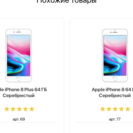
e iPhone 8 Plus 64 ГБ
Apple iPhone 8 64
Серебристый
Серебристый
арт. 69
арт. 77