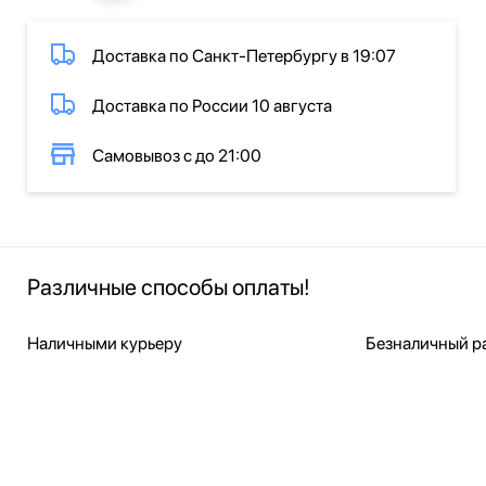
Доставка по Санкт-Петербургу в 19:07
Доставка по России 10 августа
Самовывоз с до 21:00
Различные способы оплаты!
Наличными курьеру
Безналичный ра