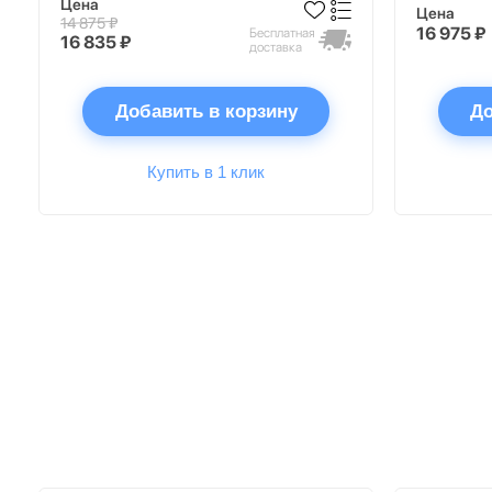
Цена
Цена
14 875 ₽
16 975 ₽
Бесплатная
16 835 ₽
доставка
Добавить в корзину
До
Купить в 1 клик