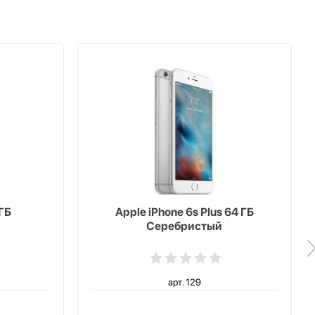
 ГБ
Apple iPhone 6s Plus 64 ГБ
Серебристый
арт. 129