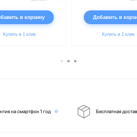
бавить в корзину
Добавить в корз
Купить в 1 клик
Купить в 1 клик
нтия на смартфон 1 год
Бесплатная доста