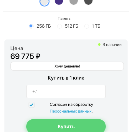
Память:
256 ГБ
512 ГБ
1 ТБ
В наличии
Цена
69 775 ₽
Хочу дешевле!
Купить в 1 клик
Согласен на обработку
Персональных данных
.