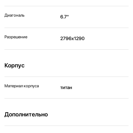
Диагональ
6.7"
Разрешение
2796x1290
Корпус
Материал корпуса
титан
Дополнительно