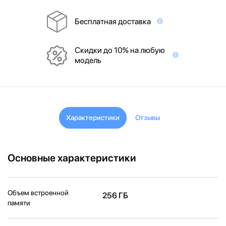
Бесплатная доставка
Скидки до 10% на любую
модель
Характеристики
Отзывы
Основные характеристики
Объем встроенной
256 ГБ
памяти