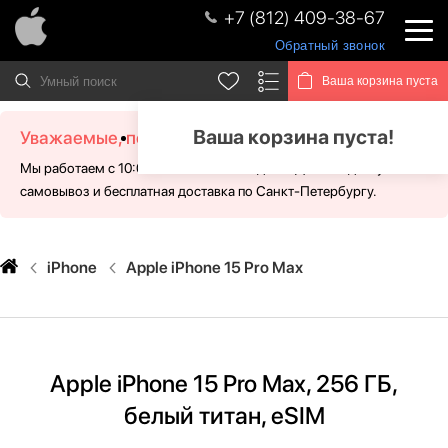
+7 (812) 409-38-67
Обратный звонок
Ваша корзина пуста
Ваша корзина пуста!
Уважаемые, посетители!
Мы работаем с 10:00 - 21:00 без выходных. Для Вас доступен
самовывоз и бесплатная доставка по Санкт-Петербургу.
iPhone
Apple iPhone 15 Pro Max
Apple iPhone 15 Pro Max, 256 ГБ,
белый титан, eSIM