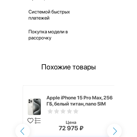
Системой быстрых
платежей
Покупка модели в
рассрочку
Похожие товары
 128 ГБ,
Apple iPhone 15 Pro Max, 256
ГБ, белый титан, nano SIM
Цена
72 975 ₽