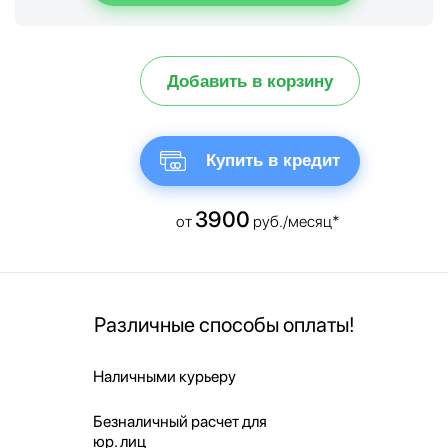
Добавить в корзину
Купить в кредит
3900
от
руб./месяц*
Различные способы оплаты!
Наличными курьеру
Безналичный расчет для
юр. лиц