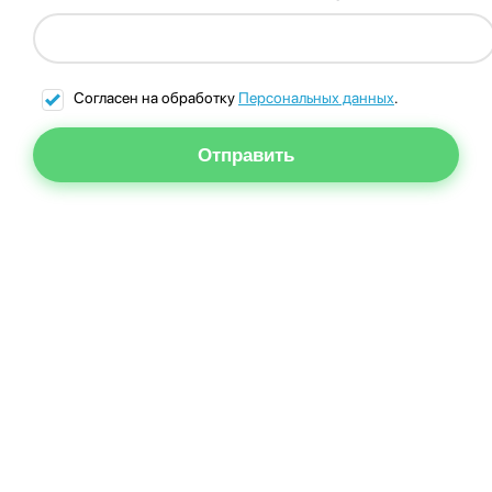
Согласен на обработку
Персональных данных
.
Отправить