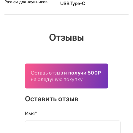
Разъем для наушников
USB Type-C
Отзывы
Оставь отзыв и
получи 500₽
на следущую покупку
Оставить отзыв
Имя*