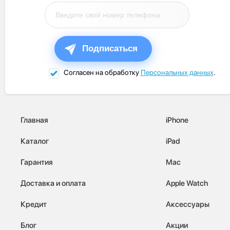
Подписаться
Согласен на обработку
Персональных данных
.
Главная
iPhone
Каталог
iPad
Гарантия
Mac
Доставка и оплата
Apple Watch
Кредит
Аксессуары
Блог
Акции