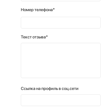
Номер телефона*
Текст отзыва*
Ссылка на профиль в соц.сети