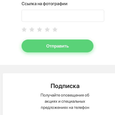
Ссылка на фотографии
Отправить
Подписка
Получайте оповещения об
акциях и специальных
предложениях на телефон