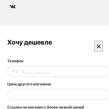
Хочу дешевле
×
Телефон
Цена другого магазина
Ссылка на магазин с более низкой ценой