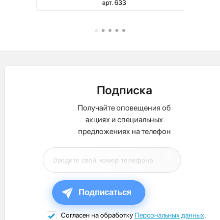
арт. 633
Подписка
Получайте оповещения об
акциях и специальных
предложениях на телефон
Подписаться
Согласен на обработку
Персональных данных
.