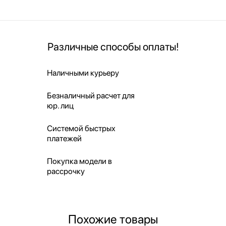
Различные способы оплаты!
Наличными курьеру
Безналичный расчет для
юр. лиц
Системой быстрых
платежей
Покупка модели в
рассрочку
Похожие товары