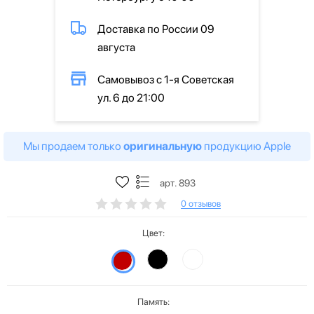
Доставка по России 09
августа
Самовывоз с 1-я Советская
ул. 6 до 21:00
Мы продаем только
оригинальную
продукцию Apple
арт. 893
0 отзывов
Цвет:
Память: