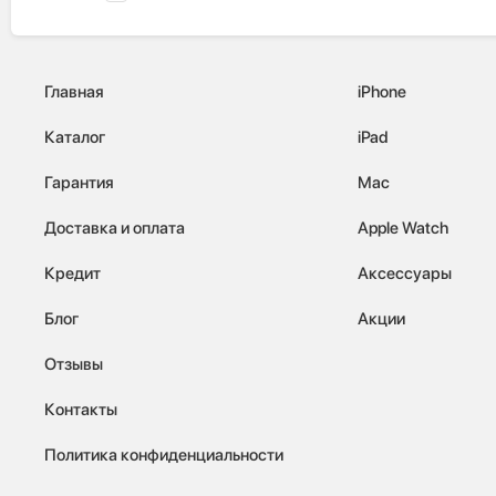
Главная
iPhone
Каталог
iPad
Гарантия
Mac
Доставка и оплата
Apple Watch
Кредит
Аксессуары
Блог
Акции
Отзывы
Контакты
Политика конфиденциальности