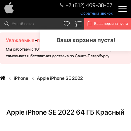
+7 (812) 409-38-67
Обратный звонок
Ваша корзина пуста
Ваша корзина пуста!
Уважаемые, посетители!
Мы работаем с 10:00 - 21:00 без выходных. Для Вас доступен
самовывоз и бесплатная доставка по Санкт-Петербургу.
iPhone
Apple iPhone SE 2022
Apple iPhone SE 2022 64 ГБ Красный