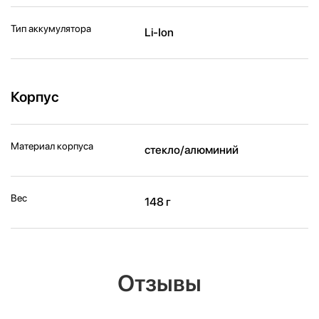
Тип аккумулятора
Li-Ion
Корпус
Материал корпуса
стекло/алюминий
Вес
148 г
Отзывы