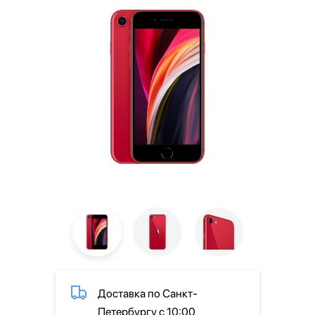
Доставка по Санкт-
Петербургу с 10:00