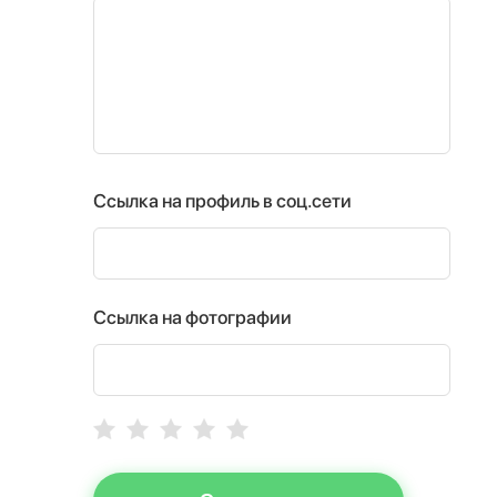
Ссылка на профиль в соц.сети
Ссылка на фотографии