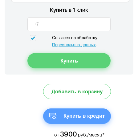
Купить в 1 клик
Согласен на обработку
Персональных данных
.
Добавить в корзину
Купить в кредит
3900
от
руб./месяц*