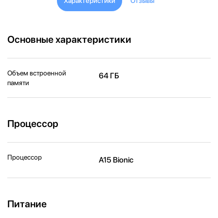
Характеристики
Отзывы
Основные характеристики
Объем встроенной
64 ГБ
памяти
Процессор
Процессор
A15 Bionic
Питание