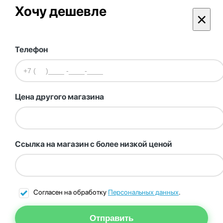
Хочу дешевле
×
Телефон
Цена другого магазина
Ссылка на магазин с более низкой ценой
Согласен на обработку
Персональных данных
.
Отправить