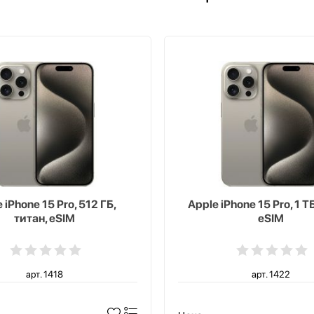
 iPhone 15 Pro, 512 ГБ,
Apple iPhone 15 Pro, 1 ТБ
титан, eSIM
eSIM
арт. 1418
арт. 1422