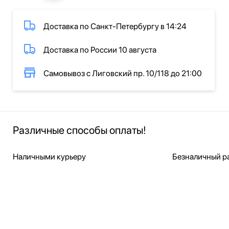
Доставка по Санкт-Петербургу в 14:24
Доставка по России 10 августа
Самовывоз с Лиговский пр. 10/118 до 21:00
Различные способы оплаты!
Наличными курьеру
Безналичный ра