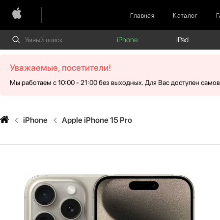
Главная
Каталог
Г
iPhone
iPad
Уважаемые, посетители!
Мы работаем с 10:00 - 21:00 без выходных. Для Вас доступен само
iPhone
Apple iPhone 15 Pro