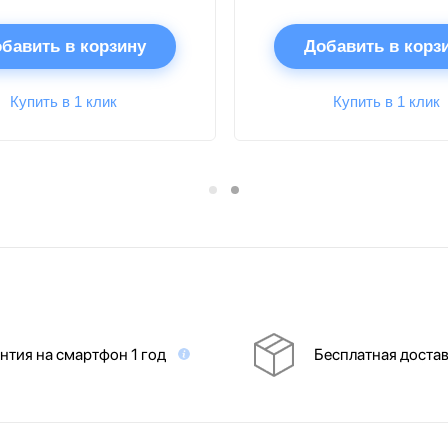
бавить в корзину
Добавить в корз
Купить в 1 клик
Купить в 1 клик
нтия на смартфон 1 год
Бесплатная доста