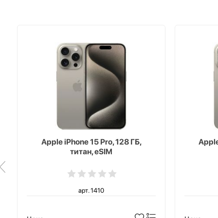
Apple iPhone 15 Pro, 128 ГБ,
Apple
титан, eSIM
арт. 1410