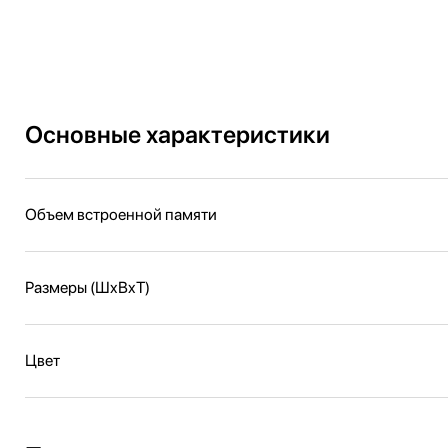
Основные характеристики
Объем встроенной памяти
Размеры (ШxВxТ)
Цвет