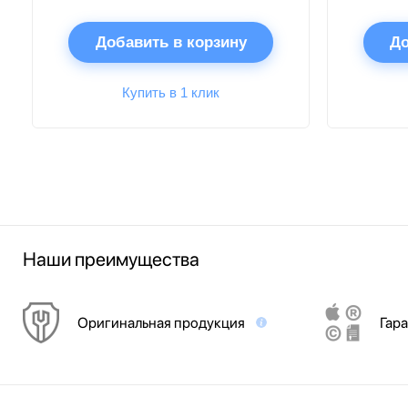
Добавить в корзину
До
Купить в 1 клик
Наши преимущества
Оригинальная продукция
Гара