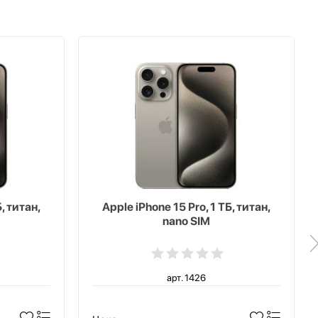
, титан,
Apple iPhone 15 Pro, 1 ТБ, титан,
nano SIM
арт. 1426