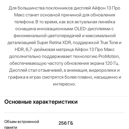
Для большинства поклонников дисплей Айфон 13 Про
Макс станет основной причиной для обновления
телефона. В то время, как вся актуальная линейка
оснащена инновационными OLED-дисплеями с
феноменальной цветопередачей и максимальной
детализацией Super Retina XDR, поддержкой True Tone и
HDR, 6,7-дюймовая матрица Айфон 13 Про Макс
дополнительно поддерживает технологию ProMotion,
обеспечивающую частоту обновления экрана 120 Гц.
Дисплей стал отзывчивей, а анимация, видеоролики и
графика в играх смотрятся более плавно, насыщенно и
интересно.
Основные характеристики
Объем встроенной
256 ГБ
памяти