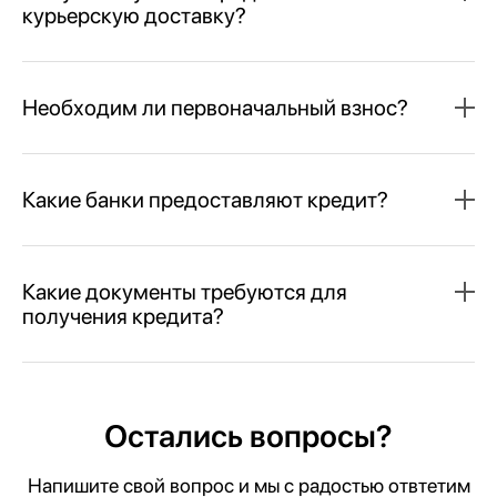
курьерскую доставку?
Необходим ли первоначальный взнос?
Какие банки предоставляют кредит?
Какие документы требуются для
получения кредита?
Остались вопросы?
Напишите свой вопрос и мы с радостью отвтетим