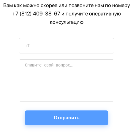
Вам как можно скорее или позвоните нам по номеру
+7 (812) 409-38-67
и получите оперативную
консультацию