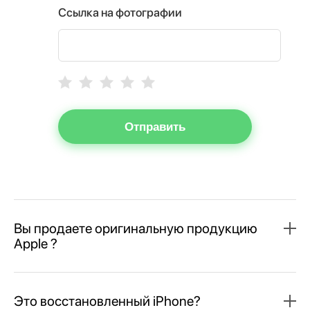
Ссылка на фотографии
Отправить
Вы продаете оригинальную продукцию
Apple ?
Это восстановленный iPhone?