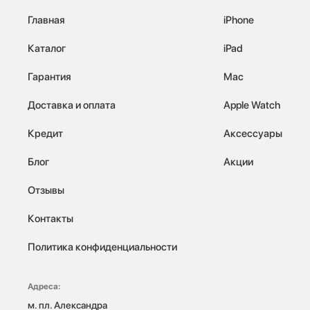
Главная
iPhone
Каталог
iPad
Гарантия
Mac
Доставка и оплата
Apple Watch
Кредит
Аксессуары
Блог
Акции
Отзывы
Контакты
Политика конфиденциальности
Адреса:
м. пл. Александра 