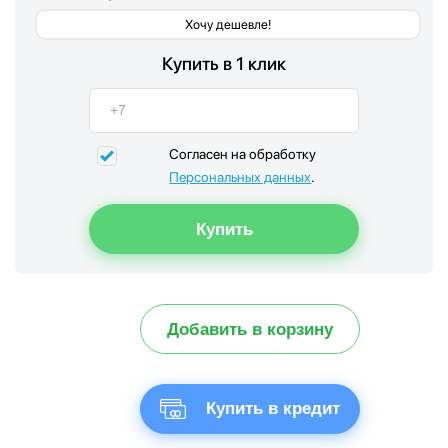
Хочу дешевле!
Купить в 1 клик
Согласен на обработку
Персональных данных
.
Добавить в корзину
Купить в кредит