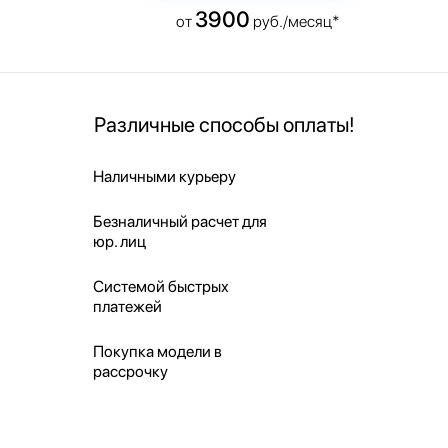
3900
от
руб./месяц*
Различные способы оплаты!
Наличными курьеру
Безналичный расчет для
юр. лиц
Системой быстрых
платежей
Покупка модели в
рассрочку