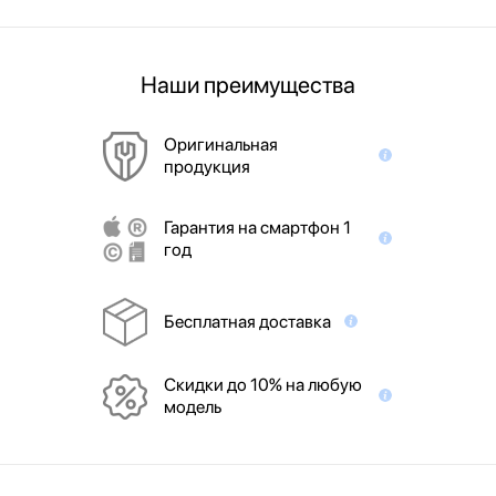
Наши преимущества
Оригинальная
продукция
Гарантия на смартфон 1
год
Бесплатная доставка
Скидки до 10% на любую
модель