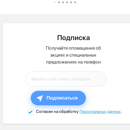
Подписка
Получайте оповещения об
акциях и специальных
предложениях на телефон
Подписаться
Согласен на обработку
Персональных данных
.