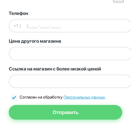
Телефон
Цена другого магазина
Ссылка на магазин с более низкой ценой
Согласен на обработку
Персональных данных
.
Отправить