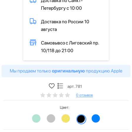
Доставка по Санкт-
Петербургу с 10:00
Доставка по России 10
августа
Самовывоз с Лиговский пр.
10/118 до 21:00
Мы продаем только
оригинальную
продукцию Apple
арт. 781
0 отзывов
Цвет: