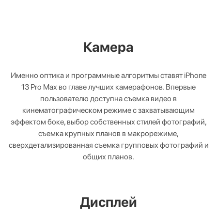
Камера
Именно оптика и программные алгоритмы ставят iPhone
13 Pro Max во главе лучших камерафонов. Впервые
пользователю доступна съемка видео в
кинематографическом режиме с захватывающим
эффектом боке, выбор собственных стилей фотографий,
съемка крупных планов в макрорежиме,
сверхдетализированная съемка групповых фотографий и
общих планов.
Дисплей