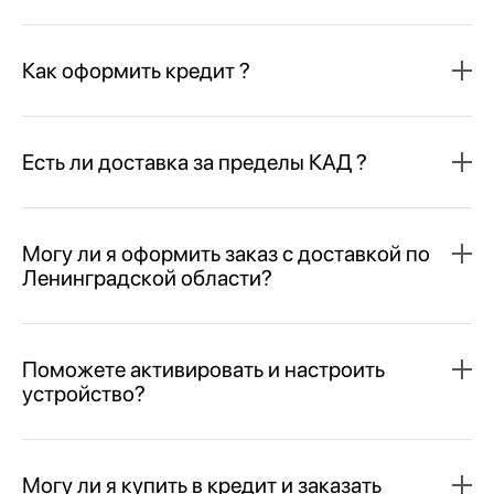
Как оформить кредит ?
Есть ли доставка за пределы КАД ?
Могу ли я оформить заказ с доставкой по
Ленинградской области?
Поможете активировать и настроить
устройство?
Могу ли я купить в кредит и заказать