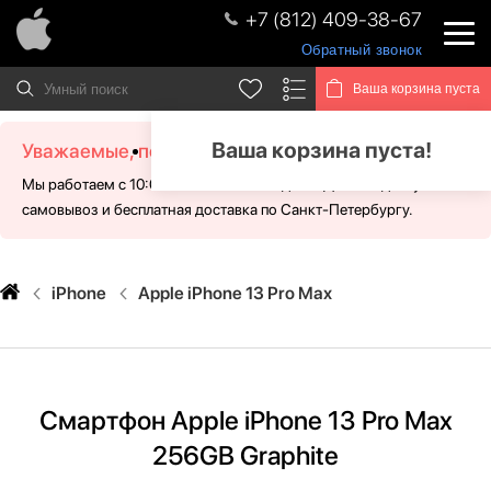
+7 (812) 409-38-67
Обратный звонок
Ваша корзина пуста
Ваша корзина пуста!
Уважаемые, посетители!
Мы работаем с 10:00 - 21:00 без выходных. Для Вас доступен
самовывоз и бесплатная доставка по Санкт-Петербургу.
iPhone
Apple iPhone 13 Pro Max
Смартфон Apple iPhone 13 Pro Max
256GB Graphite