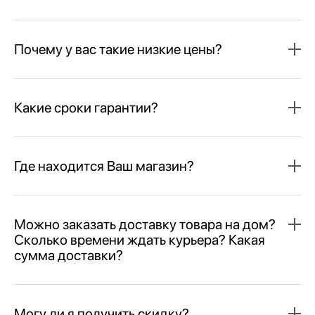
Почему у вас такие низкие цены?
Какие сроки гарантии?
Где находится Ваш магазин?
Можно заказать доставку товара на дом?
Сколько времени ждать курьера? Какая
сумма доставки?
Могу ли я получить скидку?