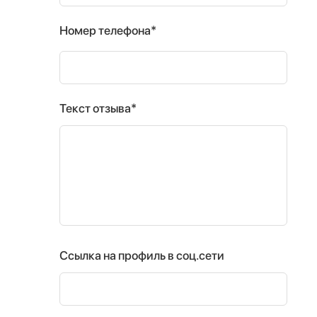
Номер телефона*
Текст отзыва*
Ссылка на профиль в соц.сети