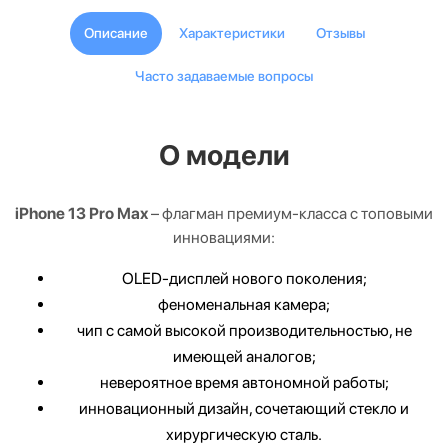
Описание
Характеристики
Отзывы
Часто задаваемые вопросы
О модели
iPhone 13 Pro Max
– флагман премиум-класса с топовыми
инновациями:
OLED-дисплей нового поколения;
феноменальная камера;
чип с самой высокой производительностью, не
имеющей аналогов;
невероятное время автономной работы;
инновационный дизайн, сочетающий стекло и
хирургическую сталь.