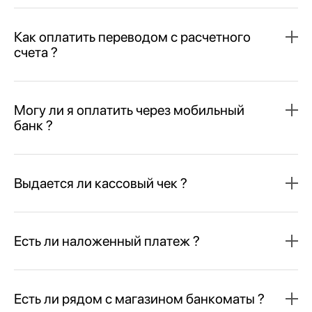
Как оплатить переводом с расчетного
счета ?
Могу ли я оплатить через мобильный
банк ?
Выдается ли кассовый чек ?
Есть ли наложенный платеж ?
Есть ли рядом с магазином банкоматы ?