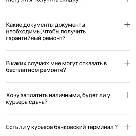
Какие документы документы
необходимы, чтобы получить
гарантийный ремонт?
В каких случаях мне могут отказать в
бесплатном ремонте?
Хочу заплатить наличными, будет ли у
курьера сдача?
Есть ли у курьера банковский терминал ?