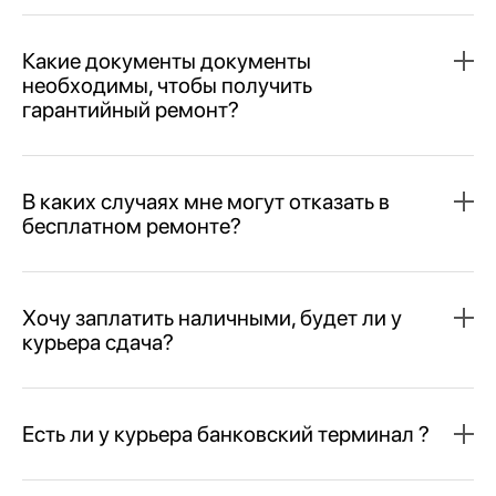
Какие документы документы
необходимы, чтобы получить
гарантийный ремонт?
В каких случаях мне могут отказать в
бесплатном ремонте?
Хочу заплатить наличными, будет ли у
курьера сдача?
Есть ли у курьера банковский терминал ?