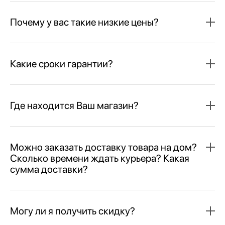
Почему у вас такие низкие цены?
Какие сроки гарантии?
Где находится Ваш магазин?
Можно заказать доставку товара на дом?
Сколько времени ждать курьера? Какая
сумма доставки?
Могу ли я получить скидку?