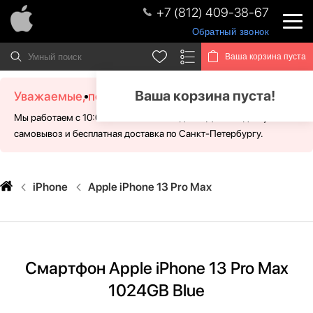
+7 (812) 409-38-67
Обратный звонок
Ваша корзина пуста
Ваша корзина пуста!
Уважаемые, посетители!
Мы работаем с 10:00 - 21:00 без выходных. Для Вас доступен
самовывоз и бесплатная доставка по Санкт-Петербургу.
iPhone
Apple iPhone 13 Pro Max
Смартфон Apple iPhone 13 Pro Max
1024GB Blue