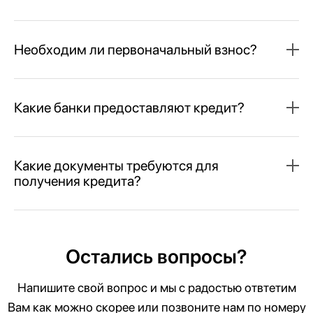
Необходим ли первоначальный взнос?
Какие банки предоставляют кредит?
Какие документы требуются для
получения кредита?
Остались вопросы?
Напишите свой вопрос и мы с радостью отвтетим
Вам как можно скорее или позвоните нам по номеру