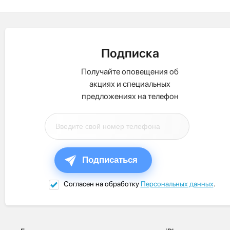
Подписка
Получайте оповещения об
акциях и специальных
предложениях на телефон
Подписаться
Согласен на обработку
Персональных данных
.