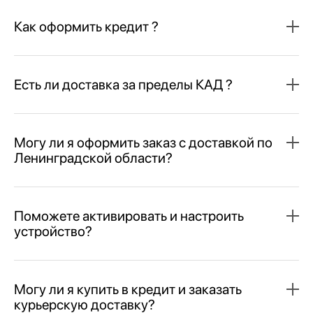
Как оформить кредит ?
Есть ли доставка за пределы КАД ?
Могу ли я оформить заказ с доставкой по
Ленинградской области?
Поможете активировать и настроить
устройство?
Могу ли я купить в кредит и заказать
курьерскую доставку?