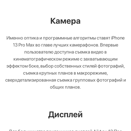
Камера
Именно оптика и программные алгоритмы ставят iPhone
13 Pro Max во главе лучших камерафонов. Впервые
пользователю доступна съемка видео в
кинематографическом режиме с захватывающим
эффектом боке, выбор собственных стилей фотографий,
съемка крупных планов в макрорежиме,
сверхдетализированная съемка групповых фотографий и
общих планов.
Дисплей