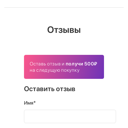
Отзывы
Оставь отзыв и
получи 500₽
на следущую покупку
Оставить отзыв
Имя*