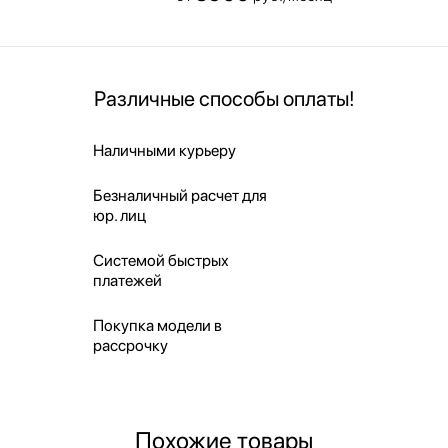
Различные способы оплаты!
Наличными курьеру
Безналичный расчет для
юр. лиц
Системой быстрых
платежей
Покупка модели в
рассрочку
Похожие товары