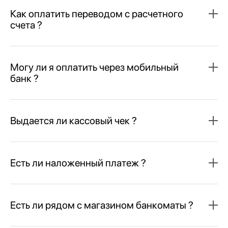
Как оплатить переводом с расчетного
счета ?
Могу ли я оплатить через мобильный
банк ?
Выдается ли кассовый чек ?
Есть ли наложенный платеж ?
Есть ли рядом с магазином банкоматы ?