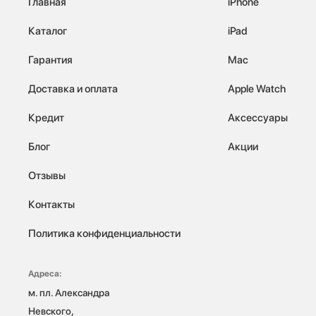
Главная
iPhone
Каталог
iPad
Гарантия
Mac
Доставка и оплата
Apple Watch
Кредит
Аксессуары
Блог
Акции
Отзывы
Контакты
Политика конфиденциальности
Адреса:
м. пл. Александра 
Невского, 