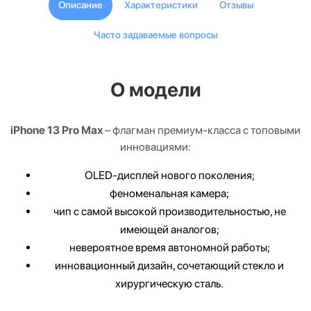
Описание
Характеристики
Отзывы
Часто задаваемые вопросы
О модели
iPhone 13 Pro Max
– флагман премиум-класса с топовыми
инновациями:
OLED-дисплей нового поколения;
феноменальная камера;
чип с самой высокой производительностью, не
имеющей аналогов;
невероятное время автономной работы;
инновационный дизайн, сочетающий стекло и
хирургическую сталь.