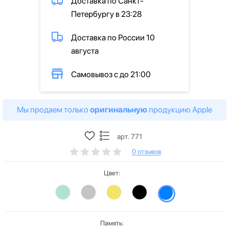
Доставка по Санкт-
Петербургу в 23:28
Доставка по России 10
августа
Самовывоз с до 21:00
Мы продаем только
оригинальную
продукцию Apple
арт. 771
0 отзывов
Цвет:
Память: