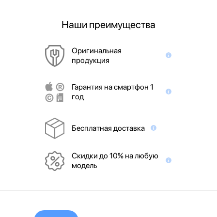
Наши преимущества
Оригинальная
продукция
Гарантия на смартфон 1
год
Бесплатная доставка
Скидки до 10% на любую
модель