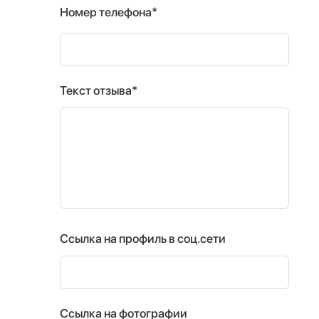
Номер телефона*
Текст отзыва*
Ссылка на профиль в соц.сети
Ссылка на фотографии