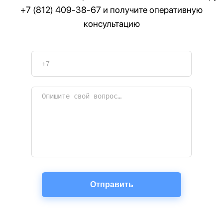
+7 (812) 409-38-67
и получите оперативную
консультацию