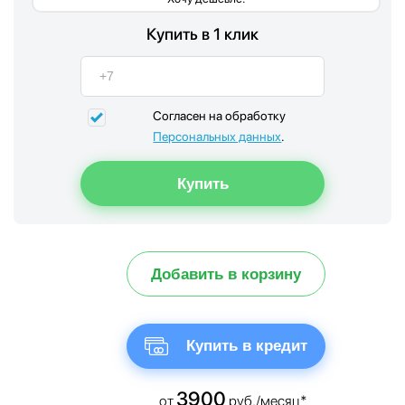
Купить в 1 клик
Согласен на обработку
Персональных данных
.
Добавить в корзину
Купить в кредит
3900
от
руб./месяц*