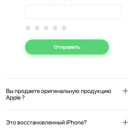
Отправить
Вы продаете оригинальную продукцию
Apple ?
Это восстановленный iPhone?