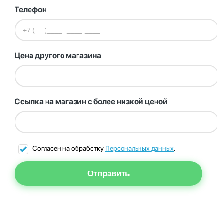
Телефон
Цена другого магазина
Ссылка на магазин с более низкой ценой
Согласен на обработку
Персональных данных
.
Отправить