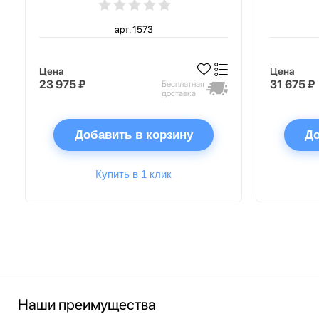
арт. 1573
Цена
Цена
23 975 ₽
31 675 ₽
Бесплатная
доставка
Добавить в корзину
До
Купить в 1 клик
Наши преимущества