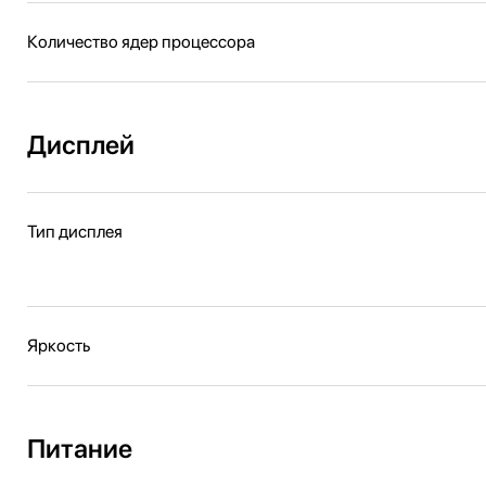
Количество ядер процессора
Дисплей
Тип дисплея
Яркость
Питание