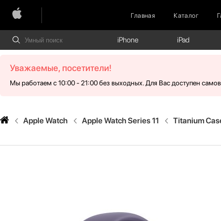
Главная
Каталог
Г
iPhone
iPad
Уважаемые, посетители!
Мы работаем с 10:00 - 21:00 без выходных. Для Вас доступен само
Apple Watch
Apple Watch Series 11
Titanium Cas