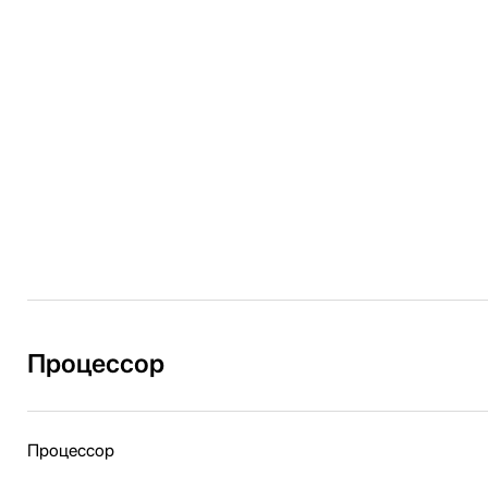
Процессор
Процессор