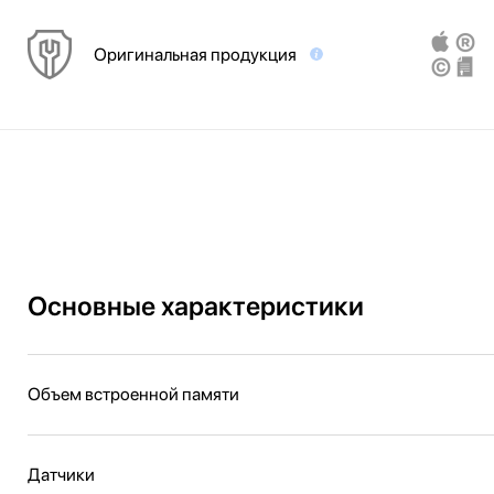
Оригинальная продукция
Основные характеристики
Объем встроенной памяти
Датчики