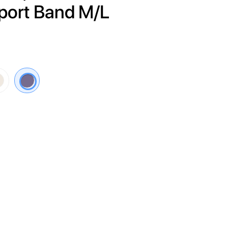
Sport Band M/L