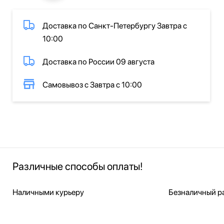
Доставка по Санкт-Петербургу Завтра с
10:00
Доставка по России 09 августа
Самовывоз с Завтра с 10:00
Различные способы оплаты!
Наличными курьеру
Безналичный ра