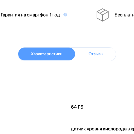
Гарантия на смартфон 1 год
Бесплатн
Характеристики
Отзывы
64 ГБ
датчик уровня кислорода в 