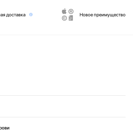
ая доставка
Новое преимущество
крови