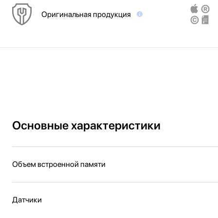
Оригинальная продукция
Основные характеристики
Объем встроенной памяти
Датчики