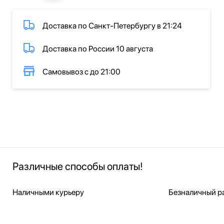
Доставка по Санкт-Петербургу в 21:24
Доставка по России 10 августа
Самовывоз с до 21:00
Различные способы оплаты!
Наличными курьеру
Безналичный ра