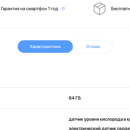
Гарантия на смартфон 1 год
Бесплатн
Характеристики
Отзывы
64 ГБ
датчик уровня кислорода в 
электрический датчик серд