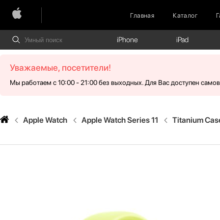
Главная
Каталог
Г
iPhone
iPad
Уважаемые, посетители!
Мы работаем с 10:00 - 21:00 без выходных. Для Вас доступен само
Apple Watch
Apple Watch Series 11
Titanium Cas