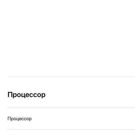
Процессор
Процессор