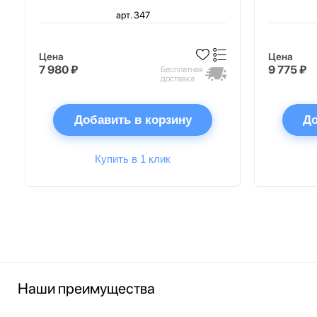
арт. 347
Цена
Цена
7 980 ₽
9 775 ₽
Бесплатная
доставка
Добавить в корзину
До
Купить в 1 клик
Наши преимущества