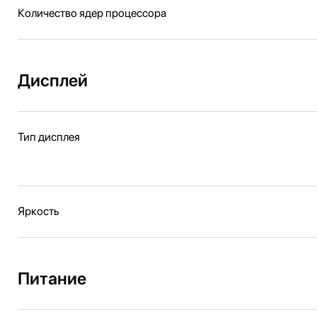
Количество ядер процессора
Дисплей
Тип дисплея
Яркость
Питание