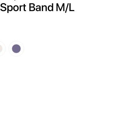
 Sport Band M/L