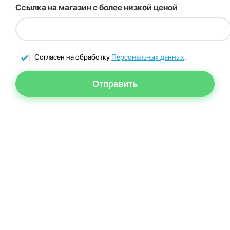
Ссылка на магазин с более низкой ценой
Согласен на обработку
Персональных данных
.
Отправить