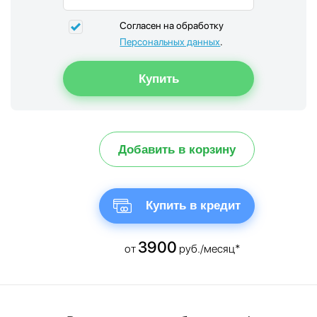
Согласен на обработку
Персональных данных
.
Добавить в корзину
Купить в кредит
3900
от
руб./месяц*