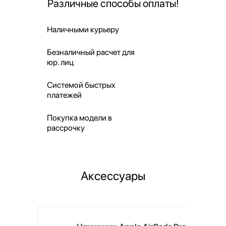
Различные способы оплаты!
Наличными курьеру
Безналичный расчет для
юр. лиц
Системой быстрых
платежей
Покупка модели в
рассрочку
Аксессуары