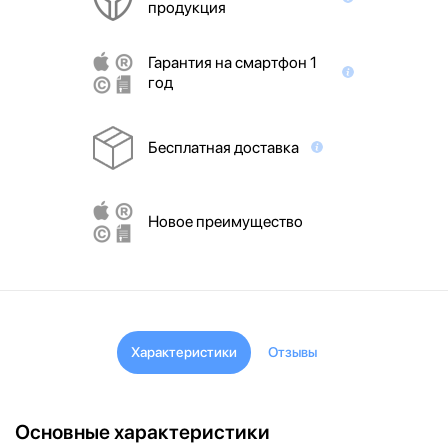
продукция
Гарантия на смартфон 1
год
Бесплатная доставка
Новое преимущество
Характеристики
Отзывы
Основные характеристики