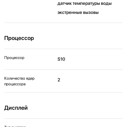
датчик температуры воды
экстренные вызовы
Процессор
Процессор
S10
Количество ядер
2
процессора
Дисплей