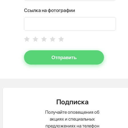
Ссылка на фотографии
Отправить
Подписка
Получайте оповещения об
акциях и специальных
предложениях на телефон