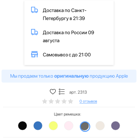
Доставка по Санкт-
Петербургу в 21:39
Доставка по России 09
августа
Самовывоз с до 21:00
Мы продаем только
оригинальную
продукцию Apple
арт. 2313
0 отзывов
Цвет ремешка: