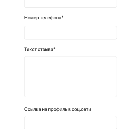
Номер телефона*
Текст отзыва*
Ссылка на профиль в соц.сети