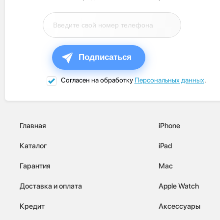
Подписаться
Согласен на обработку
Персональных данных
.
Главная
iPhone
Каталог
iPad
Гарантия
Mac
Доставка и оплата
Apple Watch
Кредит
Аксессуары