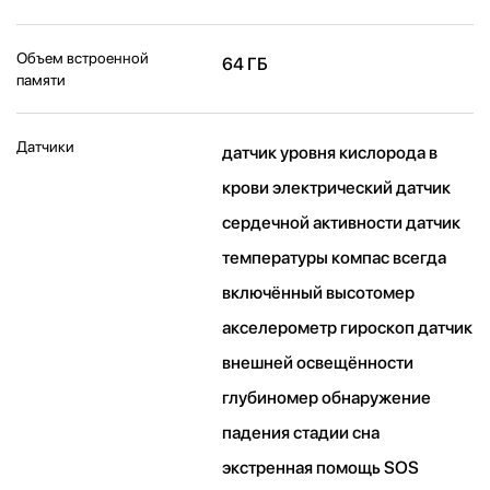
Объем встроенной
64 ГБ
памяти
Датчики
датчик уровня кислорода в
крови электрический датчик
сердечной активности датчик
температуры компас всегда
включённый высотомер
акселерометр гироскоп датчик
внешней освещённости
глубиномер обнаружение
падения стадии сна
экстренная помощь SOS