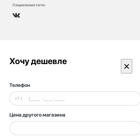
Социальные сети:
Хочу дешевле
×
Телефон
Цена другого магазина