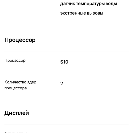
датчик температуры воды
экстренные вызовы
Процессор
Процессор
S10
Количество ядер
2
процессора
Дисплей