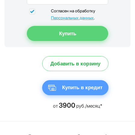
Согласен на обработку
Персональных данных
.
Добавить в корзину
Купить в кредит
3900
от
руб./месяц*