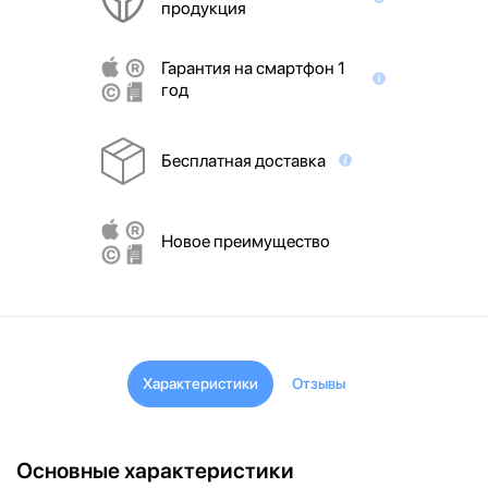
продукция
Гарантия на смартфон 1
год
Бесплатная доставка
Новое преимущество
Характеристики
Отзывы
Основные характеристики