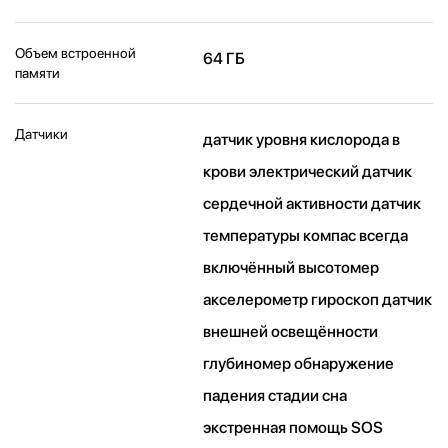
Объем встроенной
64 ГБ
памяти
Датчики
датчик уровня кислорода в
крови электрический датчик
сердечной активности датчик
температуры компас всегда
включённый высотомер
акселерометр гироскоп датчик
внешней освещённости
глубиномер обнаружение
падения стадии сна
экстренная помощь SOS