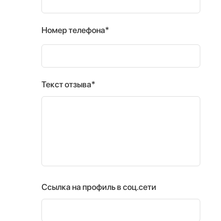
Номер телефона*
Текст отзыва*
Ссылка на профиль в соц.сети