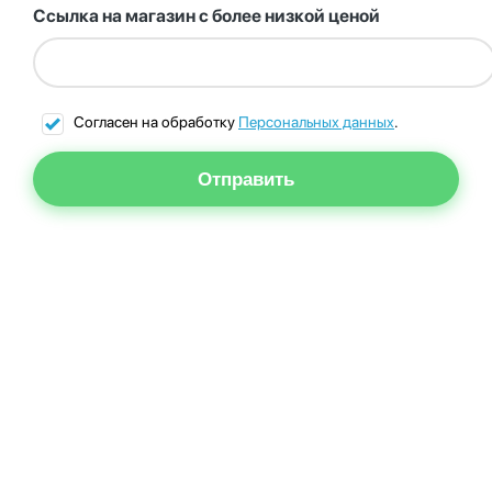
Ссылка на магазин с более низкой ценой
Согласен на обработку
Персональных данных
.
Отправить