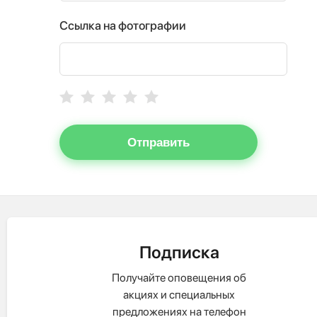
Ссылка на фотографии
Отправить
Подписка
Получайте оповещения об
акциях и специальных
предложениях на телефон