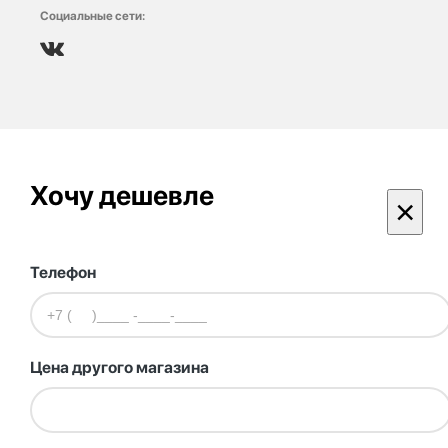
Социальные сети:
Хочу дешевле
×
Телефон
Цена другого магазина