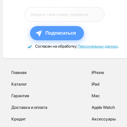
Подписаться
Согласен на обработку
Персональных данных
.
Главная
iPhone
Каталог
iPad
Гарантия
Mac
Доставка и оплата
Apple Watch
Кредит
Аксессуары