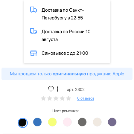
Доставка по Санкт-
Петербургу в 22:55
Доставка по России 10
августа
Самовывоз с до 21:00
Мы продаем только
оригинальную
продукцию Apple
арт. 2302
0 отзывов
Цвет ремешка: