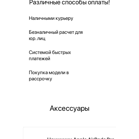
Различные способы оплаты!
Наличными курьеру
Безналичный расчет для
юр. лиц
Системой быстрых
платежей
Покупка модели в
рассрочку
Аксессуары