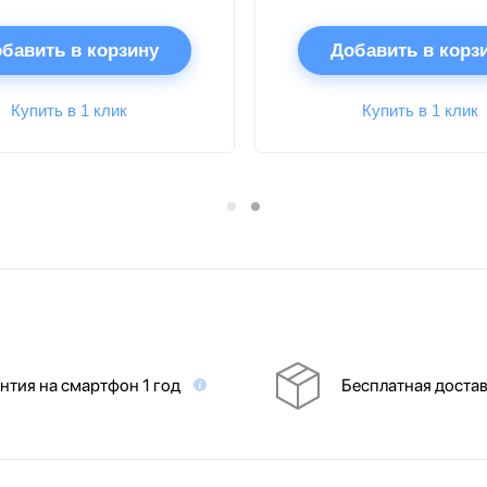
бавить в корзину
Добавить в корз
Купить в 1 клик
Купить в 1 клик
нтия на смартфон 1 год
Бесплатная доста