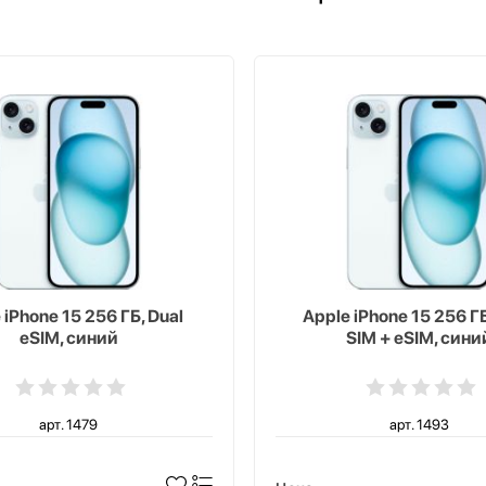
 iPhone 15 256 ГБ, Dual
Apple iPhone 15 256 ГБ
eSIM, синий
SIM + eSIM, сини
арт. 1479
арт. 1493