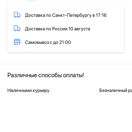
Доставка по Санкт-Петербургу в 17:16
Доставка по России 10 августа
Самовывоз с до 21:00
Различные способы оплаты!
Наличными курьеру
Безналичный ра