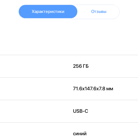
Характеристики
Отзывы
256 ГБ
71.6x147.6x7.8 мм
USB-C
синий