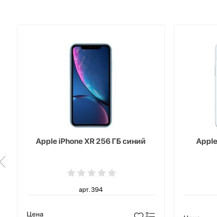
Apple iPhone XR 256 ГБ синий
Apple
арт. 394
Цена