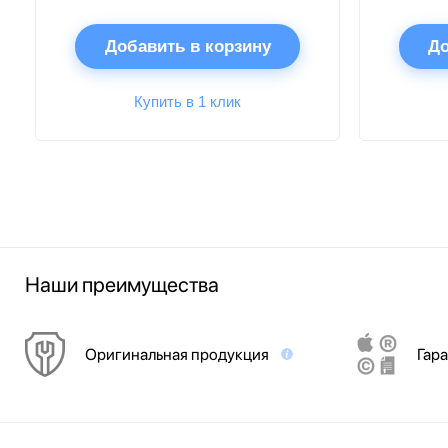
Добавить в корзину
До
Купить в 1 клик
Наши преимущества
Оригинальная продукция
Гара