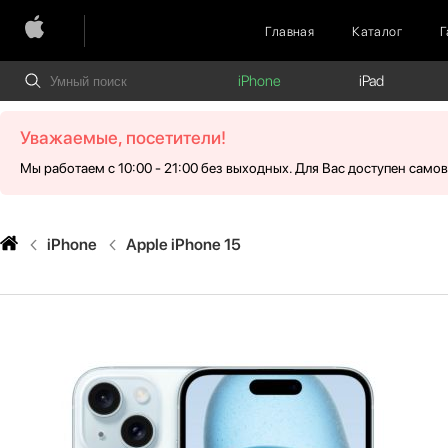
Главная
Каталог
Г
iPhone
iPad
Уважаемые, посетители!
Мы работаем с 10:00 - 21:00 без выходных. Для Вас доступен само
iPhone
Apple iPhone 15