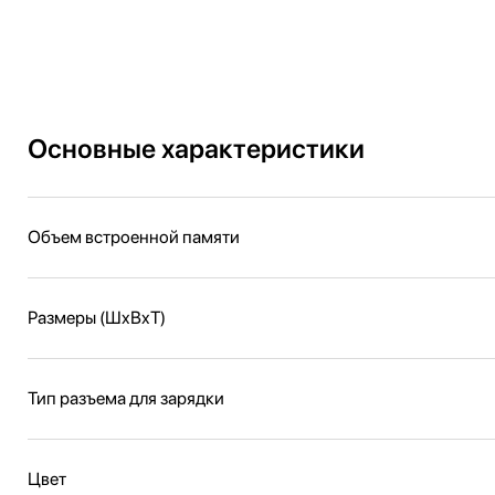
Основные характеристики
Объем встроенной памяти
Размеры (ШxВxТ)
Тип разъема для зарядки
Цвет