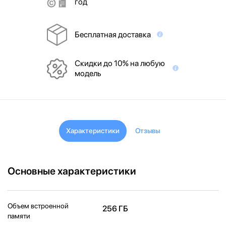
год
Бесплатная доставка
Скидки до 10% на любую
модель
Характеристики
Отзывы
Основные характеристики
Объем встроенной
256 ГБ
памяти