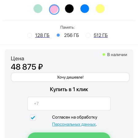
Память:
128 ГБ
256 ГБ
512 ГБ
В наличии
Цена
48 875 ₽
Хочу дешевле!
Купить в 1 клик
Согласен на обработку
Персональных данных
.