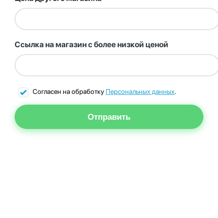
Ссылка на магазин с более низкой ценой
Согласен на обработку
Персональных данных
.
Отправить