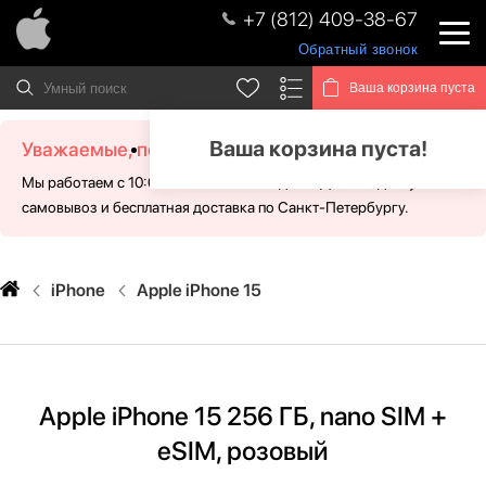
+7 (812) 409-38-67
Обратный звонок
Ваша корзина пуста
Ваша корзина пуста!
Уважаемые, посетители!
Мы работаем с 10:00 - 21:00 без выходных. Для Вас доступен
самовывоз и бесплатная доставка по Санкт-Петербургу.
iPhone
Apple iPhone 15
Apple iPhone 15 256 ГБ, nano SIM +
eSIM, розовый