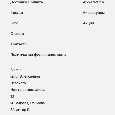
Доставка и оплата
Apple Watch
Кредит
Аксессуары
Блог
Акции
Отзывы
Контакты
Политика конфиденциальности
Адреса:
м. пл. Александра 
Невского, 
Новгородская улица, 
13

м. Садовая, Ефимова 
3А, литер Д
