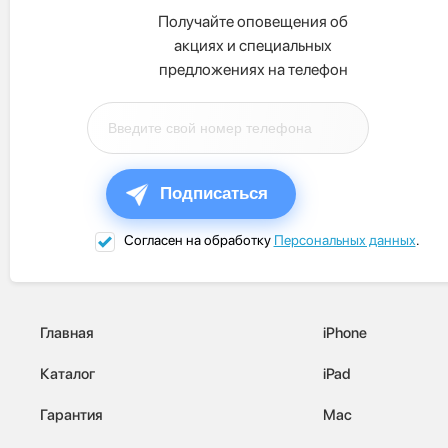
Получайте оповещения об
акциях и специальных
предложениях на телефон
Подписаться
Согласен на обработку
Персональных данных
.
Главная
iPhone
Каталог
iPad
Гарантия
Mac