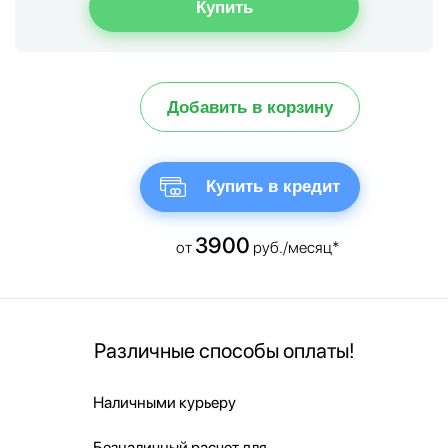
Добавить в корзину
Купить в кредит
3900
от
руб./месяц*
Различные способы оплаты!
Наличными курьеру
Безналичный расчет для