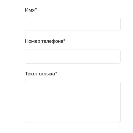
Имя*
Номер телефона*
Текст отзыва*