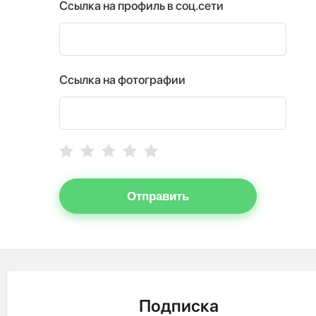
Ссылка на профиль в соц.сети
Ссылка на фотографии
Отправить
Подписка