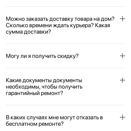
Можно заказать доставку товара на дом?
Сколько времени ждать курьера? Какая
сумма доставки?
Могу ли я получить скидку?
Какие документы документы
необходимы, чтобы получить
гарантийный ремонт?
В каких случаях мне могут отказать в
бесплатном ремонте?