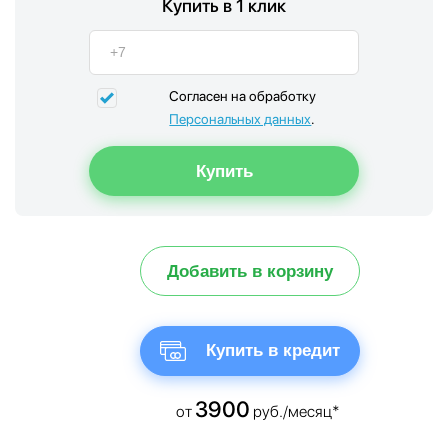
Купить в 1 клик
Согласен на обработку
Персональных данных
.
Добавить в корзину
Купить в кредит
3900
от
руб./месяц*