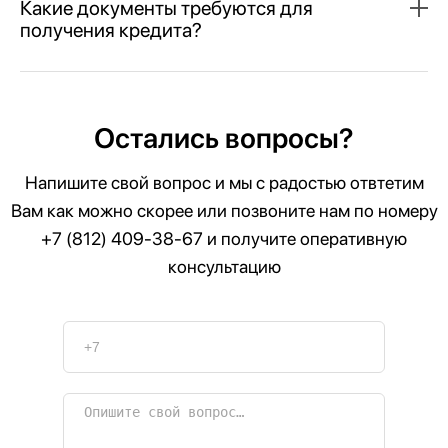
Какие документы требуются для
получения кредита?
Остались вопросы?
Напишите свой вопрос и мы с радостью отвтетим
Вам как можно скорее или позвоните нам по номеру
+7 (812) 409-38-67
и получите оперативную
консультацию