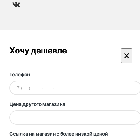
Хочу дешевле
×
Телефон
Цена другого магазина
Ссылка на магазин с более низкой ценой