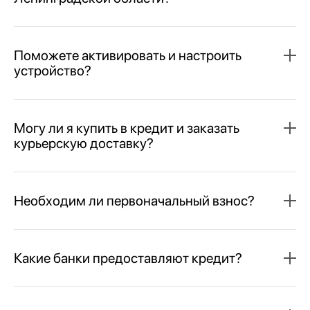
Поможете активировать и настроить
устройство?
Могу ли я купить в кредит и заказать
курьерскую доставку?
Необходим ли первоначальный взнос?
Какие банки предоставляют кредит?