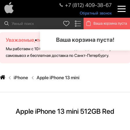
+7 (812) 409-38-67
Обратный звонок
Ваша корзина пуста
Ваша корзина пуста!
Уважаемые, посетители!
Мы работаем с 10:00 - 21:00 без выходных. Для Вас доступен
самовывоз и бесплатная доставка по Санкт-Петербургу.
iPhone
Apple iPhone 13 mini
Apple iPhone 13 mini 512GB Red