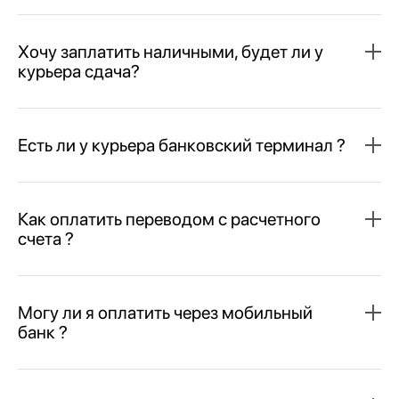
Хочу заплатить наличными, будет ли у
курьера сдача?
Есть ли у курьера банковский терминал ?
Как оплатить переводом с расчетного
счета ?
Могу ли я оплатить через мобильный
банк ?