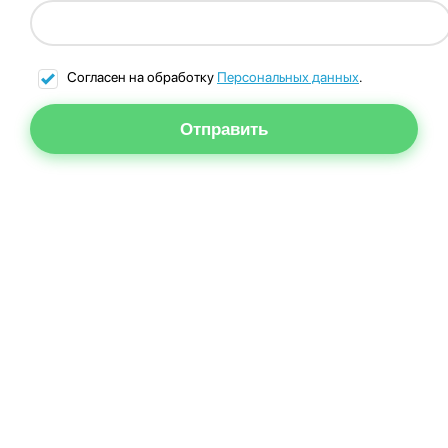
Согласен на обработку
Персональных данных
.
Отправить