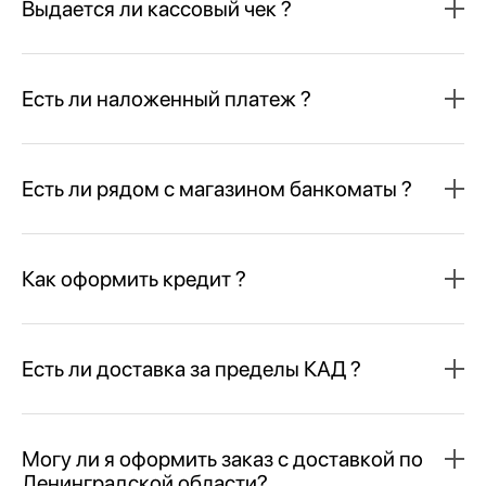
Выдается ли кассовый чек ?
Есть ли наложенный платеж ?
Есть ли рядом с магазином банкоматы ?
Как оформить кредит ?
Есть ли доставка за пределы КАД ?
Могу ли я оформить заказ с доставкой по
Ленинградской области?