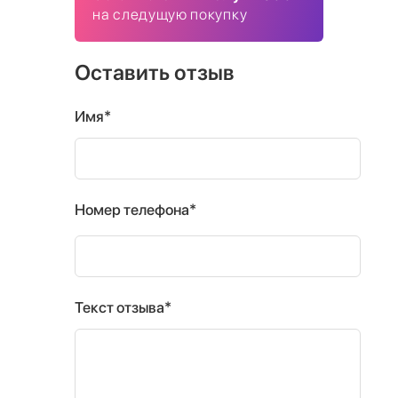
на следущую покупку
Оставить отзыв
Имя*
Номер телефона*
Текст отзыва*