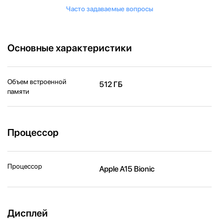
Часто задаваемые вопросы
Основные характеристики
Объем встроенной
512 ГБ
памяти
Процессор
Процессор
Apple A15 Bionic
Дисплей