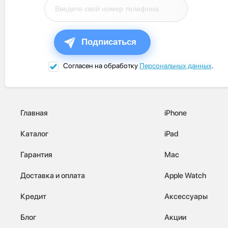
Подписаться
Согласен на обработку
Персональных данных
.
Главная
iPhone
Каталог
iPad
Гарантия
Mac
Доставка и оплата
Apple Watch
Кредит
Аксессуары
Блог
Акции