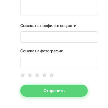
Ссылка на профиль в соц.сети
Ссылка на фотографии
Отправить