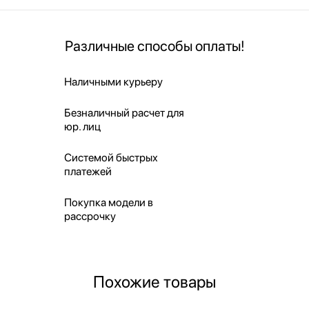
Различные способы оплаты!
Наличными курьеру
Безналичный расчет для
юр. лиц
Системой быстрых
платежей
Покупка модели в
рассрочку
Похожие товары