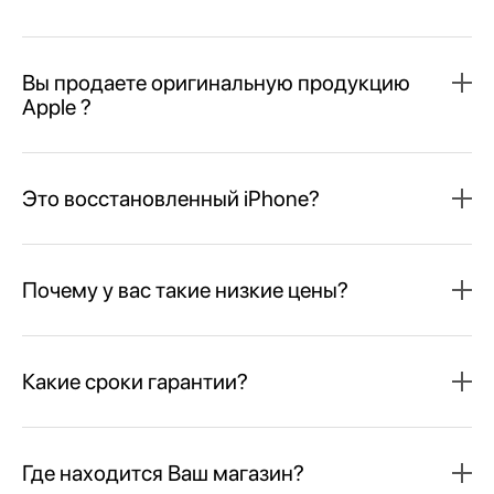
Вы продаете оригинальную продукцию
Apple ?
Это восстановленный iPhone?
Почему у вас такие низкие цены?
Какие сроки гарантии?
Где находится Ваш магазин?