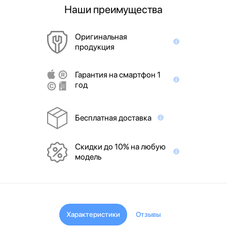
Наши преимущества
Оригинальная
продукция
Гарантия на смартфон 1
год
Бесплатная доставка
Скидки до 10% на любую
модель
Характеристики
Отзывы