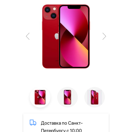
Доставка по Санкт-
Петербургу с 10:00