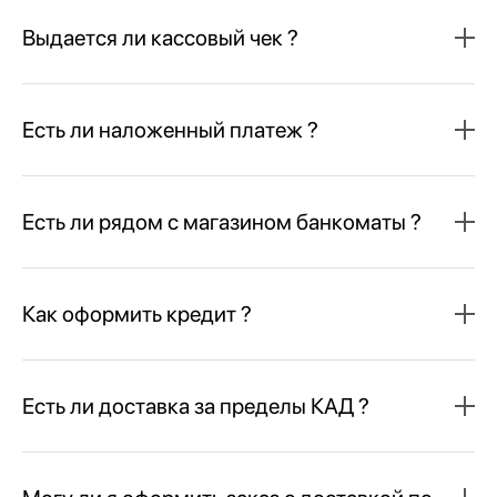
Выдается ли кассовый чек ?
Есть ли наложенный платеж ?
Есть ли рядом с магазином банкоматы ?
Как оформить кредит ?
Есть ли доставка за пределы КАД ?