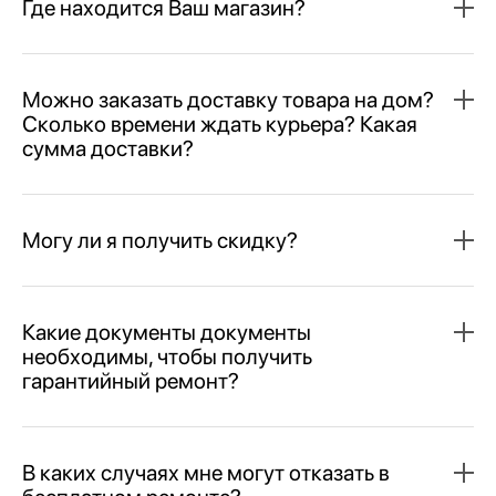
Где находится Ваш магазин?
Можно заказать доставку товара на дом?
Сколько времени ждать курьера? Какая
сумма доставки?
Могу ли я получить скидку?
Какие документы документы
необходимы, чтобы получить
гарантийный ремонт?
В каких случаях мне могут отказать в