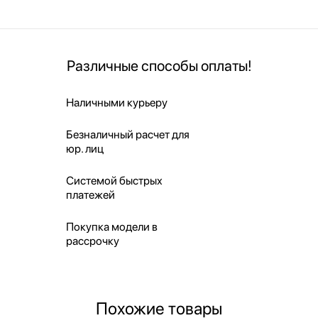
Различные способы оплаты!
Наличными курьеру
Безналичный расчет для
юр. лиц
Системой быстрых
платежей
Покупка модели в
рассрочку
Похожие товары