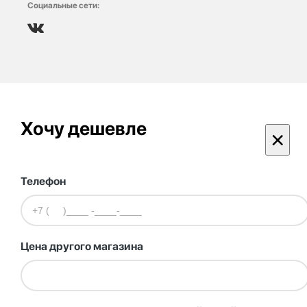
Социальные сети:
Хочу дешевле
×
Телефон
Цена другого магазина