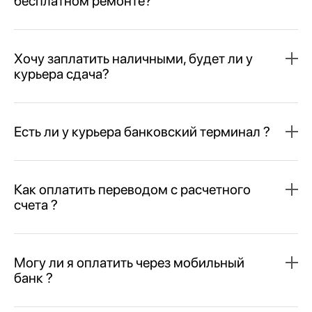
бесплатном ремонте?
Хочу заплатить наличными, будет ли у
курьера сдача?
Есть ли у курьера банковский терминал ?
Как оплатить переводом с расчетного
счета ?
Могу ли я оплатить через мобильный
банк ?