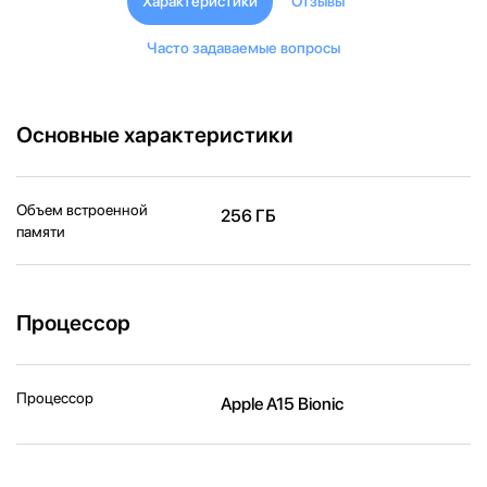
Характеристики
Отзывы
Часто задаваемые вопросы
Основные характеристики
Объем встроенной
256 ГБ
памяти
Процессор
Процессор
Apple A15 Bionic