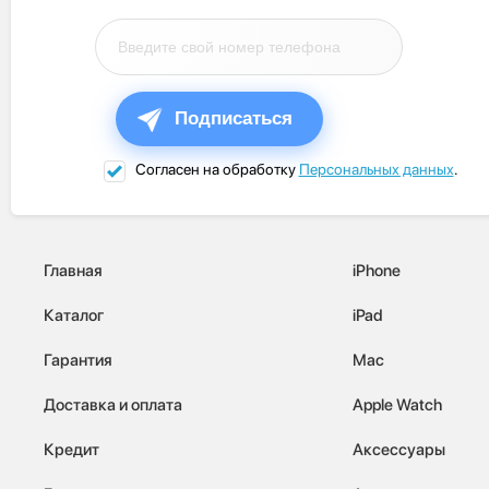
Подписаться
Согласен на обработку
Персональных данных
.
Главная
iPhone
Каталог
iPad
Гарантия
Mac
Доставка и оплата
Apple Watch
Кредит
Аксессуары