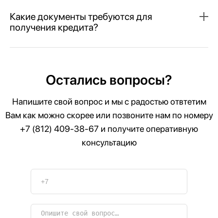
Какие документы требуются для
получения кредита?
Остались вопросы?
Напишите свой вопрос и мы с радостью отвтетим
Вам как можно скорее или позвоните нам по номеру
+7 (812) 409-38-67
и получите оперативную
консультацию