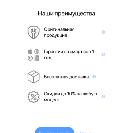
Наши преимущества
Оригинальная
продукция
Гарантия на смартфон 1
год
Бесплатная доставка
Скидки до 10% на любую
модель