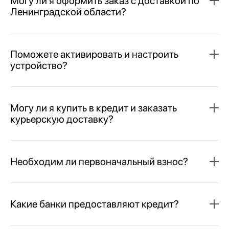
Могу ли я оформить заказ с доставкой по
Ленинградской области?
Поможете активировать и настроить
устройство?
Могу ли я купить в кредит и заказать
курьерскую доставку?
Необходим ли первоначальный взнос?
Какие банки предоставляют кредит?