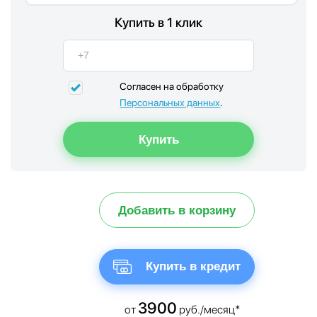
Купить в 1 клик
Согласен на обработку
Персональных данных
.
Добавить в корзину
Купить в кредит
3900
от
руб./месяц*