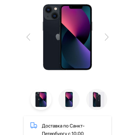
Доставка по Санкт-
Петербургу с 10:00