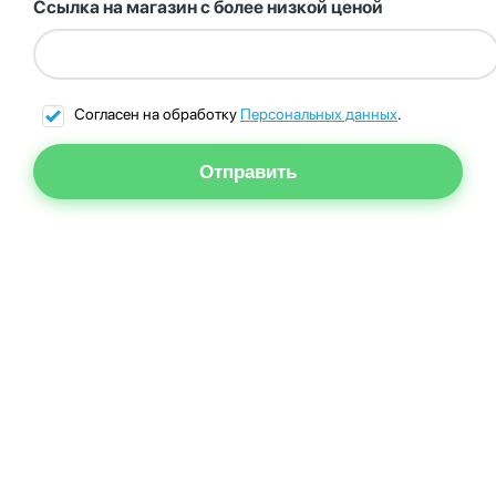
Ссылка на магазин с более низкой ценой
Согласен на обработку
Персональных данных
.
Отправить