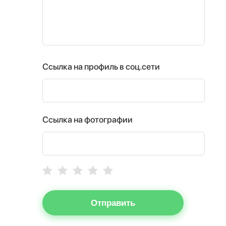
Ссылка на профиль в соц.сети
Ссылка на фотографии
Отправить