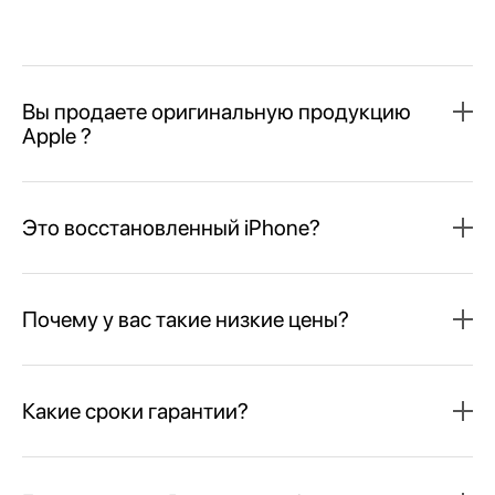
Вы продаете оригинальную продукцию
Apple ?
Это восстановленный iPhone?
Почему у вас такие низкие цены?
Какие сроки гарантии?