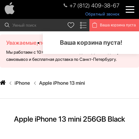
+7 (812) 409-38-67
Обратный звонок
Ваша корзина пуста
Ваша корзина пуста!
Уважаемые, посетители!
Мы работаем с 10:00 - 21:00 без выходных. Для Вас доступен
самовывоз и бесплатная доставка по Санкт-Петербургу.
iPhone
Apple iPhone 13 mini
Apple iPhone 13 mini 256GB Black