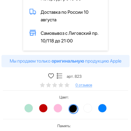
Доставка по России 10
августа
Самовывоз с Лиговский пр.
10/118 до 21:00
Мы продаем только
оригинальную
продукцию Apple
арт. 823
0 отзывов
Цвет:
Память: