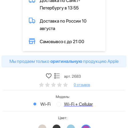
Доставка по Санкт-
Петербургу в 13:55
Доставка по России 10
августа
Самовывоз с до 21:00
Мы продаем только
оригинальную
продукцию Apple
арт. 2683
0 отзывов
Модель:
Wi-Fi
Wi-Fi + Cellular
Цвет: