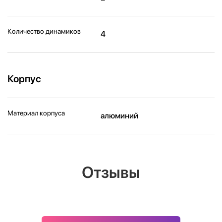
Количество динамиков
4
Корпус
Материал корпуса
алюминий
Отзывы