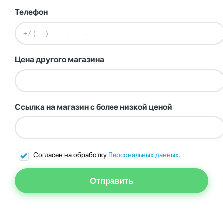
Телефон
Цена другого магазина
Ссылка на магазин с более низкой ценой
Согласен на обработку
Персональных данных
.
Отправить