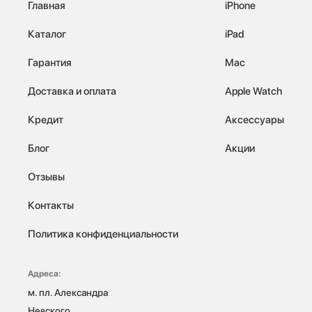
Главная
iPhone
Каталог
iPad
Гарантия
Mac
Доставка и оплата
Apple Watch
Кредит
Аксессуары
Блог
Акции
Отзывы
Контакты
Политика конфиденциальности
Адреса:
м. пл. Александра 
Невского, 