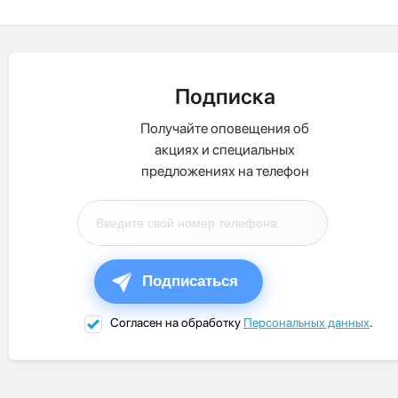
Подписка
Получайте оповещения об
акциях и специальных
предложениях на телефон
Подписаться
Согласен на обработку
Персональных данных
.