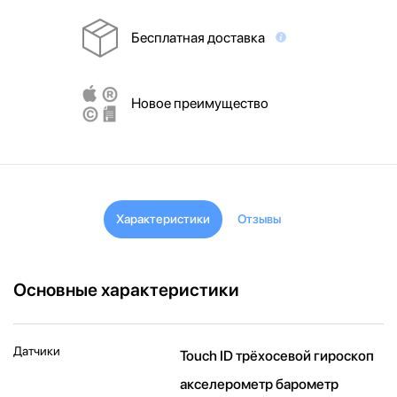
Бесплатная доставка
Новое преимущество
Характеристики
Отзывы
Основные характеристики
Датчики
Touch ID трёхосевой гироскоп
акселерометр барометр