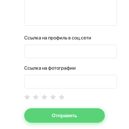
Ссылка на профиль в соц.сети
Ссылка на фотографии
Отправить