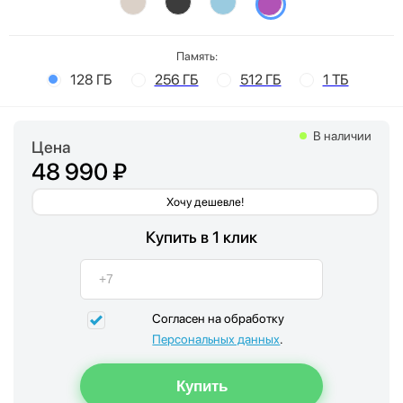
Память:
128 ГБ
256 ГБ
512 ГБ
1 ТБ
В наличии
Цена
48 990 ₽
Хочу дешевле!
Купить в 1 клик
Согласен на обработку
Персональных данных
.