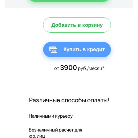
Добавить в корзину
Купить в кредит
3900
от
руб./месяц*
Различные способы оплаты!
Наличными курьеру
Безналичный расчет для
юр. лиц