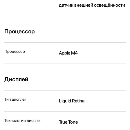
датчик внешней освещённости
Процессор
Процессор
Apple M4
Дисплей
Тип дисплея
Liquid Retina
Технологии дисплея
True Tone