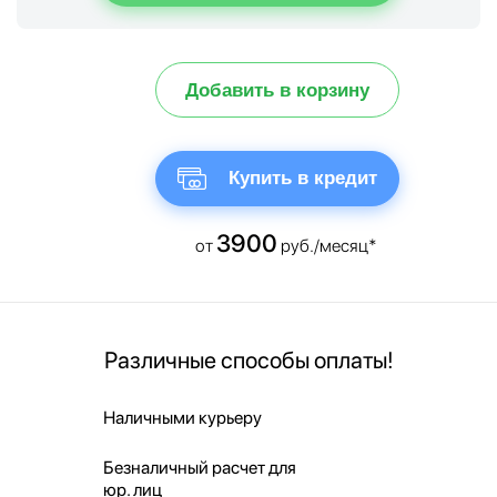
Добавить в корзину
Купить в кредит
3900
от
руб./месяц*
Различные способы оплаты!
Наличными курьеру
Безналичный расчет для
юр. лиц