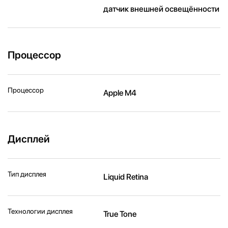
датчик внешней освещённости
Процессор
Процессор
Apple M4
Дисплей
Тип дисплея
Liquid Retina
Технологии дисплея
True Tone