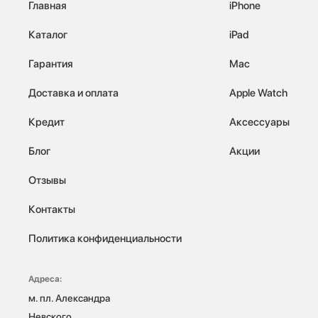
Главная
iPhone
Каталог
iPad
Гарантия
Mac
Доставка и оплата
Apple Watch
Кредит
Аксессуары
Блог
Акции
Отзывы
Контакты
Политика конфиденциальности
Адреса:
м. пл. Александра 
Невского, 