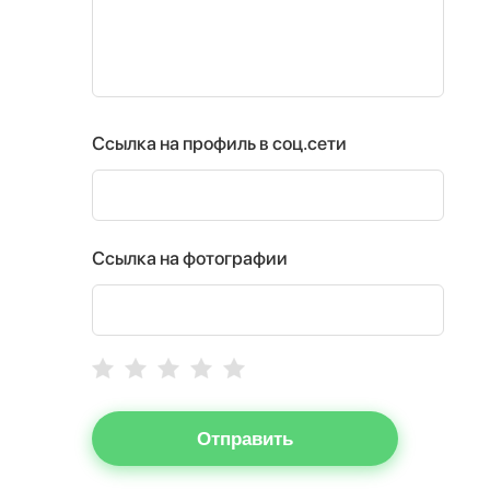
Ссылка на профиль в соц.сети
Ссылка на фотографии
Отправить