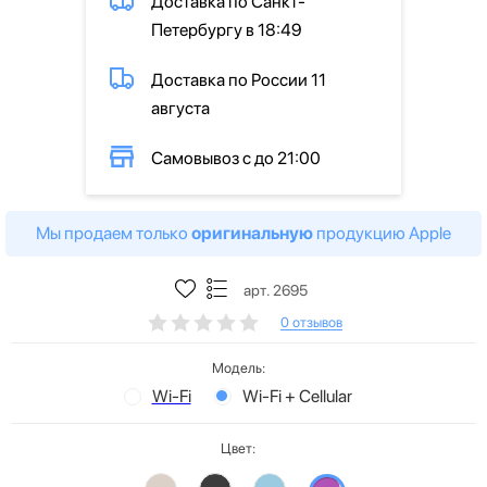
Доставка по Санкт-
Петербургу в 18:49
Доставка по России 11
августа
Самовывоз с до 21:00
Мы продаем только
оригинальную
продукцию Apple
арт. 2695
0 отзывов
Модель:
Wi-Fi
Wi-Fi + Cellular
Цвет: