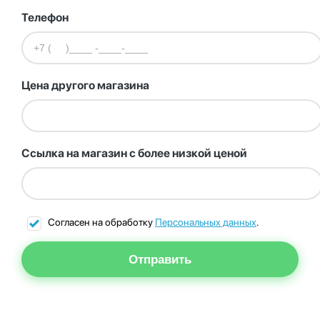
Телефон
Цена другого магазина
Ссылка на магазин с более низкой ценой
Согласен на обработку
Персональных данных
.
Отправить