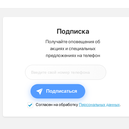
Подписка
Получайте оповещения об
акциях и специальных
предложениях на телефон
Подписаться
Согласен на обработку
Персональных данных
.