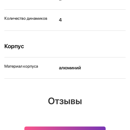
Количество динамиков
4
Корпус
Материал корпуса
алюминий
Отзывы