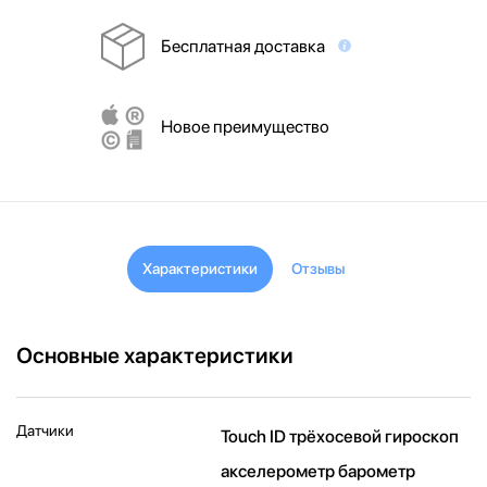
Бесплатная доставка
Новое преимущество
Характеристики
Отзывы
Основные характеристики
Датчики
Touch ID трёхосевой гироскоп
акселерометр барометр