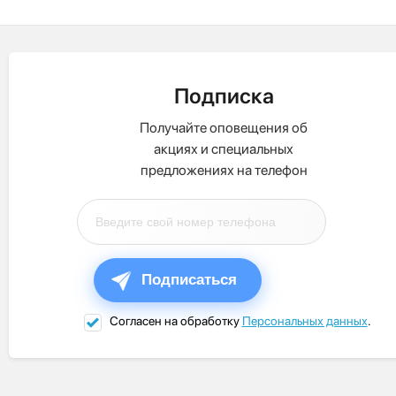
Подписка
Получайте оповещения об
акциях и специальных
предложениях на телефон
Подписаться
Согласен на обработку
Персональных данных
.