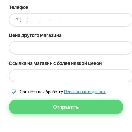
Телефон
Цена другого магазина
Ссылка на магазин с более низкой ценой
Согласен на обработку
Персональных данных
.
Отправить