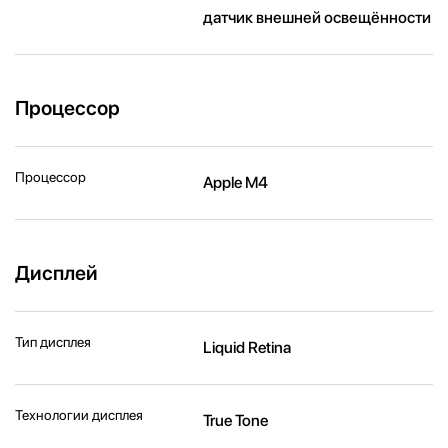
датчик внешней освещённости
Процессор
Процессор
Apple M4
Дисплей
Тип дисплея
Liquid Retina
Технологии дисплея
True Tone