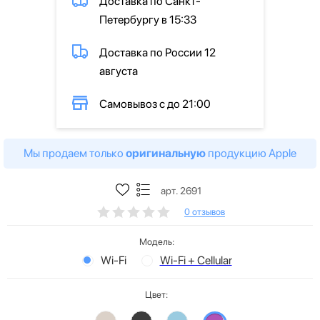
Доставка по Санкт-
Петербургу в 15:33
Доставка по России 12
августа
Самовывоз с до 21:00
Мы продаем только
оригинальную
продукцию Apple
арт. 2691
0 отзывов
Модель:
Wi-Fi
Wi-Fi + Cellular
Цвет: