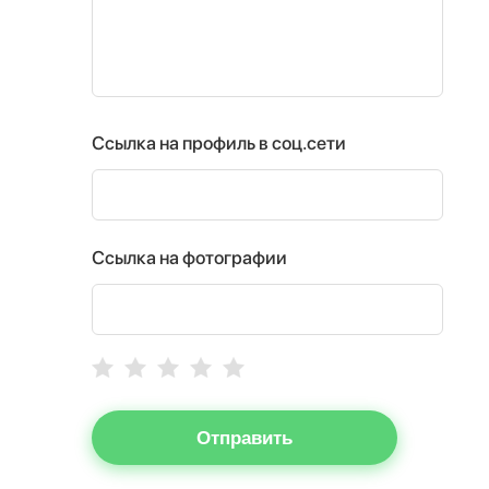
Ссылка на профиль в соц.сети
Ссылка на фотографии
Отправить