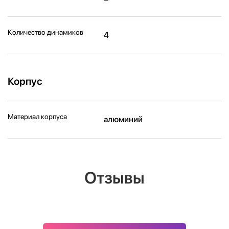
Количество динамиков
4
Корпус
Материал корпуса
алюминий
Отзывы