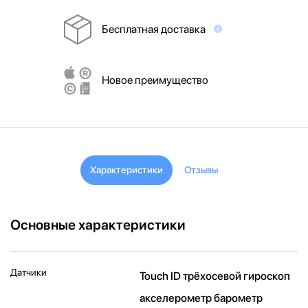
Бесплатная доставка
Новое преимущество
Характеристики
Отзывы
Основные характеристики
Датчики
Touch ID трёхосевой гироскоп
акселерометр барометр