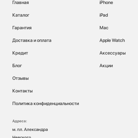
Главная
iPhone
Каталог
iPad
Гарантия
Mac
Доставка и оплата
Apple Watch
Кредит
Аксессуары
Блог
Акции
Отзывы
Контакты
Политика конфиденциальности
Адреса:
м. пл. Александра 
Невского, 