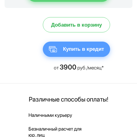
Добавить в корзину
Купить в кредит
3900
от
руб./месяц*
Различные способы оплаты!
Наличными курьеру
Безналичный расчет для
юр. лиц