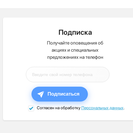
Подписка
Получайте оповещения об
акциях и специальных
предложениях на телефон
Подписаться
Согласен на обработку
Персональных данных
.