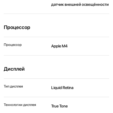
датчик внешней освещённости
Процессор
Процессор
Apple M4
Дисплей
Тип дисплея
Liquid Retina
Технологии дисплея
True Tone