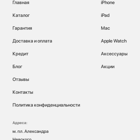
Главная
iPhone
Каталог
iPad
Гарантия
Mac
Доставка и оплата
Apple Watch
Кредит
Аксессуары
Блог
Акции
Отзывы
Контакты
Политика конфиденциальности
Адреса:
м. пл. Александра 
Невского, 