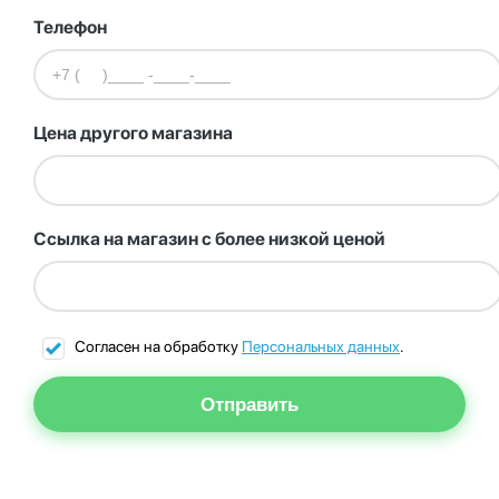
Телефон
Цена другого магазина
Ссылка на магазин с более низкой ценой
Согласен на обработку
Персональных данных
.
Отправить