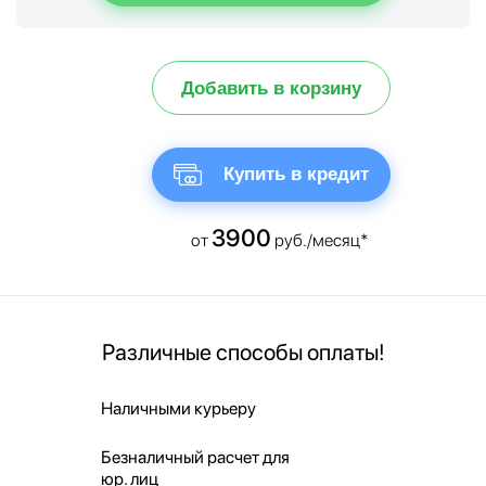
Добавить в корзину
Купить в кредит
3900
от
руб./месяц*
Различные способы оплаты!
Наличными курьеру
Безналичный расчет для
юр. лиц