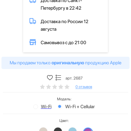
Доставка по Санкт-
Петербургу в 22:42
Доставка по России 12
августа
Самовывоз с до 21:00
Мы продаем только
оригинальную
продукцию Apple
арт. 2687
0 отзывов
Модель:
Wi-Fi
Wi-Fi + Cellular
Цвет: