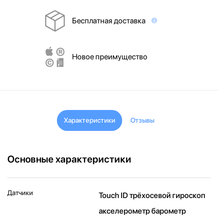
Бесплатная доставка
Новое преимущество
Характеристики
Отзывы
Основные характеристики
Датчики
Touch ID трёхосевой гироскоп
акселерометр барометр