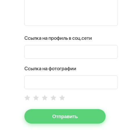
Ссылка на профиль в соц.сети
Ссылка на фотографии
Отправить