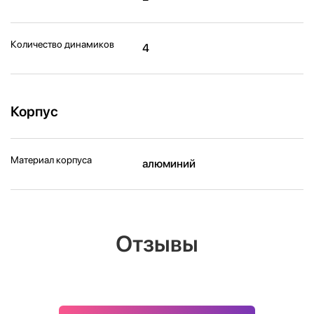
Количество динамиков
4
Корпус
Материал корпуса
алюминий
Отзывы