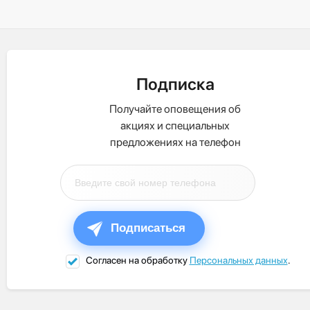
Подписка
Получайте оповещения об
акциях и специальных
предложениях на телефон
Подписаться
Согласен на обработку
Персональных данных
.