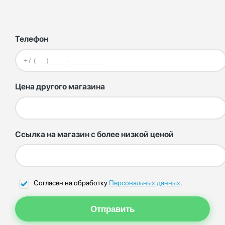
Телефон
Цена другого магазина
Ссылка на магазин с более низкой ценой
Согласен на обработку
Персональных данных
.
Отправить