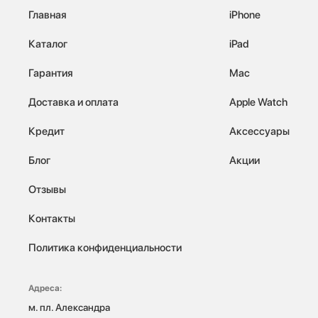
Главная
iPhone
Каталог
iPad
Гарантия
Mac
Доставка и оплата
Apple Watch
Кредит
Аксессуары
Блог
Акции
Отзывы
Контакты
Политика конфиденциальности
Адреса:
м. пл. Александра 