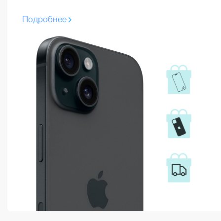
Подробнее