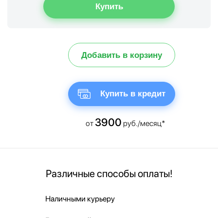
Добавить в корзину
Купить в кредит
3900
от
руб./месяц*
Различные способы оплаты!
Наличными курьеру