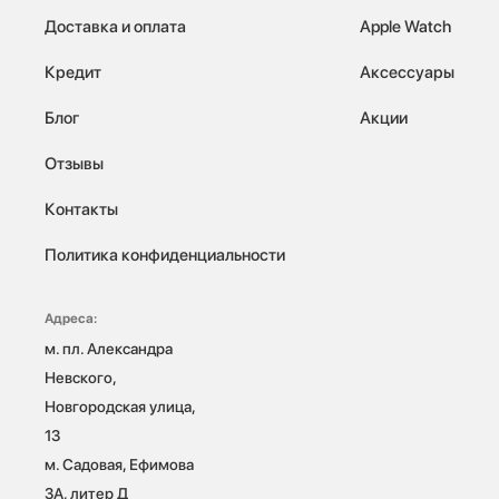
Доставка и оплата
Apple Watch
Кредит
Аксессуары
Блог
Акции
Отзывы
Контакты
Политика конфиденциальности
Адреса:
м. пл. Александра 
Невского, 
Новгородская улица, 
13

м. Садовая, Ефимова 
3А, литер Д
