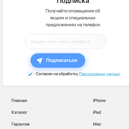
Подписка
Получайте оповещения об
акциях и специальных
предложениях на телефон
Подписаться
Согласен на обработку
Персональных данных
.
Главная
iPhone
Каталог
iPad
Гарантия
Mac