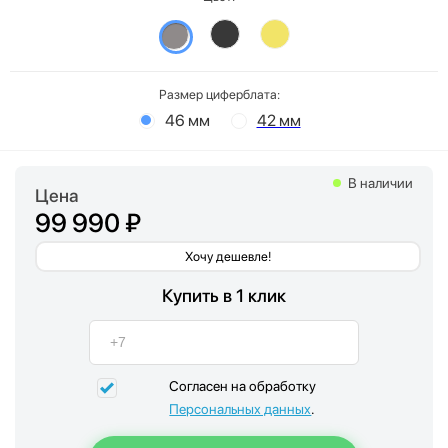
Размер циферблата:
46 мм
42 мм
В наличии
Цена
99 990 ₽
Хочу дешевле!
Купить в 1 клик
Согласен на обработку
Персональных данных
.