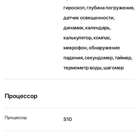
гироскоп, глубина погружения,
датчик освещенности,
динамик, календарь,
калькулятор, компас,
микрофон, обнаружение
падения, секундомер, таймер,
термометр воды, шагомер
Процессор
Процессор
S10