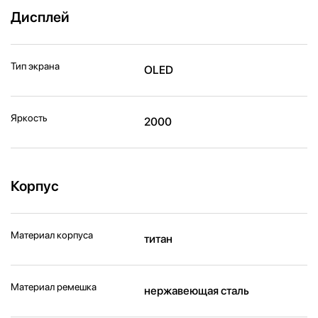
Дисплей
Тип экрана
OLED
Яркость
2000
Корпус
Материал корпуса
титан
Материал ремешка
нержавеющая сталь