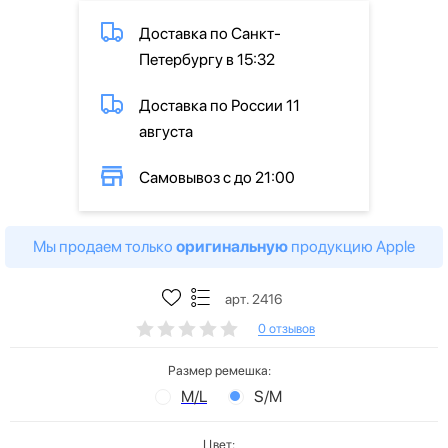
Доставка по Санкт-
Петербургу в 15:32
Доставка по России 11
августа
Самовывоз с до 21:00
Мы продаем только
оригинальную
продукцию Apple
арт. 2416
0 отзывов
Размер ремешка:
M/L
S/M
Цвет: