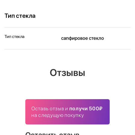
Тип стекла
Тип стекла
сапфировое стекло
Отзывы
Оставь отзыв и
получи 500₽
на следущую покупку
Оставить отзыв