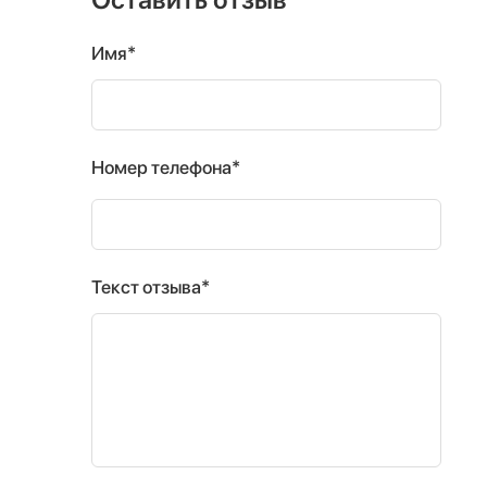
Имя*
Номер телефона*
Текст отзыва*