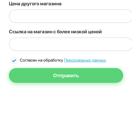
Цена другого магазина
Ссылка на магазин с более низкой ценой
Согласен на обработку
Персональных данных
.
Отправить