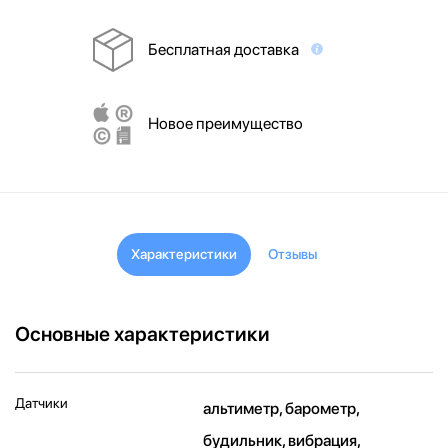
Бесплатная доставка
Новое преимущество
Характеристики
Отзывы
Основные характеристики
Датчики
альтиметр, барометр,
будильник, вибрация,