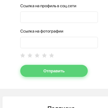
Ссылка на профиль в соц.сети
Ссылка на фотографии
Отправить