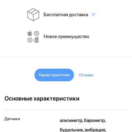
Бесплатная доставка
Новое преимущество
Характеристики
Отзывы
Основные характеристики
Датчики
альтиметр, барометр,
будильник, вибрация,