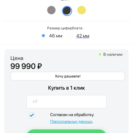
Размер циферблата:
46 мм
42 мм
В наличии
Цена
99 990 ₽
Хочу дешевле!
Купить в 1 клик
Согласен на обработку
Персональных данных
.