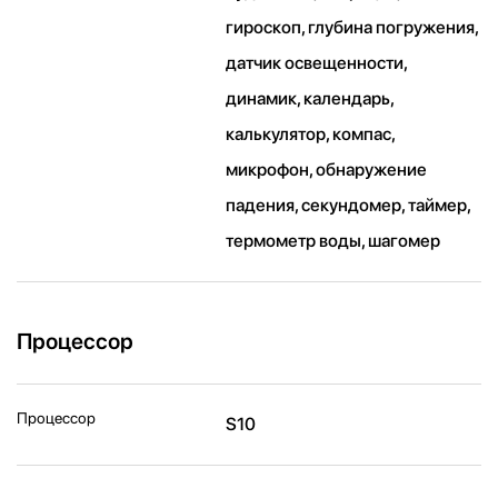
гироскоп, глубина погружения,
датчик освещенности,
динамик, календарь,
калькулятор, компас,
микрофон, обнаружение
падения, секундомер, таймер,
термометр воды, шагомер
Процессор
Процессор
S10