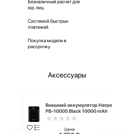
Безналичный расчет для
юр. лиц
Системой быстрых
платежей
Покупка модели в
рассрочку
Аксессуары
mm White
Внешний аккумулятор Harper
PB-10005 Black 10000 mAh
Цена