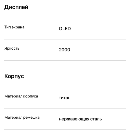
Дисплей
Тип экрана
OLED
Яркость
2000
Корпус
Материал корпуса
титан
Материал ремешка
нержавеющая сталь