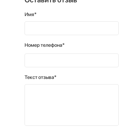
Имя*
Номер телефона*
Текст отзыва*