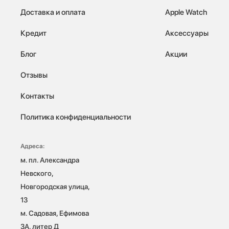
Доставка и оплата
Apple Watch
Кредит
Аксессуары
Блог
Акции
Отзывы
Контакты
Политика конфиденциальности
Адреса:
м. пл. Александра 
Невского, 
Новгородская улица, 
13

м. Садовая, Ефимова 
3А, литер Д
