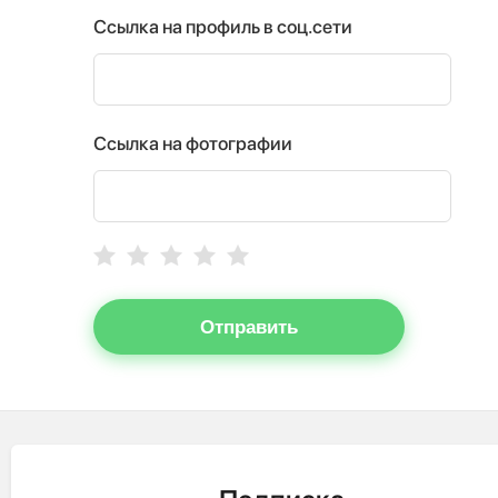
Ссылка на профиль в соц.сети
Ссылка на фотографии
Отправить