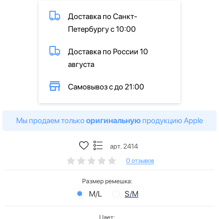
Доставка по Санкт-
Петербургу с 10:00
Доставка по России 10
августа
Самовывоз с до 21:00
Мы продаем только
оригинальную
продукцию Apple
арт. 2414
0 отзывов
Размер ремешка:
M/L
S/M
Цвет: