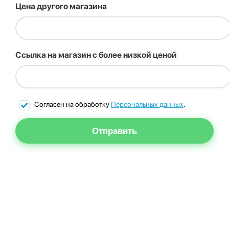
Цена другого магазина
Ссылка на магазин с более низкой ценой
Согласен на обработку
Персональных данных
.
Отправить