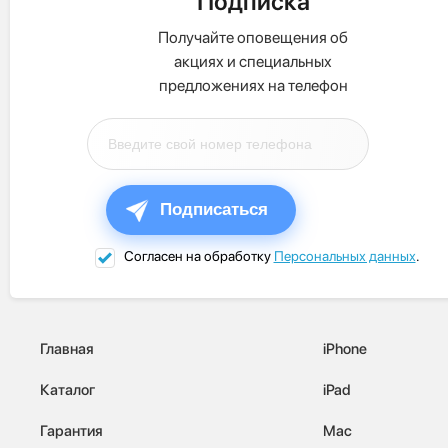
Подписка
Получайте оповещения об
акциях и специальных
предложениях на телефон
Подписаться
Согласен на обработку
Персональных данных
.
Главная
iPhone
Каталог
iPad
Гарантия
Mac