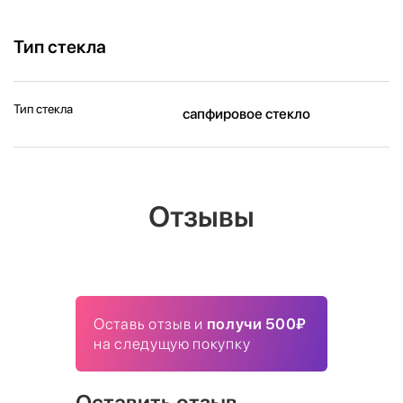
Тип стекла
Тип стекла
сапфировое стекло
Отзывы
Оставь отзыв и
получи 500₽
на следущую покупку
Оставить отзыв