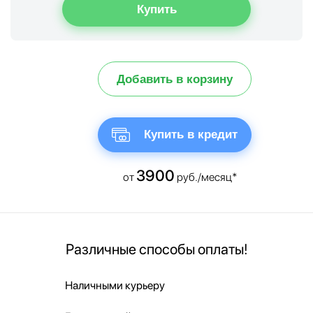
Добавить в корзину
Купить в кредит
3900
от
руб./месяц*
Различные способы оплаты!
Наличными курьеру