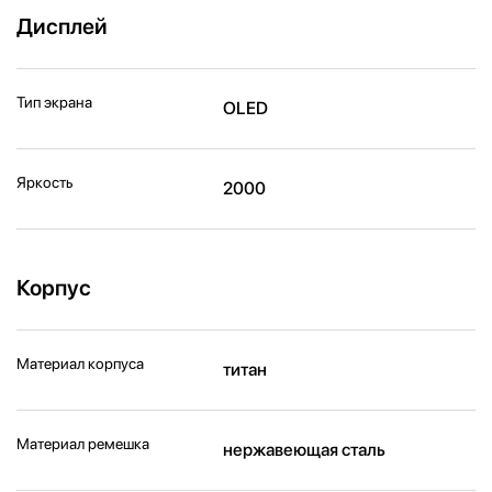
Дисплей
Тип экрана
OLED
Яркость
2000
Корпус
Материал корпуса
титан
Материал ремешка
нержавеющая сталь