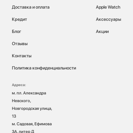
Доставка и оплата
Apple Watch
Кредит
Аксессуары
Блог
Акции
Отзывы
Контакты
Политика конфиденциальности
Адреса:
м. пл. Александра 
Невского, 
Новгородская улица, 
13

м. Садовая, Ефимова 
3А, литер Д
