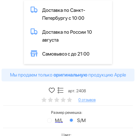
Доставка по Санкт-
Петербургу с 10:00
Доставка по России 10
августа
Самовывоз с до 21:00
Мы продаем только
оригинальную
продукцию Apple
арт. 2408
0 отзывов
Размер ремешка:
M/L
S/M
Цвет: