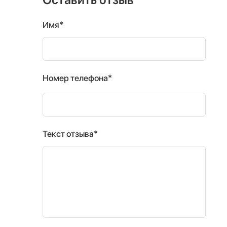
Имя*
Номер телефона*
Текст отзыва*