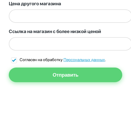
Цена другого магазина
Ссылка на магазин с более низкой ценой
Согласен на обработку
Персональных данных
.
Отправить