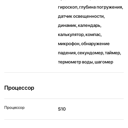
гироскоп, глубина погружения,
датчик освещенности,
динамик, календарь,
калькулятор, компас,
микрофон, обнаружение
падения, секундомер, таймер,
термометр воды, шагомер
Процессор
Процессор
S10