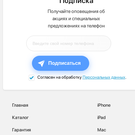
Подписка
Получайте оповещения об
акциях и специальных
предложениях на телефон
Подписаться
Согласен на обработку
Персональных данных
.
Главная
iPhone
Каталог
iPad
Гарантия
Mac