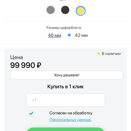
Размер циферблата:
46 мм
42 мм
В наличии
Цена
99 990 ₽
Хочу дешевле!
Купить в 1 клик
Согласен на обработку
Персональных данных
.