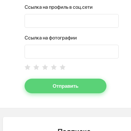
Ссылка на профиль в соц.сети
Ссылка на фотографии
Отправить