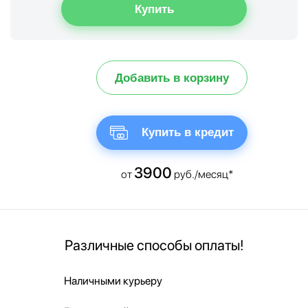
Добавить в корзину
Купить в кредит
3900
от
руб./месяц*
Различные способы оплаты!
Наличными курьеру