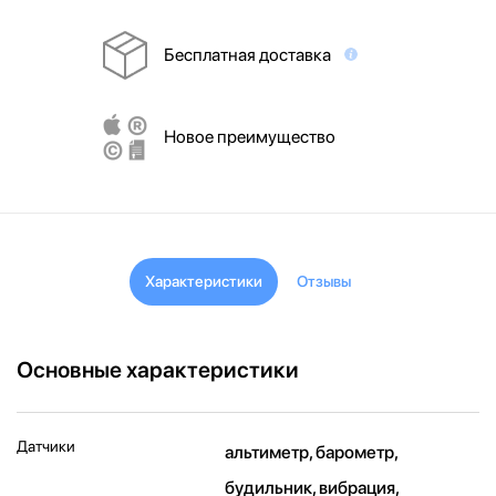
Бесплатная доставка
Новое преимущество
Характеристики
Отзывы
Основные характеристики
Датчики
альтиметр, барометр,
будильник, вибрация,