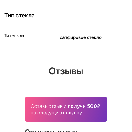
Тип стекла
Тип стекла
сапфировое стекло
Отзывы
Оставь отзыв и
получи 500₽
на следущую покупку
Оставить отзыв