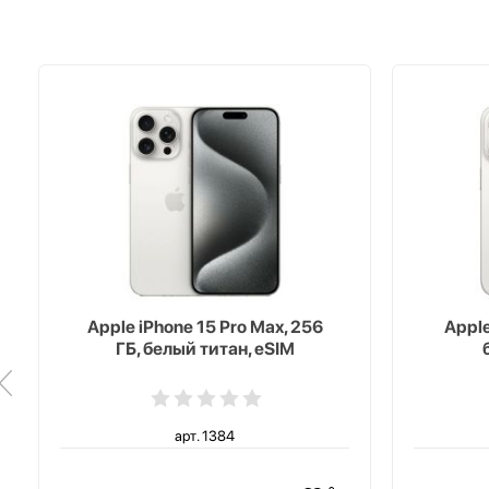
Apple iPhone 15 Pro Max, 256
Apple
ГБ, белый титан, eSIM
арт. 1384