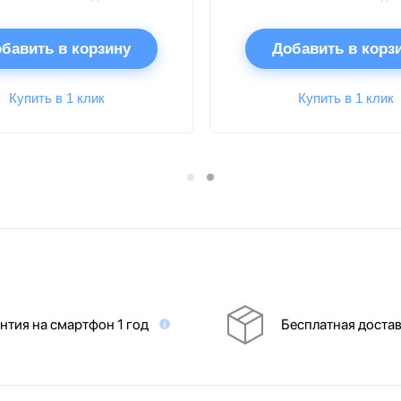
бавить в корзину
Добавить в корз
Купить в 1 клик
Купить в 1 клик
нтия на смартфон 1 год
Бесплатная доста