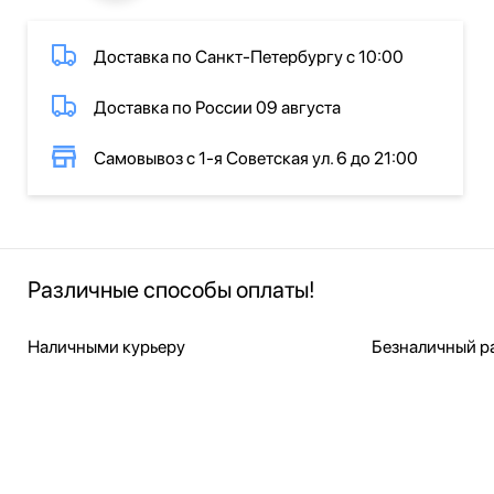
Доставка по Санкт-Петербургу с 10:00
Доставка по России 09 августа
Самовывоз с 1-я Советская ул. 6 до 21:00
Различные способы оплаты!
Наличными курьеру
Безналичный ра