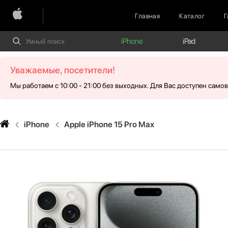
Главная
Каталог
Г
iPhone
iPad
Уважаемые, посетители!
Мы работаем с 10:00 - 21:00 без выходных. Для Вас доступен само
iPhone
Apple iPhone 15 Pro Max