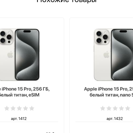
 iPhone 15 Pro, 256 ГБ,
Apple iPhone 15 Pro, 2
белый титан, eSIM
белый титан, nano 
арт. 1412
арт. 1432