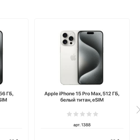
56 ГБ,
Apple iPhone 15 Pro Max, 512 ГБ,
SIM
белый титан, eSIM
арт. 1388