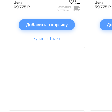
Цена
Цена
69 775 ₽
59 775 ₽
Бесплатная
доставка
Добавить в корзину
До
Купить в 1 клик