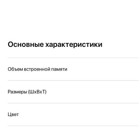
Основные характеристики
Объем встроенной памяти
Размеры (ШxВxТ)
Цвет