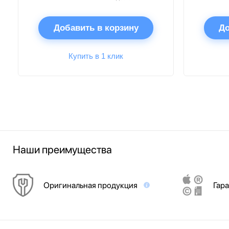
Добавить в корзину
До
Купить в 1 клик
Наши преимущества
Оригинальная продукция
Гара