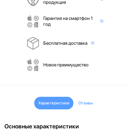
продукция
Гарантия на смартфон 1
год
Бесплатная доставка
Новое преимущество
Характеристики
Отзывы
Основные характеристики