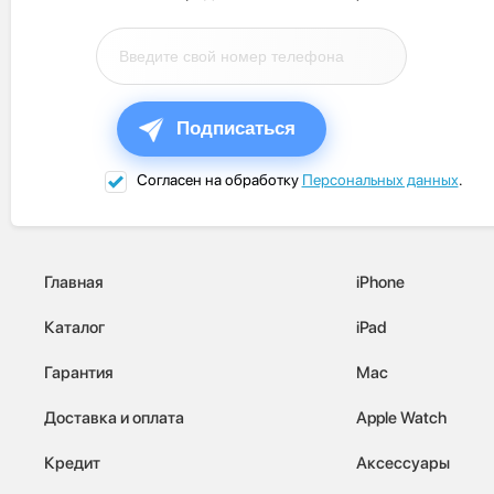
Подписаться
Согласен на обработку
Персональных данных
.
Главная
iPhone
Каталог
iPad
Гарантия
Mac
Доставка и оплата
Apple Watch
Кредит
Аксессуары