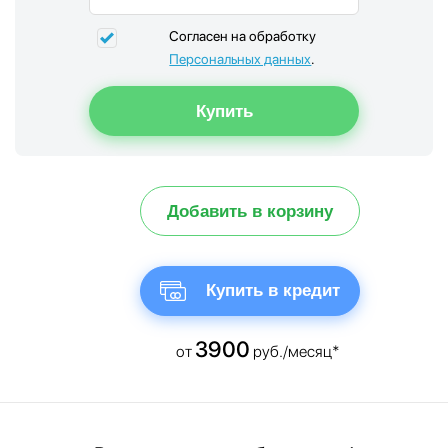
Согласен на обработку
Персональных данных
.
Добавить в корзину
Купить в кредит
3900
от
руб./месяц*