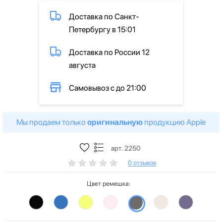
Доставка по Санкт-
Петербургу в 15:01
Доставка по России 12
августа
Самовывоз с до 21:00
Мы продаем только
оригинальную
продукцию Apple
арт. 2250
0 отзывов
Цвет ремешка: