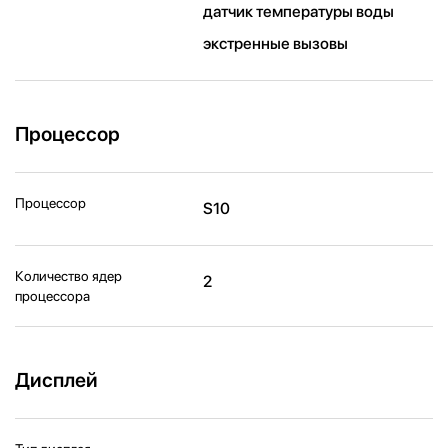
датчик температуры воды
экстренные вызовы
Процессор
Процессор
S10
Количество ядер
2
процессора
Дисплей