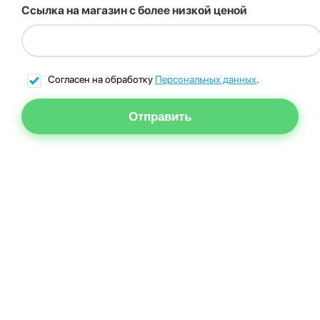
Ссылка на магазин с более низкой ценой
Согласен на обработку
Персональных данных
.
Отправить