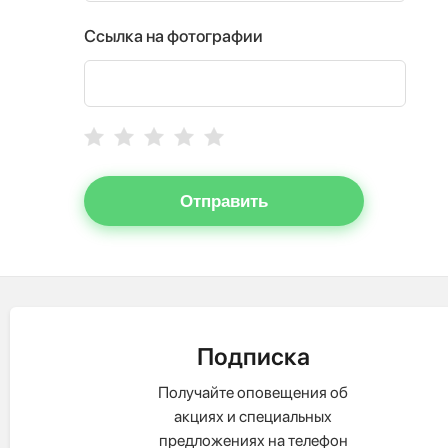
Ссылка на фотографии
Отправить
Подписка
Получайте оповещения об
акциях и специальных
предложениях на телефон