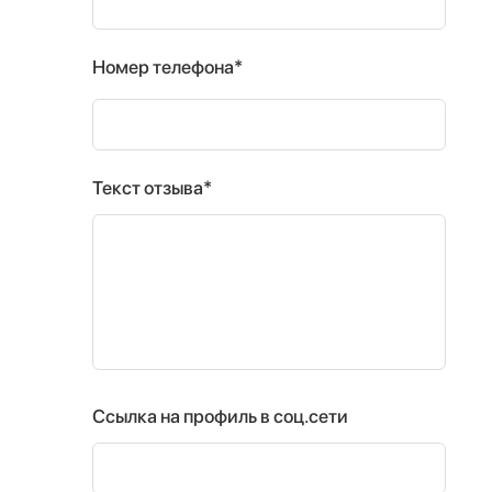
Номер телефона*
Текст отзыва*
Ссылка на профиль в соц.сети