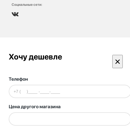
Социальные сети:
Хочу дешевле
×
Телефон
Цена другого магазина