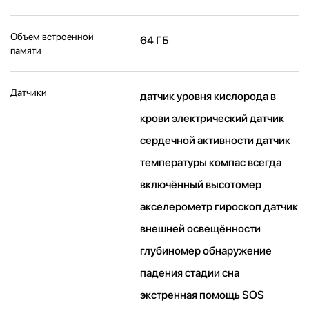
Объем встроенной
64 ГБ
памяти
Датчики
датчик уровня кислорода в
крови электрический датчик
сердечной активности датчик
температуры компас всегда
включённый высотомер
акселерометр гироскоп датчик
внешней освещённости
глубиномер обнаружение
падения стадии сна
экстренная помощь SOS