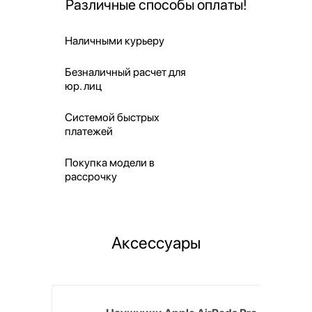
Различные способы оплаты!
Наличными курьеру
Безналичный расчет для
юр. лиц
Системой быстрых
платежей
Покупка модели в
рассрочку
Аксессуары