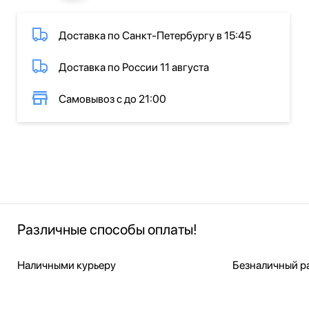
Доставка по Санкт-Петербургу в 15:45
Доставка по России 11 августа
Самовывоз с до 21:00
Различные способы оплаты!
Наличными курьеру
Безналичный ра