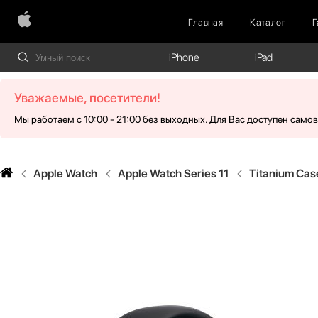
Главная
Каталог
Г
iPhone
iPad
Уважаемые, посетители!
Мы работаем с 10:00 - 21:00 без выходных. Для Вас доступен само
Apple Watch
Apple Watch Series 11
Titanium Cas