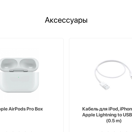
Аксессуары
ple AirPods Pro Box
Кабель для iPod, iPhon
Apple Lightning to USB
(0.5 m)