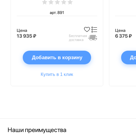
арт. 891
Цена
Цена
13 935 ₽
6 375 ₽
Бесплатная
доставка
Добавить в корзину
До
Купить в 1 клик
Наши преимущества