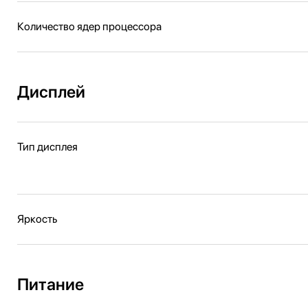
Количество ядер процессора
Дисплей
Тип дисплея
Яркость
Питание