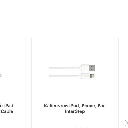
e, iPad
Кабель для iPod, iPhone, iPad
 Cable
InterStep