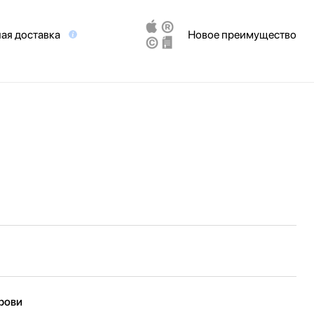
ая доставка
Новое преимущество
крови