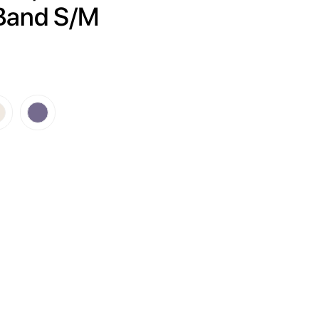
 Band S/M