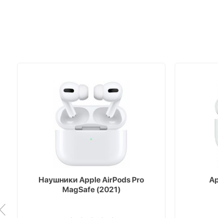
Наушники Apple AirPods Pro
Ap
MagSafe (2021)