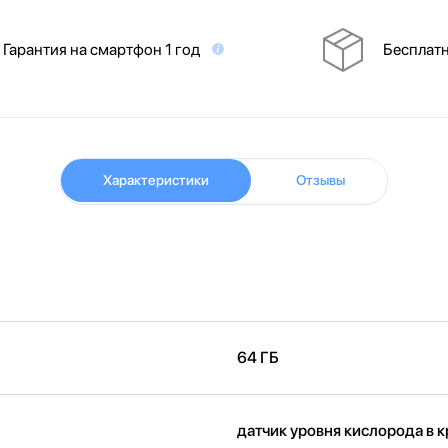
Гарантия на смартфон 1 год
Бесплатн
Характеристики
Отзывы
64 ГБ
датчик уровня кислорода в 