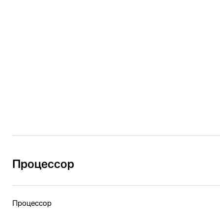
Процессор
Процессор