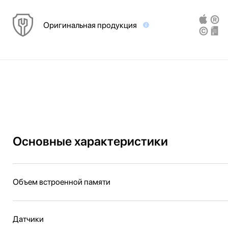
Оригинальная продукция
Основные характеристики
Объем встроенной памяти
Датчики