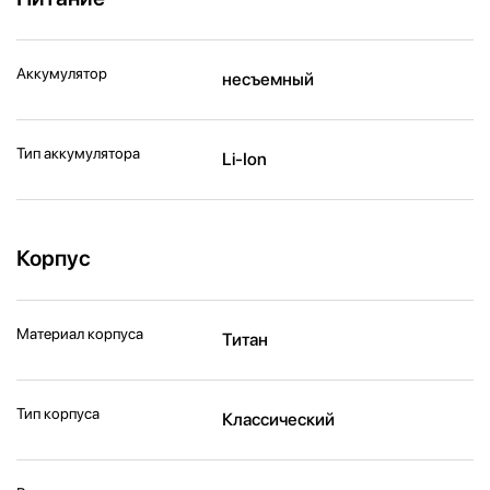
Аккумулятор
несъемный
Тип аккумулятора
Li-Ion
Корпус
Материал корпуса
Титан
Тип корпуса
Классический