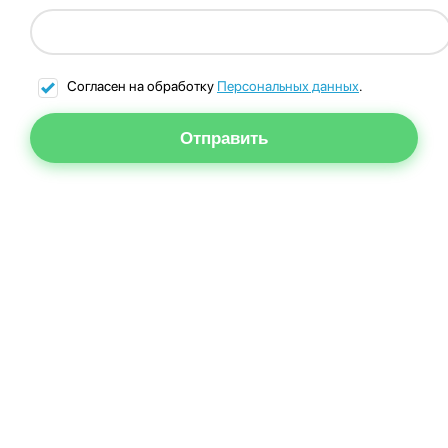
Согласен на обработку
Персональных данных
.
Отправить