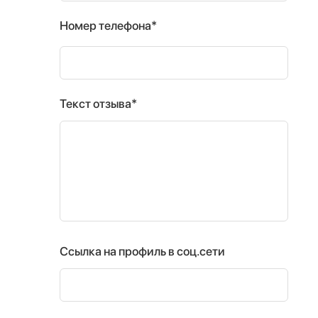
Номер телефона*
Текст отзыва*
Ссылка на профиль в соц.сети