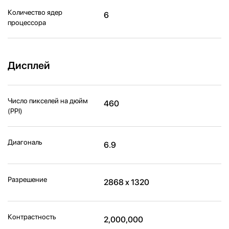
Количество ядер
6
процессора
Дисплей
Число пикселей на дюйм
460
(PPI)
Диагональ
6.9
Разрешение
2868 x 1320
Контрастность
2,000,000