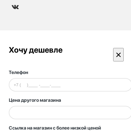
Хочу дешевле
×
Телефон
Цена другого магазина
Ссылка на магазин с более низкой ценой