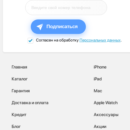
Подписаться
Согласен на обработку
Персональных данных
.
Главная
iPhone
Каталог
iPad
Гарантия
Mac
Доставка и оплата
Apple Watch
Кредит
Аксессуары
Блог
Акции