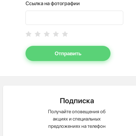
Ссылка на фотографии
Отправить
Подписка
Получайте оповещения об
акциях и специальных
предложениях на телефон