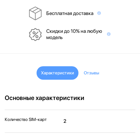
Бесплатная доставка
Скидки до 10% на любую
модель
Характеристики
Отзывы
Основные характеристики
Количество SIM-карт
2