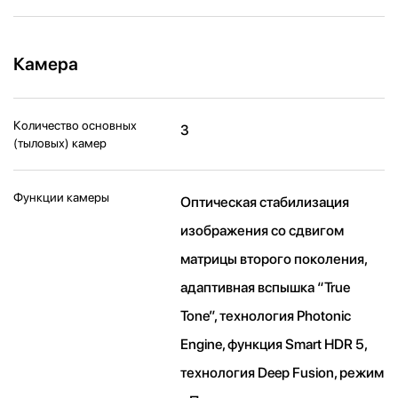
Камера
Количество основных
3
(тыловых) камер
Функции камеры
Оптическая стабилизация
изображения со сдвигом
матрицы второго поколения,
адаптивная вспышка “True
Tone”, технология Photonic
Engine, функция Smart HDR 5,
технология Deep Fusion, режим