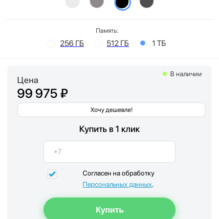
Память:
256 ГБ
512 ГБ
1 ТБ
В наличии
Цена
99 975 ₽
Хочу дешевле!
Купить в 1 клик
Согласен на обработку
Персональных данных
.