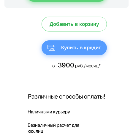
Добавить в корзину
Купить в кредит
3900
от
руб./месяц*
Различные способы оплаты!
Наличными курьеру
Безналичный расчет для
юр. лиц