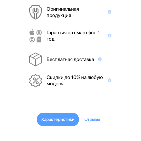
Оригинальная
продукция
Гарантия на смартфон 1
год
Бесплатная доставка
Скидки до 10% на любую
модель
Характеристики
Отзывы