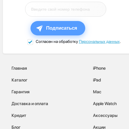
Подписаться
Согласен на обработку
Персональных данных
.
Главная
iPhone
Каталог
iPad
Гарантия
Mac
Доставка и оплата
Apple Watch
Кредит
Аксессуары
Блог
Акции