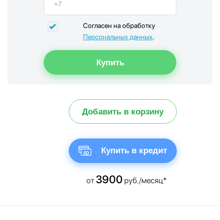
Согласен на обработку
Персональных данных
.
Добавить в корзину
Купить в кредит
3900
от
руб./месяц*