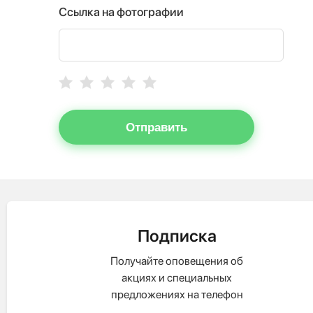
Ссылка на фотографии
Отправить
Подписка
Получайте оповещения об
акциях и специальных
предложениях на телефон