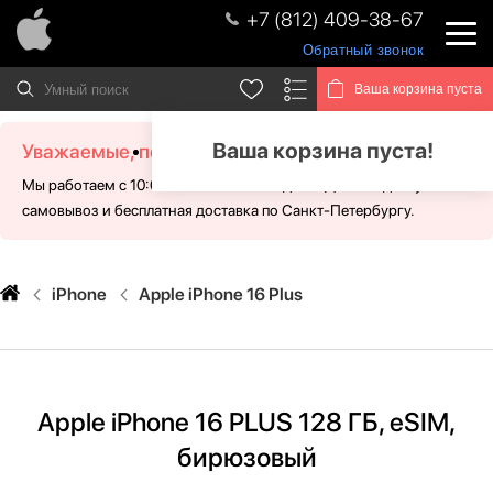
+7 (812) 409-38-67
Обратный звонок
Ваша корзина пуста
Ваша корзина пуста!
Уважаемые, посетители!
Мы работаем с 10:00 - 21:00 без выходных. Для Вас доступен
самовывоз и бесплатная доставка по Санкт-Петербургу.
iPhone
Apple iPhone 16 Plus
Apple iPhone 16 PLUS 128 ГБ, eSIM,
бирюзовый