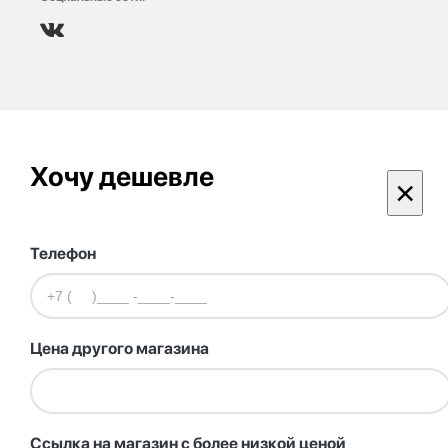
Хочу дешевле
×
Телефон
Цена другого магазина
Ссылка на магазин с более низкой ценой