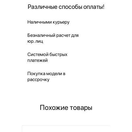
Различные способы оплаты!
Наличными курьеру
Безналичный расчет для
юр. лиц
Системой быстрых
платежей
Покупка модели в
рассрочку
Похожие товары