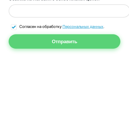
Согласен на обработку
Персональных данных
.
Отправить