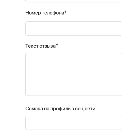
Номер телефона*
Текст отзыва*
Ссылка на профиль в соц.сети