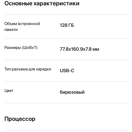
Основные характеристики
Объем встроенной
128 ГБ
памяти
Размеры (ШxВxТ)
77.8x160.9x7.8 мм
Тип разъема для зарядки
USB-C
Цвет
бирюзовый
Процессор