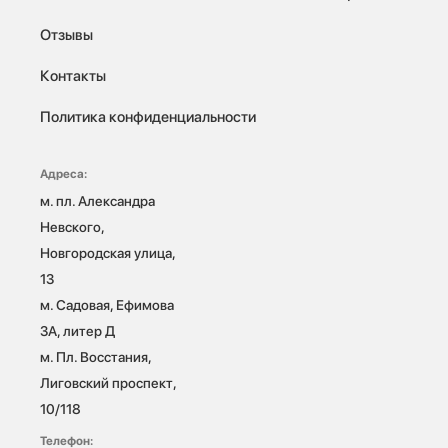
Отзывы
Контакты
Политика конфиденциальности
Адреса:
м. пл. Александра 
Невского, 
Новгородская улица, 
13

м. Садовая, Ефимова 
3А, литер Д

м. Пл. Восстания, 
Лиговский проспект, 
10/118 
Телефон: