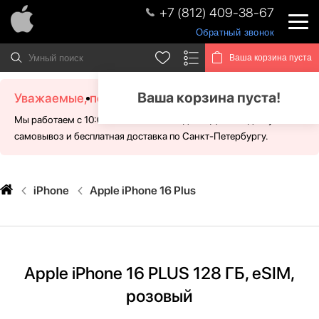
+7 (812) 409-38-67
Обратный звонок
Ваша корзина пуста
Ваша корзина пуста!
Уважаемые, посетители!
Мы работаем с 10:00 - 21:00 без выходных. Для Вас доступен
самовывоз и бесплатная доставка по Санкт-Петербургу.
iPhone
Apple iPhone 16 Plus
Apple iPhone 16 PLUS 128 ГБ, eSIM,
розовый