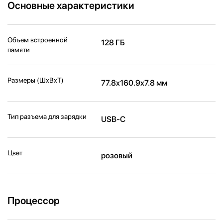
Основные характеристики
Объем встроенной
128 ГБ
памяти
Размеры (ШxВxТ)
77.8x160.9x7.8 мм
Тип разъема для зарядки
USB-C
Цвет
розовый
Процессор