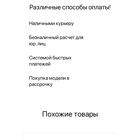
Различные способы оплаты!
Наличными курьеру
Безналичный расчет для
юр. лиц
Системой быстрых
платежей
Покупка модели в
рассрочку
Похожие товары