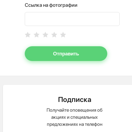
Ссылка на фотографии
Отправить
Подписка
Получайте оповещения об
акциях и специальных
предложениях на телефон