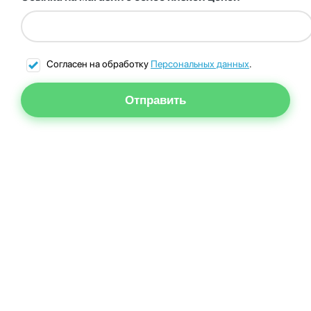
Согласен на обработку
Персональных данных
.
Отправить