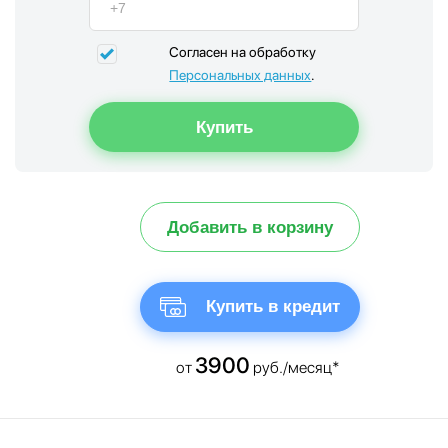
Согласен на обработку
Персональных данных
.
Добавить в корзину
Купить в кредит
3900
от
руб./месяц*