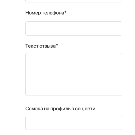
Номер телефона*
Текст отзыва*
Ссылка на профиль в соц.сети