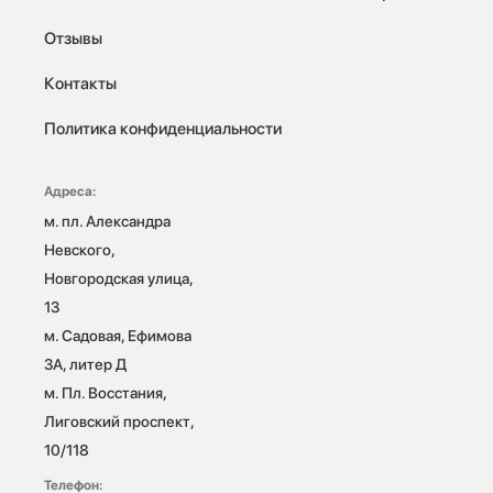
Отзывы
Контакты
Политика конфиденциальности
Адреса:
м. пл. Александра 
Невского, 
Новгородская улица, 
13

м. Садовая, Ефимова 
3А, литер Д

м. Пл. Восстания, 
Лиговский проспект, 
10/118 
Телефон: