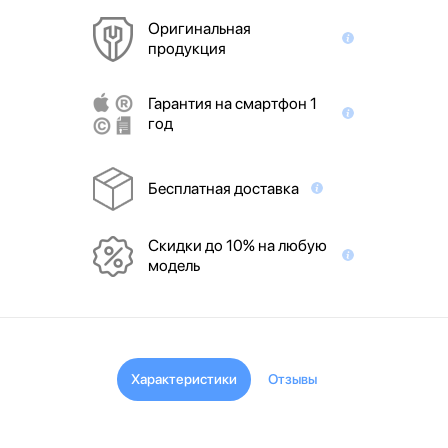
Оригинальная
продукция
Гарантия на смартфон 1
год
Бесплатная доставка
Скидки до 10% на любую
модель
Характеристики
Отзывы