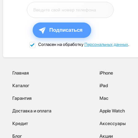
Подписаться
Согласен на обработку
Персональных данных
.
Главная
iPhone
Каталог
iPad
Гарантия
Mac
Доставка и оплата
Apple Watch
Кредит
Аксессуары
Блог
Акции