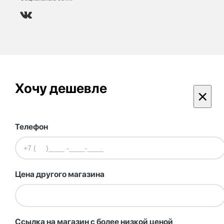
Хочу дешевле
×
Телефон
Цена другого магазина
Ссылка на магазин с более низкой ценой