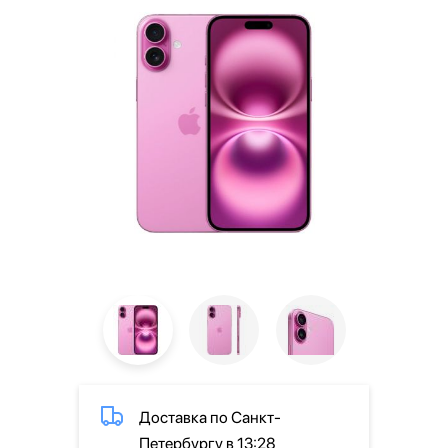
Доставка по Санкт-
Петербургу в 13:28