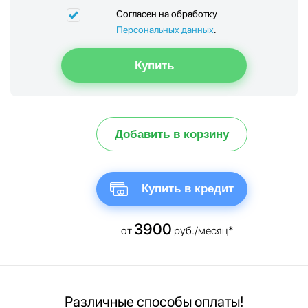
Согласен на обработку
Персональных данных
.
Добавить в корзину
Купить в кредит
3900
от
руб./месяц*
Различные способы оплаты!