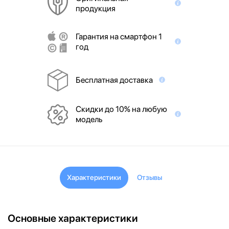
продукция
Гарантия на смартфон 1
год
Бесплатная доставка
Скидки до 10% на любую
модель
Характеристики
Отзывы
Основные характеристики