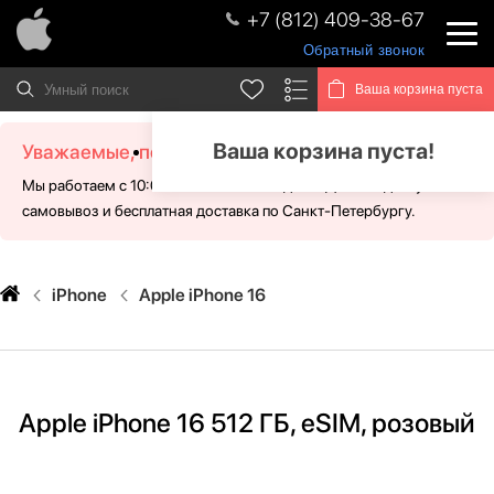
+7 (812) 409-38-67
Обратный звонок
Ваша корзина пуста
Ваша корзина пуста!
Уважаемые, посетители!
Мы работаем с 10:00 - 21:00 без выходных. Для Вас доступен
самовывоз и бесплатная доставка по Санкт-Петербургу.
iPhone
Apple iPhone 16
Apple iPhone 16 512 ГБ, eSIM, розовый