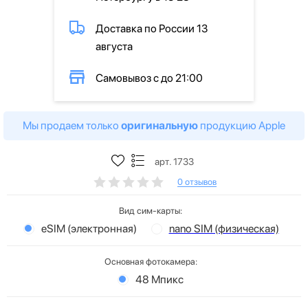
Доставка по России 13
августа
Самовывоз с до 21:00
Мы продаем только
оригинальную
продукцию Apple
арт. 1733
0 отзывов
Вид сим-карты:
eSIM (электронная)
nano SIM (физическая)
Основная фотокамера:
48 Мпикс