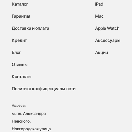
Каталог
iPad
Гарантия
Mac
Доставка и оплата
Apple Watch
Кредит
Аксессуары
Блог
Акции
Отзывы
Контакты
Политика конфиденциальности
Адреса:
м. пл. Александра 
Невского, 
Новгородская улица, 