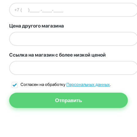
Цена другого магазина
Ссылка на магазин с более низкой ценой
Согласен на обработку
Персональных данных
.
Отправить