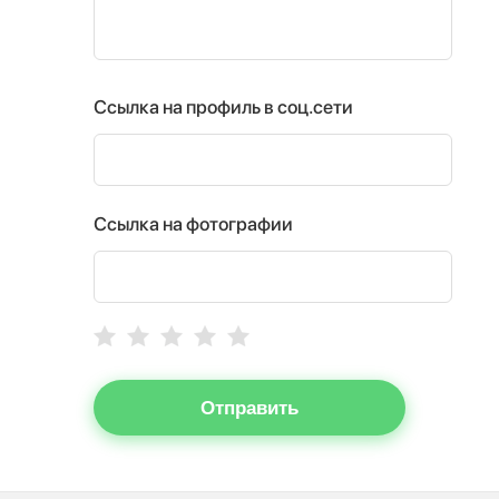
Ссылка на профиль в соц.сети
Ссылка на фотографии
Отправить