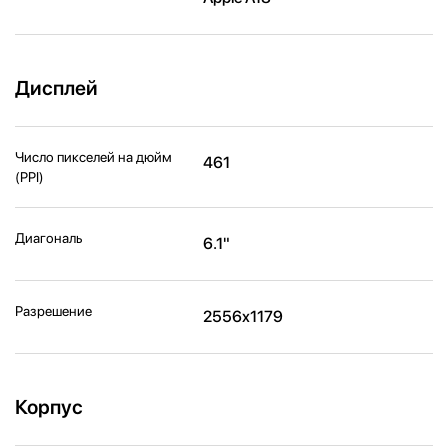
Дисплей
Число пикселей на дюйм
461
(PPI)
Диагональ
6.1"
Разрешение
2556x1179
Корпус