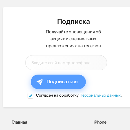
Подписка
Получайте оповещения об
акциях и специальных
предложениях на телефон
Подписаться
Согласен на обработку
Персональных данных
.
Главная
iPhone