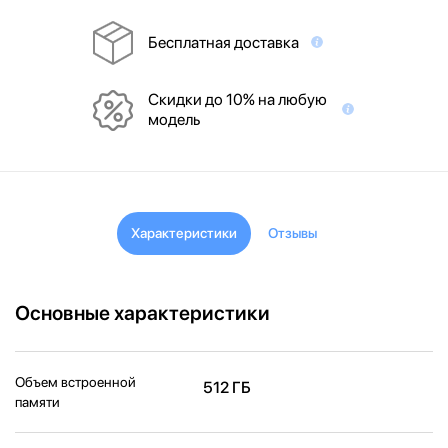
Бесплатная доставка
Скидки до 10% на любую
модель
Характеристики
Отзывы
Основные характеристики
Объем встроенной
512 ГБ
памяти