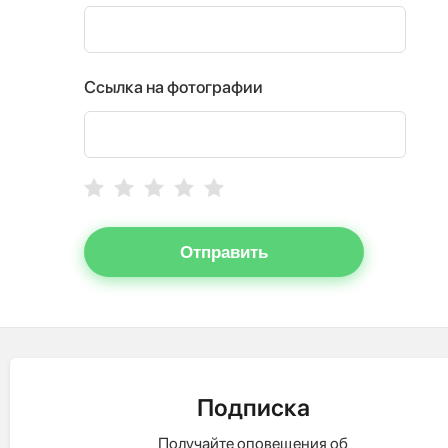
Ссылка на фотографии
Отправить
Подписка
Получайте оповещения об