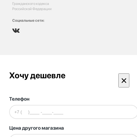
Гражданского кодекса
Российской Федерации
Социальные сети:
Хочу дешевле
×
Телефон
Цена другого магазина