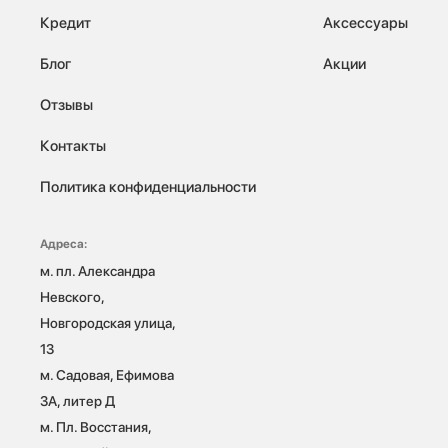
Кредит
Аксессуары
Блог
Акции
Отзывы
Контакты
Политика конфиденциальности
Адреса:
м. пл. Александра 
Невского, 
Новгородская улица, 
13

м. Садовая, Ефимова 
3А, литер Д

м. Пл. Восстания, 