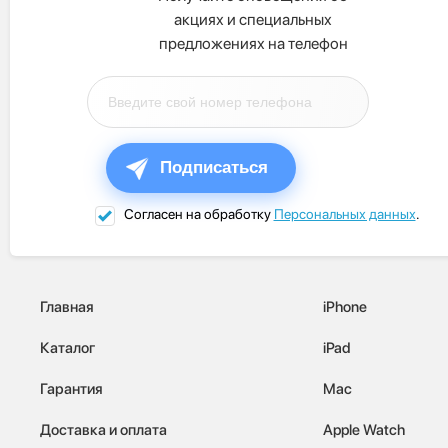
акциях и специальных
предложениях на телефон
Подписаться
Согласен на обработку
Персональных данных
.
Главная
iPhone
Каталог
iPad
Гарантия
Mac
Доставка и оплата
Apple Watch