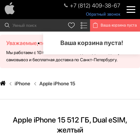
+7 (812) 409-38-67
Обратный звонок
Ваша корзина пуста
Ваша корзина пуста!
Уважаемые, посетители!
Мы работаем с 10:00 - 21:00 без выходных. Для Вас доступен
самовывоз и бесплатная доставка по Санкт-Петербургу.
iPhone
Apple iPhone 15
Apple iPhone 15 512 ГБ, Dual eSIM,
желтый