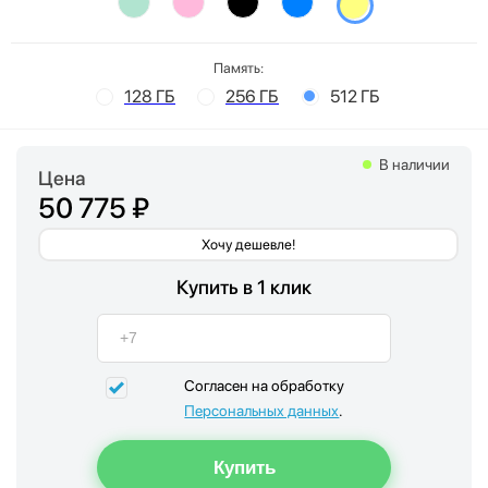
Память:
128 ГБ
256 ГБ
512 ГБ
В наличии
Цена
50 775 ₽
Хочу дешевле!
Купить в 1 клик
Согласен на обработку
Персональных данных
.