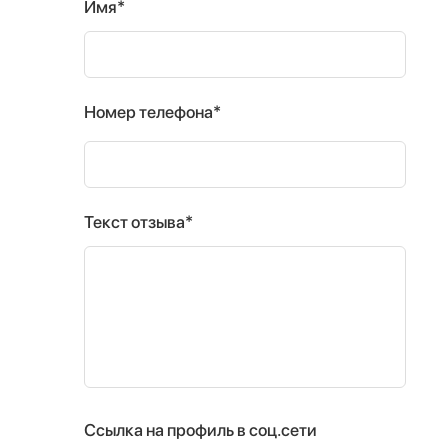
Имя*
Номер телефона*
Текст отзыва*
Ссылка на профиль в соц.сети