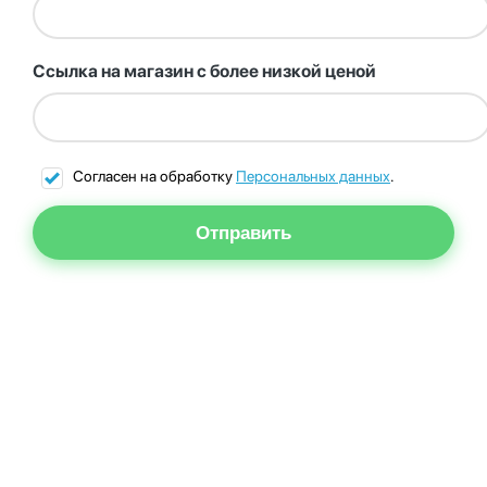
Ссылка на магазин с более низкой ценой
Согласен на обработку
Персональных данных
.
Отправить