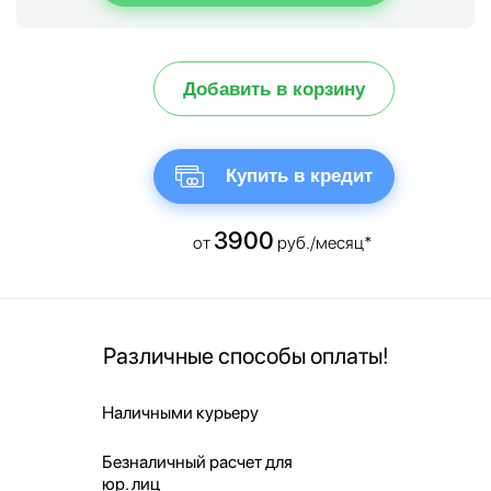
Добавить в корзину
Купить в кредит
3900
от
руб./месяц*
Различные способы оплаты!
Наличными курьеру
Безналичный расчет для
юр. лиц