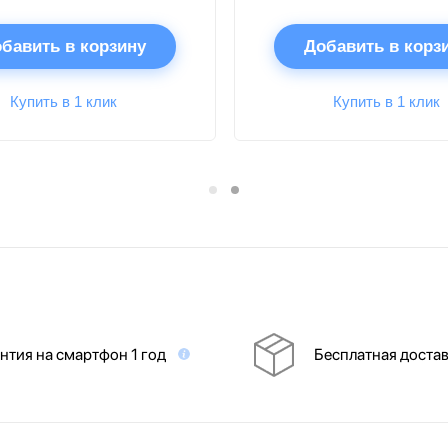
бавить в корзину
Добавить в корз
Купить в 1 клик
Купить в 1 клик
нтия на смартфон 1 год
Бесплатная доста