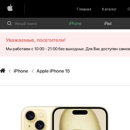
Главная
Каталог
Г
iPhone
iPad
Уважаемые, посетители!
Мы работаем с 10:00 - 21:00 без выходных. Для Вас доступен само
iPhone
Apple iPhone 15