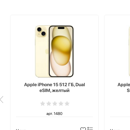
Apple iPhone 15 512 ГБ, Dual
Apple
eSIM, желтый
S
арт. 1480