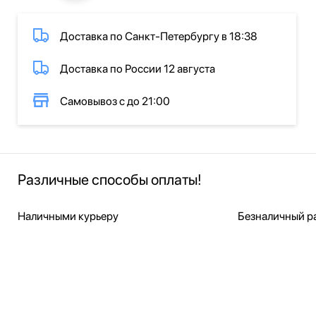
Доставка по Санкт-Петербургу в 18:38
Доставка по России 12 августа
Самовывоз с до 21:00
Различные способы оплаты!
Наличными курьеру
Безналичный ра