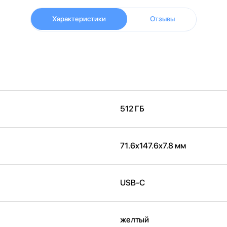
Характеристики
Отзывы
512 ГБ
71.6x147.6x7.8 мм
USB-C
желтый