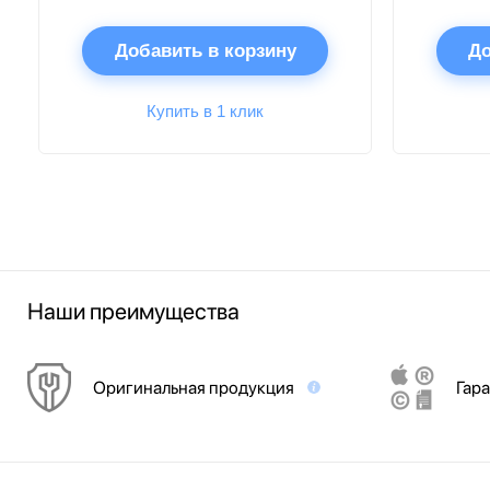
Добавить в корзину
До
Купить в 1 клик
Наши преимущества
Оригинальная продукция
Гара