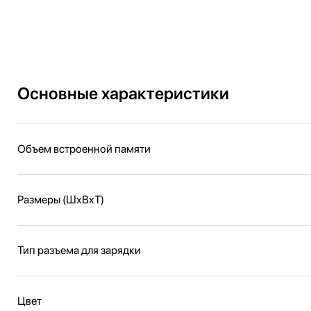
Основные характеристики
Объем встроенной памяти
Размеры (ШxВxТ)
Тип разъема для зарядки
Цвет