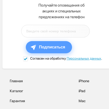
Получайте оповещения об
акциях и специальных
предложениях на телефон
Подписаться
Согласен на обработку
Персональных данных
.
Главная
iPhone
Каталог
iPad
Гарантия
Mac