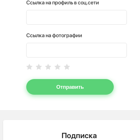
Ссылка на профиль в соц.сети
Ссылка на фотографии
Отправить
Подписка