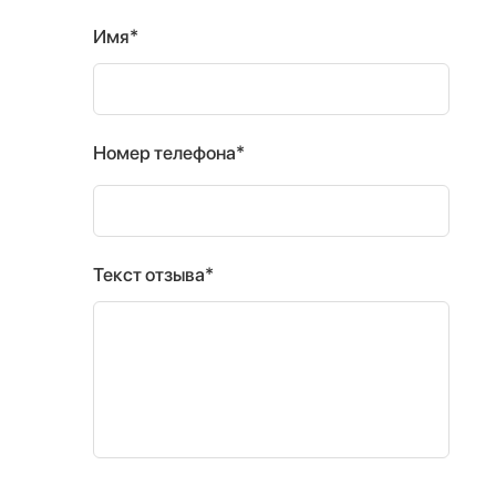
Имя*
Номер телефона*
Текст отзыва*