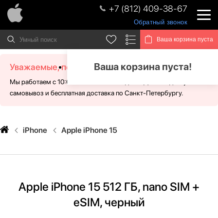
+7 (812) 409-38-67
Обратный звонок
Ваша корзина пуста
Ваша корзина пуста!
Уважаемые, посетители!
Мы работаем с 10:00 - 21:00 без выходных. Для Вас доступен
самовывоз и бесплатная доставка по Санкт-Петербургу.
iPhone
Apple iPhone 15
Apple iPhone 15 512 ГБ, nano SIM +
eSIM, черный