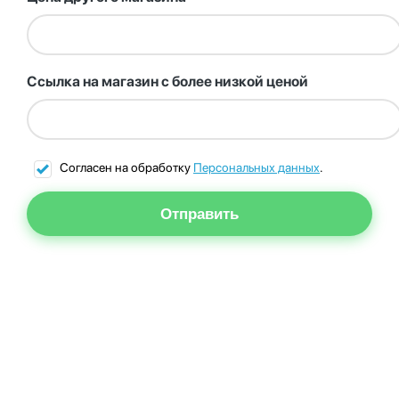
Ссылка на магазин с более низкой ценой
Согласен на обработку
Персональных данных
.
Отправить