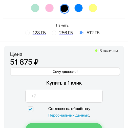
Память:
128 ГБ
256 ГБ
512 ГБ
В наличии
Цена
51 875 ₽
Хочу дешевле!
Купить в 1 клик
Согласен на обработку
Персональных данных
.