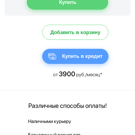
Добавить в корзину
Купить в кредит
3900
от
руб./месяц*
Различные способы оплаты!
Наличными курьеру
Безналичный расчет для