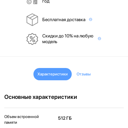
год
Бесплатная доставка
Скидки до 10% на любую
модель
Характеристики
Отзывы
Основные характеристики
Объем встроенной
512 ГБ
памяти