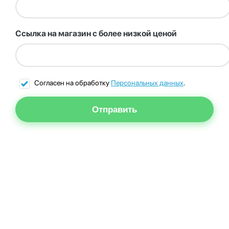
Ссылка на магазин с более низкой ценой
Согласен на обработку
Персональных данных
.
Отправить