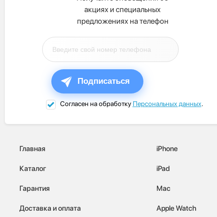
акциях и специальных
предложениях на телефон
Подписаться
Согласен на обработку
Персональных данных
.
Главная
iPhone
Каталог
iPad
Гарантия
Mac
Доставка и оплата
Apple Watch