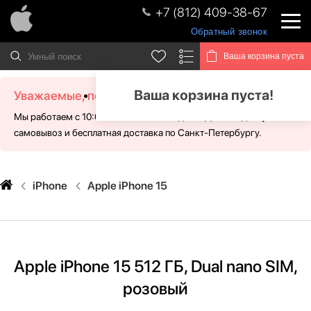
+7 (812) 409-38-67
Обратный звонок
Ваша корзина пуста
Ваша корзина пуста!
Уважаемые, посетители!
Мы работаем с 10:00 - 21:00 без выходных. Для Вас доступен
самовывоз и бесплатная доставка по Санкт-Петербургу.
iPhone
Apple iPhone 15
Apple iPhone 15 512 ГБ, Dual nano SIM,
розовый