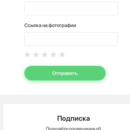
Ссылка на фотографии
Отправить
Подписка
Получайте оповещения об