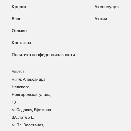
Кредит
Аксессуары
Блог
Акции
Отзывы
Контакты
Политика конфиденциальности
Адреса:
м. пл. Александра 
Невского, 
Новгородская улица, 
13

м. Садовая, Ефимова 
3А, литер Д

м. Пл. Восстания, 