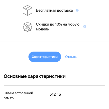
Бесплатная доставка
Скидки до 10% на любую
модель
Характеристики
Отзывы
Основные характеристики
Объем встроенной
512 ГБ
памяти