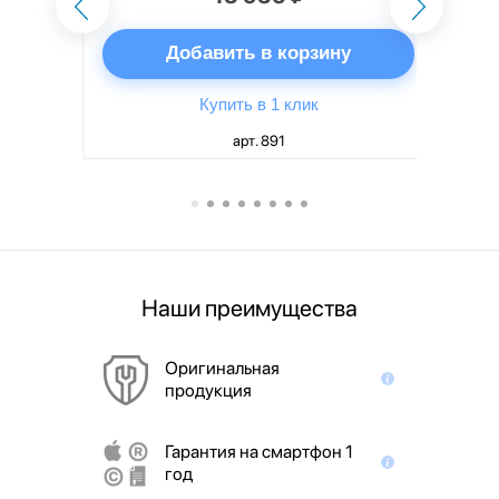
ну
Добавить в корзину
Купить в 1 клик
арт. 891
Наши преимущества
Оригинальная
продукция
Гарантия на смартфон 1
год