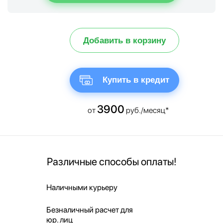
Добавить в корзину
Купить в кредит
3900
от
руб./месяц*
Различные способы оплаты!
Наличными курьеру
Безналичный расчет для
юр. лиц