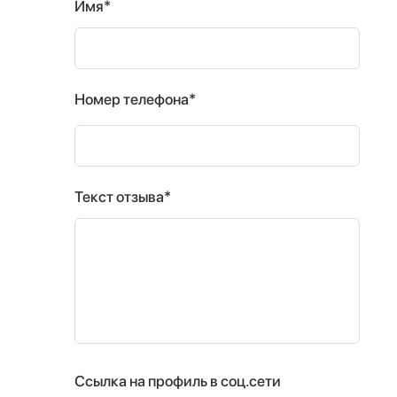
Имя*
Номер телефона*
Текст отзыва*
Ссылка на профиль в соц.сети