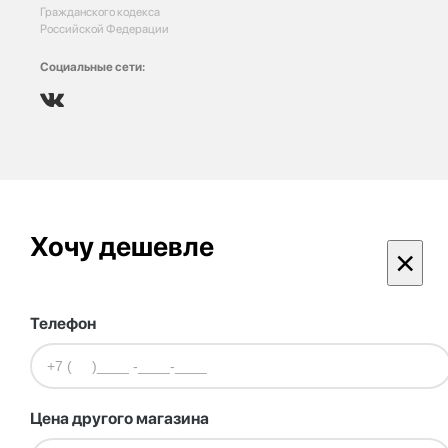
Гражданского кодекса
Российской Федерации
Социальные сети:
Хочу дешевле
×
Телефон
Цена другого магазина