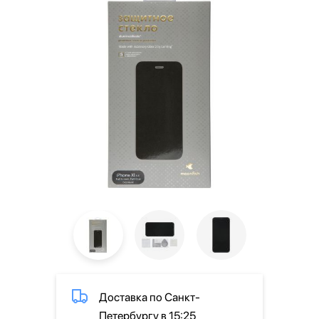
Доставка по Санкт-
Петербургу в 15:25