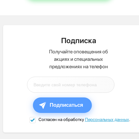
Подписка
Получайте оповещения об
акциях и специальных
предложениях на телефон
Подписаться
Согласен на обработку
Персональных данных
.