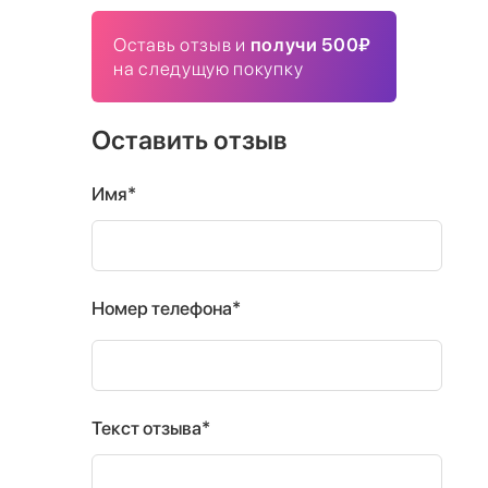
Оставь отзыв и
получи 500₽
на следущую покупку
Оставить отзыв
Имя*
Номер телефона*
Текст отзыва*