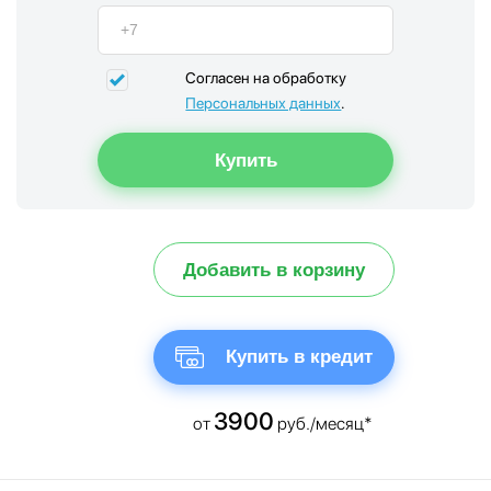
Согласен на обработку
Персональных данных
.
Добавить в корзину
Купить в кредит
3900
от
руб./месяц*