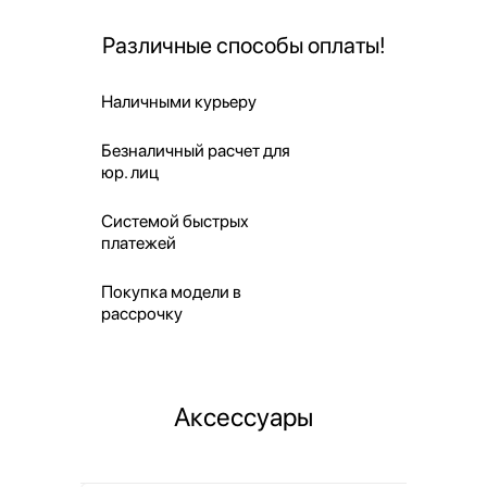
Различные способы оплаты!
Наличными курьеру
Безналичный расчет для
юр. лиц
Системой быстрых
платежей
Покупка модели в
рассрочку
Аксессуары