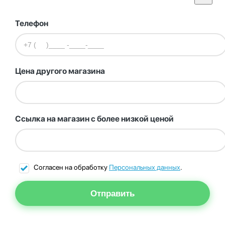
Телефон
Цена другого магазина
Ссылка на магазин с более низкой ценой
Согласен на обработку
Персональных данных
.
Отправить