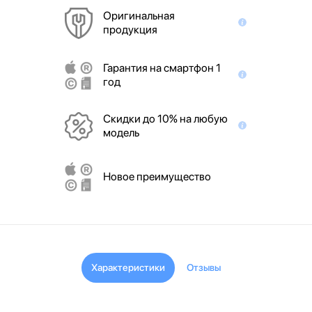
Оригинальная
продукция
Гарантия на смартфон 1
год
Скидки до 10% на любую
модель
Новое преимущество
Характеристики
Отзывы