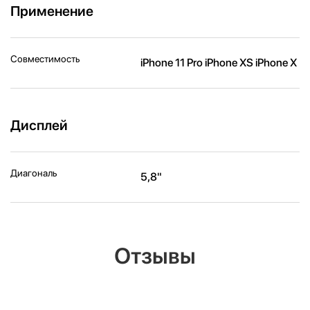
Применение
Совместимость
iPhone 11 Pro iPhone XS iPhone X
Дисплей
Диагональ
5,8"
Отзывы