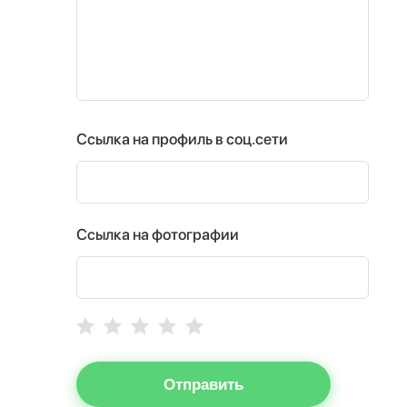
Ссылка на профиль в соц.сети
Ссылка на фотографии
Отправить