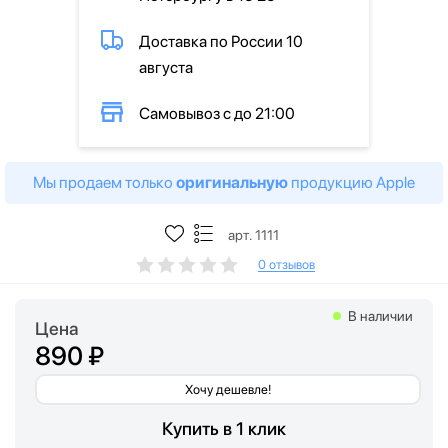
Доставка по России 10
августа
Самовывоз с до 21:00
Мы продаем только
оригинальную
продукцию Apple
арт. 1111
0 отзывов
В наличии
Цена
890 ₽
Хочу дешевле!
Купить в 1 клик