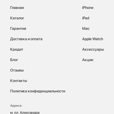
Главная
iPhone
Каталог
iPad
Гарантия
Mac
Доставка и оплата
Apple Watch
Кредит
Аксессуары
Блог
Акции
Отзывы
Контакты
Политика конфиденциальности
Адреса:
м. пл. Александра 