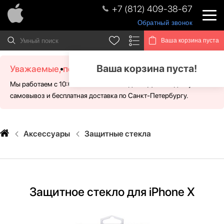
+7 (812) 409-38-67
Обратный звонок
Ваша корзина пуста
Ваша корзина пуста!
Уважаемые, посетители!
Мы работаем с 10:00 - 21:00 без выходных. Для Вас доступен
самовывоз и бесплатная доставка по Санкт-Петербургу.
Аксессуары
Защитные стекла
Защитное стекло для iPhone X