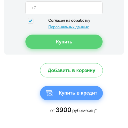
Согласен на обработку
Персональных данных
.
Добавить в корзину
Купить в кредит
3900
от
руб./месяц*