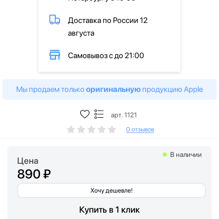
Доставка по России 12
августа
Самовывоз с до 21:00
Мы продаем только
оригинальную
продукцию Apple
арт. 1121
0 отзывов
В наличии
Цена
890 ₽
Хочу дешевле!
Купить в 1 клик