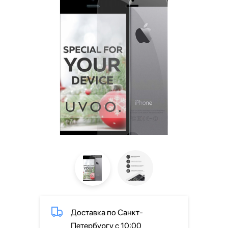
Доставка по Санкт-
Петербургу с 10:00