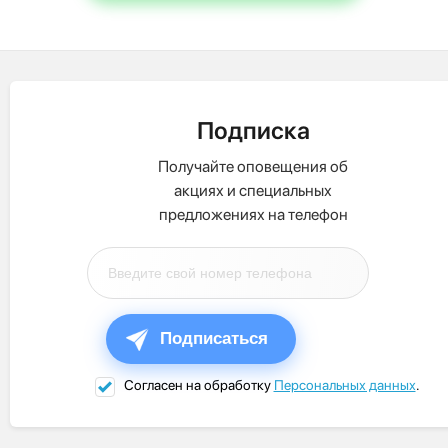
Подписка
Получайте оповещения об
акциях и специальных
предложениях на телефон
Подписаться
Согласен на обработку
Персональных данных
.