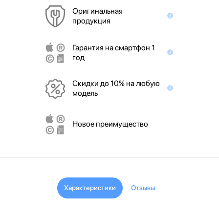
Оригинальная
продукция
Гарантия на смартфон 1
год
Скидки до 10% на любую
модель
Новое преимущество
Характеристики
Отзывы