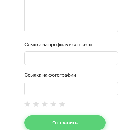
Ссылка на профиль в соц.сети
Ссылка на фотографии
Отправить