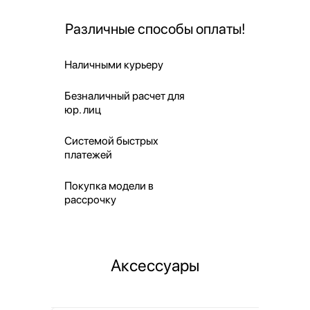
Различные способы оплаты!
Наличными курьеру
Безналичный расчет для
юр. лиц
Системой быстрых
платежей
Покупка модели в
рассрочку
Аксессуары