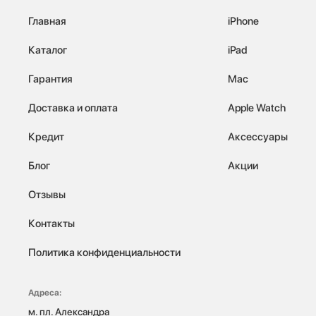
Главная
iPhone
Каталог
iPad
Гарантия
Mac
Доставка и оплата
Apple Watch
Кредит
Аксессуары
Блог
Акции
Отзывы
Контакты
Политика конфиденциальности
Адреса:
м. пл. Александра 