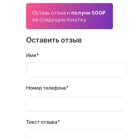
Оставь отзыв и
получи 500₽
на следущую покупку
Оставить отзыв
Имя*
Номер телефона*
Текст отзыва*