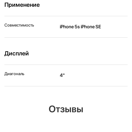
Применение
Совместимость
iPhone 5s iPhone SE
Дисплей
Диагональ
4''
Отзывы