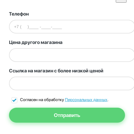
Телефон
Цена другого магазина
Ссылка на магазин с более низкой ценой
Согласен на обработку
Персональных данных
.
Отправить