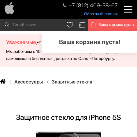
+7 (812) 409-38-67
Обратный звонок
Ваша корзина пуста
Ваша корзина пуста!
Уважаемые, посетители!
Мы работаем с 10:00 - 21:00 без выходных. Для Вас доступен
самовывоз и бесплатная доставка по Санкт-Петербургу.
Аксессуары
Защитные стекла
Защитное стекло для iPhone 5S