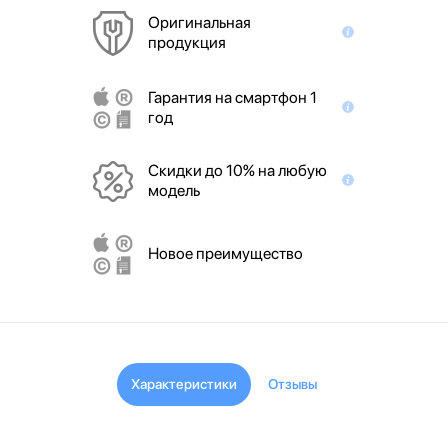
Оригинальная
продукция
Гарантия на смартфон 1
год
Скидки до 10% на любую
модель
Новое преимущество
Характеристики
Отзывы