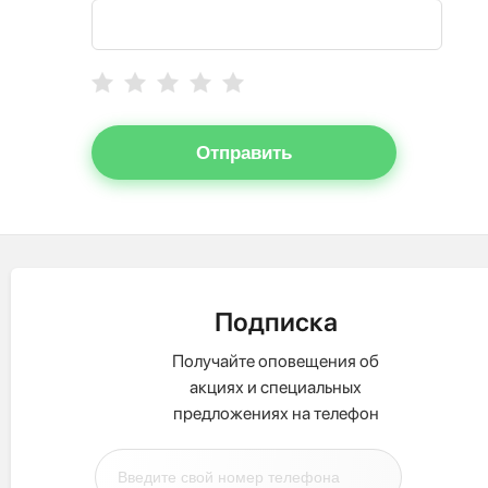
Отправить
Подписка
Получайте оповещения об
акциях и специальных
предложениях на телефон