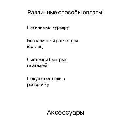
Различные способы оплаты!
Наличными курьеру
Безналичный расчет для
юр. лиц
Системой быстрых
платежей
Покупка модели в
рассрочку
Аксессуары