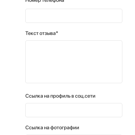
Текст отзыва*
Ссылка на профиль в соц.сети
Ссылка на фотографии