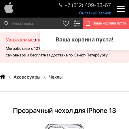
+7 (812) 409-38-67
Обратный звонок
Ваша корзина пуста
Ваша корзина пуста!
Уважаемые, посетители!
Мы работаем с 10:00 - 21:00 без выходных. Для Вас доступен
самовывоз и бесплатная доставка по Санкт-Петербургу.
Аксессуары
Чехлы
Прозрачный чехол для iPhone 13