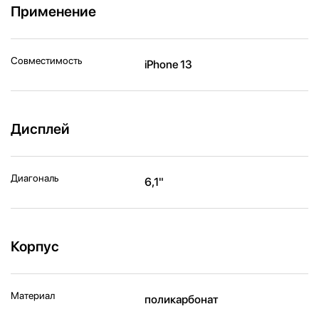
Применение
Совместимость
iPhone 13
Дисплей
Диагональ
6,1"
Корпус
Материал
поликарбонат