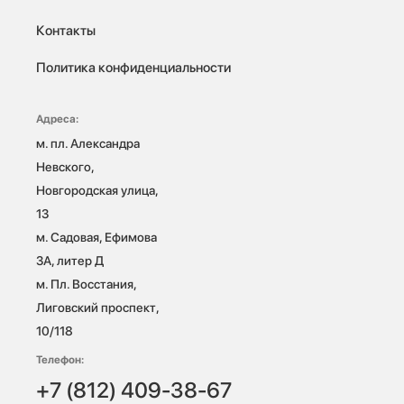
Контакты
Политика конфиденциальности
Адреса:
м. пл. Александра 
Невского, 
Новгородская улица, 
13

м. Садовая, Ефимова 
3А, литер Д

м. Пл. Восстания, 
Лиговский проспект, 
10/118 
Телефон:
+7 (812) 409-38-67