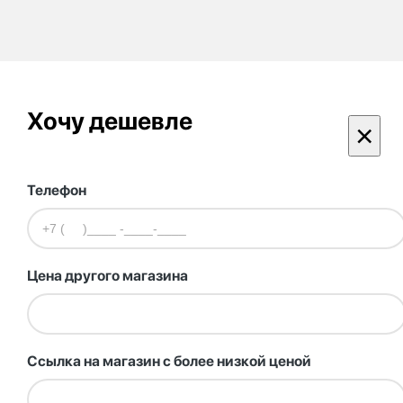
Хочу дешевле
×
Телефон
Цена другого магазина
Ссылка на магазин с более низкой ценой