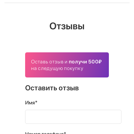
Отзывы
Оставь отзыв и
получи 500₽
на следущую покупку
Оставить отзыв
Имя*
Номер телефона*