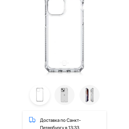
Доставка по Санкт-
Петербургу в 13:33