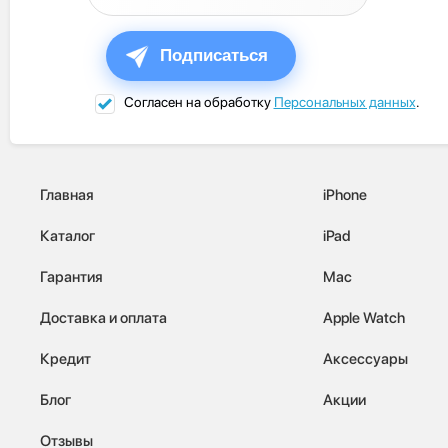
Подписаться
Согласен на обработку
Персональных данных
.
Главная
iPhone
Каталог
iPad
Гарантия
Mac
Доставка и оплата
Apple Watch
Кредит
Аксессуары
Блог
Акции
Отзывы