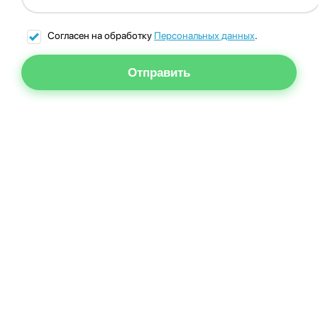
Согласен на обработку
Персональных данных
.
Отправить