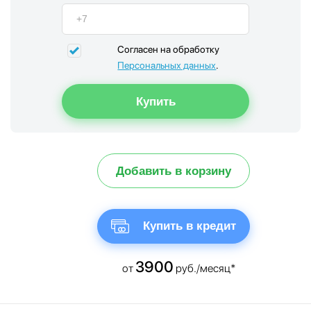
Согласен на обработку
Персональных данных
.
Добавить в корзину
Купить в кредит
3900
от
руб./месяц*