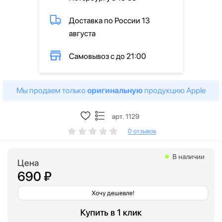
Доставка по России 13
августа
Самовывоз с до 21:00
Мы продаем только
оригинальную
продукцию Apple
арт. 1129
0 отзывов
В наличии
Цена
690 ₽
Хочу дешевле!
Купить в 1 клик