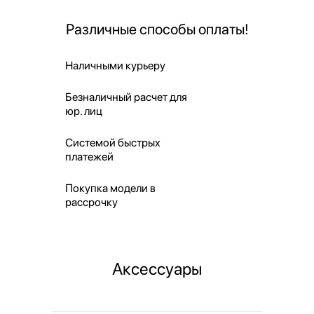
Различные способы оплаты!
Наличными курьеру
Безналичный расчет для
юр. лиц
Системой быстрых
платежей
Покупка модели в
рассрочку
Аксессуары