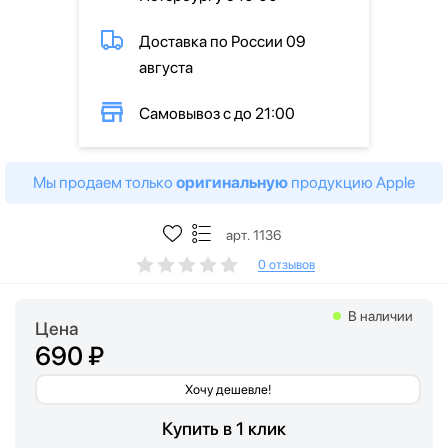
Доставка по России 09
августа
Самовывоз с до 21:00
Мы продаем только
оригинальную
продукцию Apple
арт. 1136
0 отзывов
В наличии
Цена
690 ₽
Хочу дешевле!
Купить в 1 клик