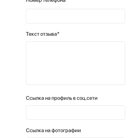
Текст отзыва*
Ссылка на профиль в соц.сети
Ссылка на фотографии