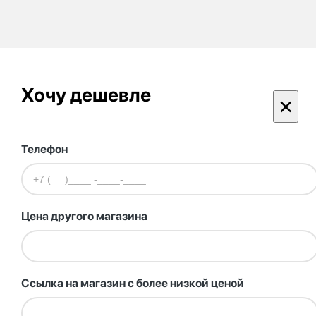
Хочу дешевле
×
Телефон
Цена другого магазина
Ссылка на магазин с более низкой ценой