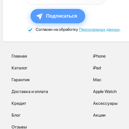
Подписаться
Согласен на обработку
Персональных данных
.
Главная
iPhone
Каталог
iPad
Гарантия
Mac
Доставка и оплата
Apple Watch
Кредит
Аксессуары
Блог
Акции
Отзывы