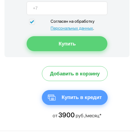
Согласен на обработку
Персональных данных
.
Добавить в корзину
Купить в кредит
3900
от
руб./месяц*