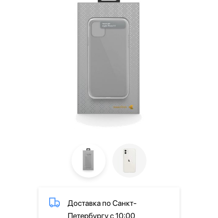
Доставка по Санкт-
Петербургу с 10:00