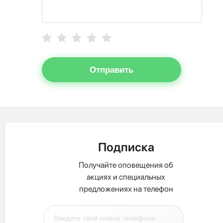
Отправить
Подписка
Получайте оповещения об
акциях и специальных
предложениях на телефон