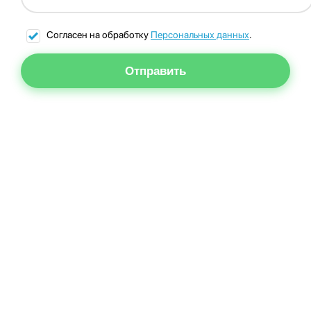
Согласен на обработку
Персональных данных
.
Отправить