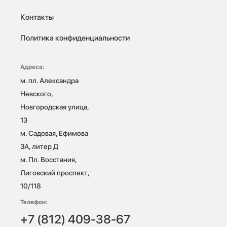
Контакты
Политика конфиденциальности
Адреса:
м. пл. Александра 
Невского, 
Новгородская улица, 
13

м. Садовая, Ефимова 
3А, литер Д

м. Пл. Восстания, 
Лиговский проспект, 
10/118 
Телефон:
+7 (812) 409-38-67