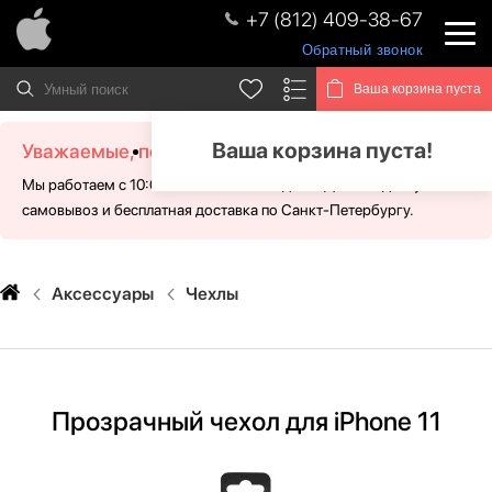
+7 (812) 409-38-67
Обратный звонок
Ваша корзина пуста
Ваша корзина пуста!
Уважаемые, посетители!
Мы работаем с 10:00 - 21:00 без выходных. Для Вас доступен
самовывоз и бесплатная доставка по Санкт-Петербургу.
Аксессуары
Чехлы
Прозрачный чехол для iPhone 11