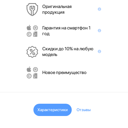
Оригинальная
продукция
Гарантия на смартфон 1
год
Скидки до 10% на любую
модель
Новое преимущество
Характеристики
Отзывы