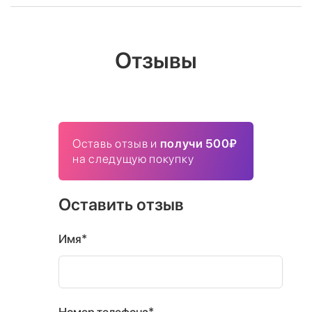
Отзывы
Оставь отзыв и
получи 500₽
на следущую покупку
Оставить отзыв
Имя*
Номер телефона*