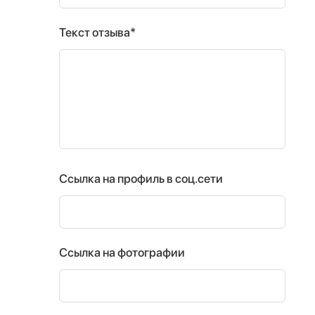
Текст отзыва*
Ссылка на профиль в соц.сети
Ссылка на фотографии