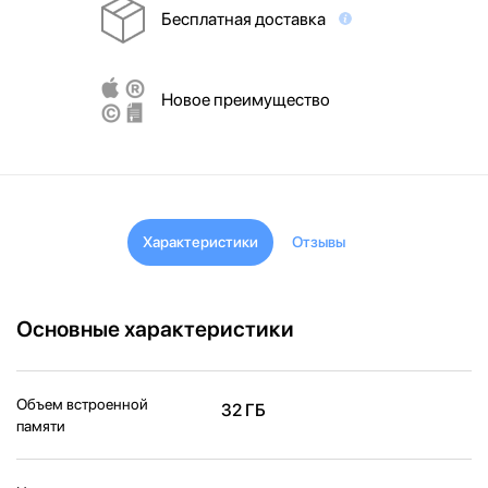
Бесплатная доставка
Новое преимущество
Характеристики
Отзывы
Основные характеристики
Объем встроенной
32 ГБ
памяти