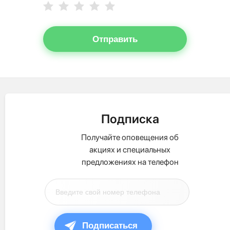
Отправить
Подписка
Получайте оповещения об
акциях и специальных
предложениях на телефон
Подписаться