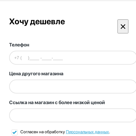
Хочу дешевле
×
Телефон
Цена другого магазина
Ссылка на магазин с более низкой ценой
Согласен на обработку
Персональных данных
.