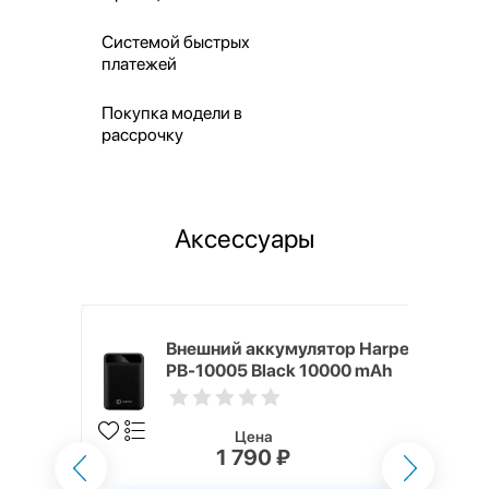
Системой быстрых
платежей
Покупка модели в
рассрочку
Аксессуары
mm White
Внешний аккумулятор Harper
PB-10005 Black 10000 mAh
Цена
1 790 ₽