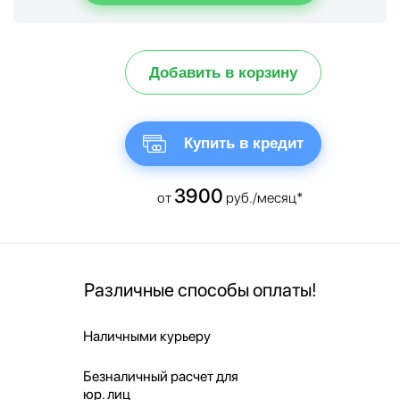
Добавить в корзину
Купить в кредит
3900
от
руб./месяц*
Различные способы оплаты!
Наличными курьеру
Безналичный расчет для
юр. лиц