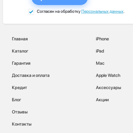
Согласен на обработку
Персональных данных
.
Главная
iPhone
Каталог
iPad
Гарантия
Mac
Доставка и оплата
Apple Watch
Кредит
Аксессуары
Блог
Акции
Отзывы
Контакты