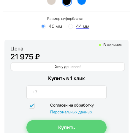
Размер циферблата:
40 мм
44 мм
В наличии
Цена
21 975 ₽
Хочу дешевле!
Купить в 1 клик
Согласен на обработку
Персональных данных
.