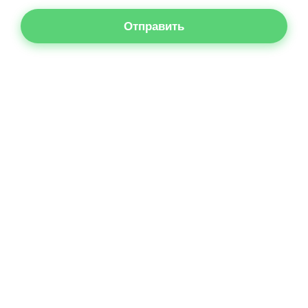
Отправить