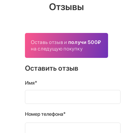
Отзывы
Оставь отзыв и
получи 500₽
на следущую покупку
Оставить отзыв
Имя*
Номер телефона*